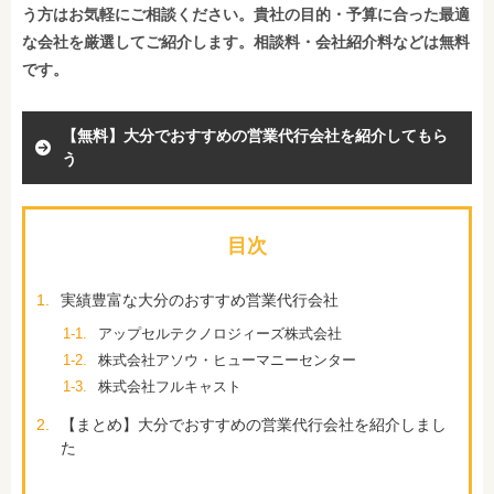
う方はお気軽にご相談ください。貴社の目的・予算に合った最適
な会社を厳選してご紹介します。相談料・会社紹介料などは無料
です。
【無料】大分でおすすめの営業代行会社を紹介してもら
う
目次
1.
実績豊富な大分のおすすめ営業代行会社
1-1.
アップセルテクノロジィーズ株式会社
1-2.
株式会社アソウ・ヒューマニーセンター
1-3.
株式会社フルキャスト
2.
【まとめ】大分でおすすめの営業代行会社を紹介しまし
た