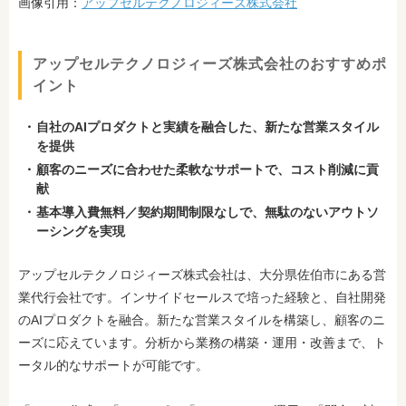
画像引用：
アップセルテクノロジィーズ株式会社
アップセルテクノロジィーズ株式会社のおすすめポ
イント
自社のAIプロダクトと実績を融合した、新たな営業スタイル
を提供
顧客のニーズに合わせた柔軟なサポートで、コスト削減に貢
献
基本導入費無料／契約期間制限なしで、無駄のないアウトソ
ーシングを実現
アップセルテクノロジィーズ株式会社は、大分県佐伯市にある営
業代行会社です。インサイドセールスで培った経験と、自社開発
のAIプロダクトを融合。新たな営業スタイルを構築し、顧客のニ
ーズに応えています。分析から業務の構築・運用・改善まで、ト
ータル的なサポートが可能です。