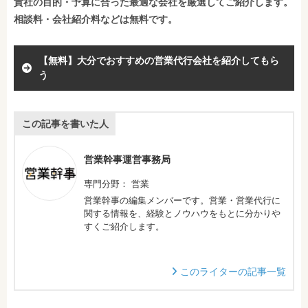
貴社の目的・予算に合った最適な会社を厳選してご紹介します。
相談料・会社紹介料などは無料です。
【無料】大分でおすすめの営業代行会社を紹介してもら
う
この記事を書いた人
営業幹事運営事務局
専門分野： 営業
営業幹事の編集メンバーです。営業・営業代行に
関する情報を、経験とノウハウをもとに分かりや
すくご紹介します。
このライターの記事一覧