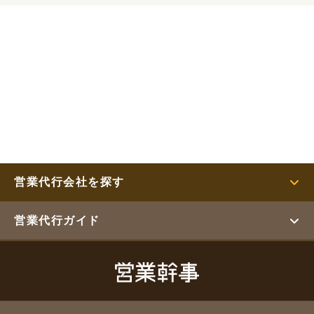
営業代行会社を探す
営業代行ガイド