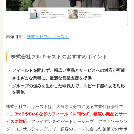
画像引用：
株式会社フルキャスト
株式会社フルキャストのおすすめポイント
フィールドを問わず、幅広い商品とサービスへの対応が可能
さまざまな業種に、最適な営業支援を提供
グループの強みを生かした即戦力で、スピード感のある対応
を実施
株式会社フルキャストは、大分県大分市にある営業代行会社で
す。
BtoBやBtoCなどのフィールドを問わず、幅広い商品とサー
ビスに対応
。アライアンスやパートナーシップ、アウトソーシン
グ、コンサルティングまで、顧客のニーズに合った施策でのサポ