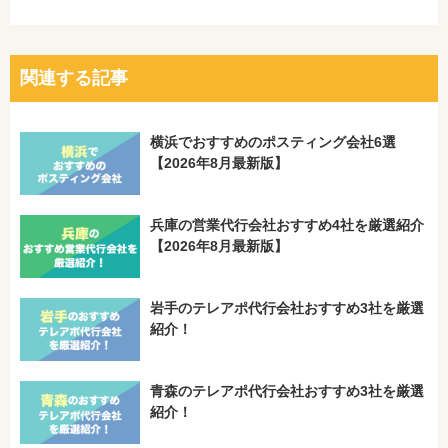
関連する記事
横浜でおすすめのポスティング会社6選
【2026年8月最新版】
兵庫の営業代行会社おすすめ4社を厳選紹介
【2026年8月最新版】
岩手のテレアポ代行会社おすすめ3社を厳選
紹介！
青森のテレアポ代行会社おすすめ3社を厳選
紹介！