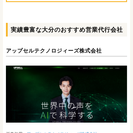
実績豊富な大分のおすすめ営業代行会社
アップセルテクノロジィーズ株式会社