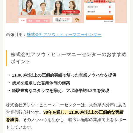
画像引用：
株式会社アソウ・ヒューマニーセンター
株式会社アソウ・ヒューマニーセンターのおすすめ
ポイント
11,000社以上の圧倒的実績で培った営業ノウハウを提供
成果を追求した営業体制の構築
経験豊富なスタッフを揃え、アポ率平均4.8％を実現
株式会社アソウ・ヒューマニーセンターは、大分県大分市にある
営業代行会社です。
30年を通し、11,000社以上の圧倒的な実績
を獲得
。そのノウハウを生かし、幅広い顧客の業績向上をサポー
トしています。