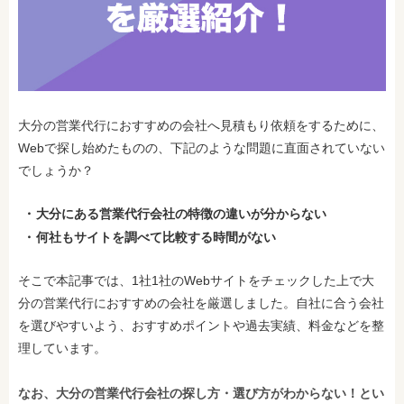
大分の営業代行におすすめの会社へ見積もり依頼をするために、
Webで探し始めたものの、下記のような問題に直面されていない
でしょうか？
大分にある営業代行会社の特徴の違いが分からない
何社もサイトを調べて比較する時間がない
そこで本記事では、1社1社のWebサイトをチェックした上で大
分の営業代行におすすめの会社を厳選しました。自社に合う会社
を選びやすいよう、おすすめポイントや過去実績、料金などを整
理しています。
なお、大分の営業代行会社の探し方・選び方がわからない！とい