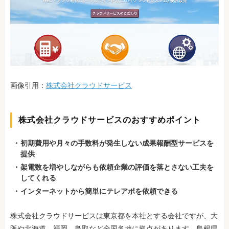
画像引用：
株式会社クラウドサービス
株式会社クラウドサービスのおすすめポイント
初期費用や月々の手数料が発生しない成果報酬型サービスを
提供
架電数を増やしながらも依頼企業の評価を落とさない工夫を
してくれる
インターネットから簡単にテレアポを依頼できる
株式会社クラウドサービスは東京都を本社とする会社ですが、大
阪や北海道、福岡、鳥取など全国各地に拠点があります。島根県