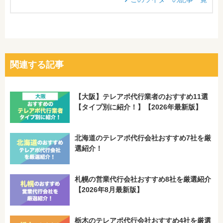
関連する記事
【大阪】テレアポ代行業者のおすすめ11選
【タイプ別に紹介！】【2026年最新版】
北海道のテレアポ代行会社おすすめ7社を厳
選紹介！
札幌の営業代行会社おすすめ8社を厳選紹介
【2026年8月最新版】
栃木のテレアポ代行会社おすすめ4社を厳選