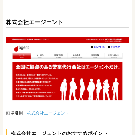
株式会社エージェント
画像引用：
株式会社エージェント
株式会社エージェントのおすすめポイント