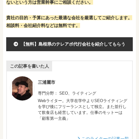
ないという方は営業幹事にご相談ください。
貴社の目的・予算にあった最適な会社を厳選してご紹介します。
相談料・会社紹介料などは無料です。
【無料】島根県のテレアポ代行会社を紹介してもらう
この記事を書いた人
三浦麗市
専門分野： SEO、ライティング
Webライター。大学在学中よりSEOライティング
を学び後にフリーランスとして独立。また並行し
て飲食店も経営しています。仕事のモットーは
「顧客第一主義」
このライターの記事一覧