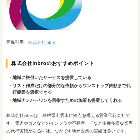
画像引用：
株式会社inbro
株式会社inbroのおすすめポイント
地域に根付いたサービスを提供している
リスト作成だけの部分的な依頼からワンストップ依頼まで
代
行範囲を選択できる
地域ナンバーワンを目指すための施策も提案してくれる
株式会社inbroは、島根県出雲市に拠点を構える営業代行会社で
す。電力やガスなどのインフラや不動産、ITなど多種多様な業界
の代行実績がある同社。なかでも地元企業の実績は多いです。