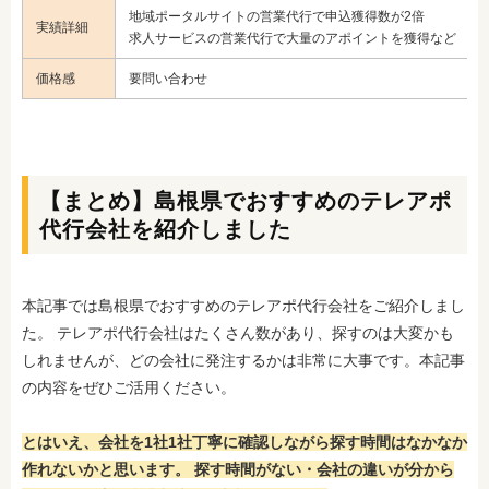
地域ポータルサイトの営業代行で申込獲得数が2倍
実績詳細
求人サービスの営業代行で大量のアポイントを獲得など
価格感
要問い合わせ
【まとめ】島根県でおすすめのテレアポ
代行会社を紹介しました
本記事では島根県でおすすめのテレアポ代行会社をご紹介しまし
た。 テレアポ代行会社はたくさん数があり、探すのは大変かも
しれませんが、どの会社に発注するかは非常に大事です。本記事
の内容をぜひご活用ください。
とはいえ、会社を1社1社丁寧に確認しながら探す時間はなかなか
作れないかと思います。 探す時間がない・会社の違いが分から