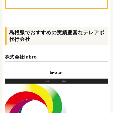
島根県でおすすめの実績豊富なテレアポ
代行会社
株式会社inbro