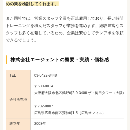
めの策を検討してくれます。
また同社では、営業スタッフ全員を正規雇用しており、長い時間
トレーニングを積んだスタッフが業務を進めます。経験豊富なス
タッフも多く在籍しているため、企業は安心してテレアポを依頼
できるでしょう。
株式会社エージェントの概要・実績・価格感
TEL
03-5422-8448
〒530-0014
大阪府大阪市北区鶴野町3-9-3408 ザ・梅田タワー（大阪オ
会社所在地
〒732-0807
広島県広島市南区荒神町1-5（広島オフィス）
設立年
2008年