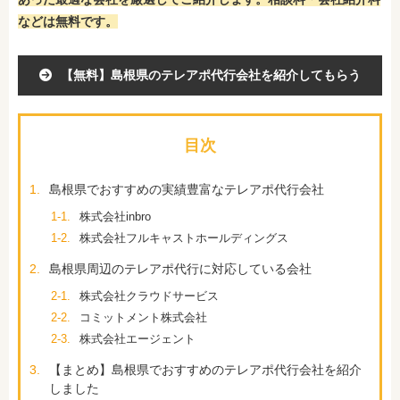
などは無料です。
【無料】島根県のテレアポ代行会社を紹介してもらう
目次
1.
島根県でおすすめの実績豊富なテレアポ代行会社
1-1.
株式会社inbro
1-2.
株式会社フルキャストホールディングス
2.
島根県周辺のテレアポ代行に対応している会社
2-1.
株式会社クラウドサービス
2-2.
コミットメント株式会社
2-3.
株式会社エージェント
3.
【まとめ】島根県でおすすめのテレアポ代行会社を紹介
しました