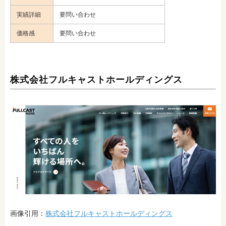
実績詳細
要問い合わせ
価格感
要問い合わせ
株式会社フルキャストホールディングス
画像引用：
株式会社フルキャストホールディングス