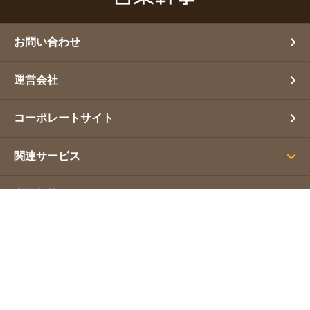
お問い合わせ
運営会社
コーポレートサイト
関連サービス
利用規約
プライバシーポリシー
サイトマップ