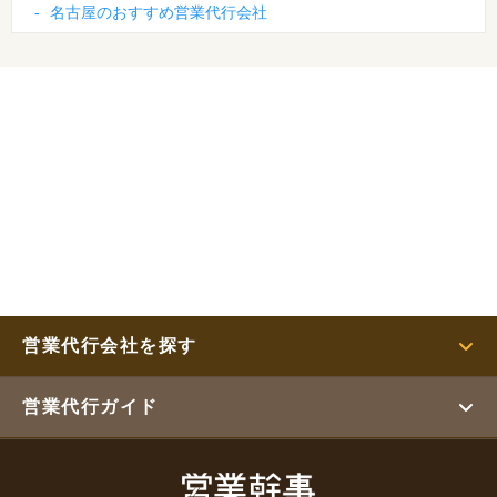
-
名古屋のおすすめ営業代行会社
営業代行会社を探す
営業代行ガイド