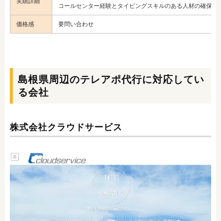
実績詳細
コールセンター経験とタイピングスキルのある人材の確保な
価格感
要問い合わせ
島根県周辺のテレアポ代行に対応してい
る会社
株式会社クラウドサービス