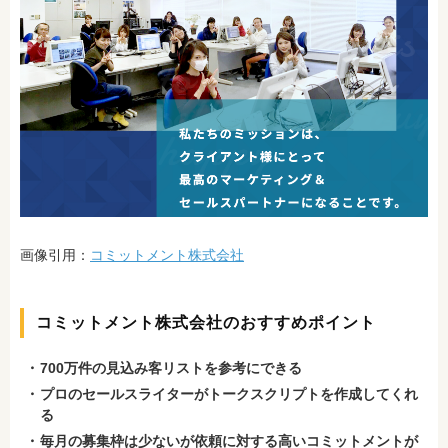
画像引用：
コミットメント株式会社
コミットメント株式会社のおすすめポイント
700万件の見込み客リストを参考にできる
プロのセールスライターがトークスクリプトを作成してくれ
る
毎月の募集枠は少ないが依頼に対する高いコミットメントが