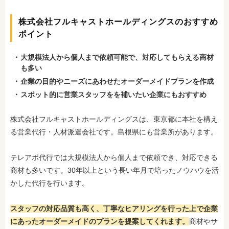
株式会社フルキャストホールディングスのおすすめ
ポイント
大規模法人から個人まで依頼可能で、対応してもらえる商材
も多い
企業の目的やニーズにあわせたオーダーメイドプランを作成
スポット的に営業スタッフをを補いたい企業にもおすすめ
株式会社フルキャストホールディングスは、東京都に本社を構え
る営業代行・人材派遣会社です。島根県にも営業所があります。
テレアポ代行では大規模法人から個人まで依頼でき、対応できる
商材も多いです。30年以上という長い年月で培ったノウハウを活
かした代行を行います。
スタッフの対応品質も高く、丁寧なヒアリングを行った上で企業
にあったオーダーメイドのプランを提案してくれます。
商材やサ