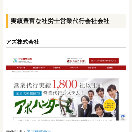
実績豊富な社労士営業代行会社会社
アズ株式会社
画像引用：
アズ株式会社