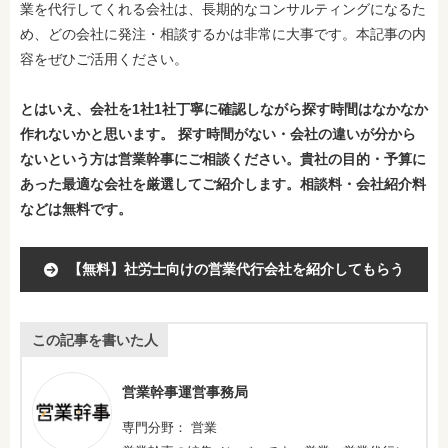
業を代行してくれる会社は、長期的なコンサルティングになるた
め、どの会社に発注・相談するかは非常に大事です。本記事の内
容をぜひご活用ください。
とはいえ、会社を1社1社丁寧に確認しながら探す時間はなかなか
作れないかと思います。 探す時間がない・会社の違いが分から
ないという方は営業幹事にご相談ください。
貴社の目的・予算に
あった最適な会社を厳選してご紹介します。相談料・会社紹介料
などは無料です。
【無料】社労士向けの営業代行会社を紹介してもらう
この記事を書いた人
営業幹事運営事務局
専門分野： 営業