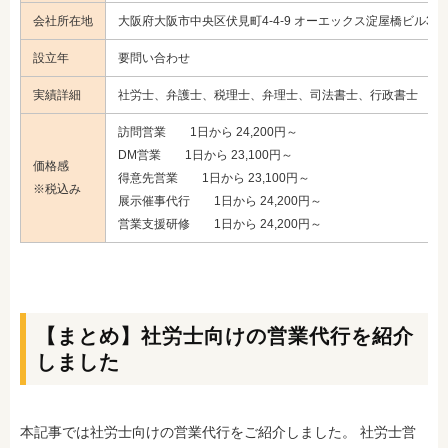
会社所在地
大阪府大阪市中央区伏見町4-4-9 オーエックス淀屋橋ビル3F
設立年
要問い合わせ
実績詳細
社労士、弁護士、税理士、弁理士、司法書士、行政書士
訪問営業 1日から 24,200円～
DM営業 1日から 23,100円～
価格感
得意先営業 1日から 23,100円～
※税込み
展示催事代行 1日から 24,200円～
営業支援研修 1日から 24,200円～
【まとめ】社労士向けの営業代行を紹介
しました
本記事では社労士向けの営業代行をご紹介しました。 社労士営