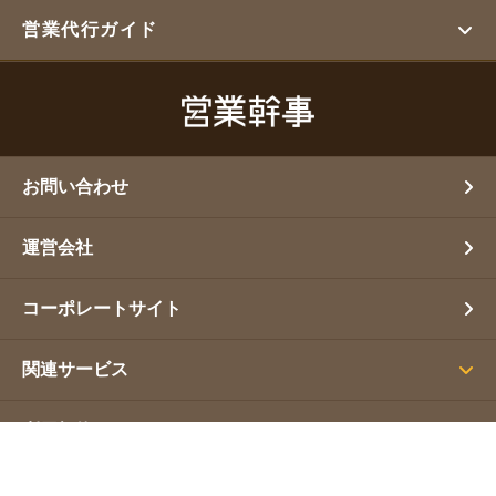
営業代行ガイド
お問い合わせ
運営会社
コーポレートサイト
関連サービス
利用規約
プライバシーポリシー