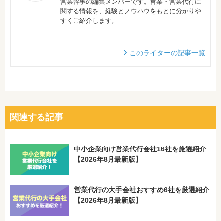
営業幹事の編集メンバーです。営業・営業代行に
関する情報を、経験とノウハウをもとに分かりや
すくご紹介します。
このライターの記事一覧
関連する記事
中小企業向け営業代行会社16社を厳選紹介
【2026年8月最新版】
営業代行の大手会社おすすめ6社を厳選紹介
【2026年8月最新版】