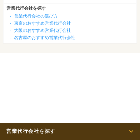
営業代行会社を探す
-
営業代行会社の選び方
-
東京のおすすめ営業代行会社
-
大阪のおすすめ営業代行会社
-
名古屋のおすすめ営業代行会社
営業代行会社を探す