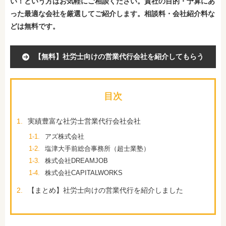
い！という方はお気軽にご相談ください。貴社の目的・予算にあ
った最適な会社を厳選してご紹介します。相談料・会社紹介料な
どは無料です。
【無料】社労士向けの営業代行会社を紹介してもらう
目次
1.
実績豊富な社労士営業代行会社会社
1-1.
アズ株式会社
1-2.
塩津大手前総合事務所（超士業塾）
1-3.
株式会社DREAMJOB
1-4.
株式会社CAPITALWORKS
2.
【まとめ】社労士向けの営業代行を紹介しました