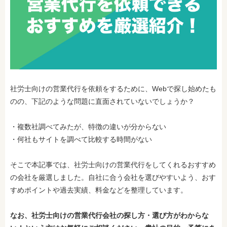
社労士向けの営業代行を依頼をするために、Webで探し始めたも
のの、下記のような問題に直面されていないでしょうか？
・複数社調べてみたが、特徴の違いが分からない
・何社もサイトを調べて比較する時間がない
そこで本記事では、社労士向けの営業代行をしてくれるおすすめ
の会社を厳選しました。自社に合う会社を選びやすいよう、おす
すめポイントや過去実績、料金などを整理しています。
なお、社労士
向けの
営業代行会社の探し方・選び方がわからな