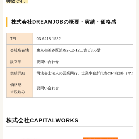
特徴です。
株式会社DREAMJOBの概要・実績・価格感
TEL
03-6418-1532
会社所在地
東京都渋谷区渋谷2-12-12三貴ビル6階
設立年
要問い合わせ
実績詳細
司法書士法人の営業同行、士業事務所代表のPR戦略（マスコ
価格感
要問い合わせ
※税込み
株式会社CAPITALWORKS