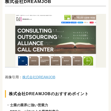
株式会社DREAMJOB
画像引用：
株式会社DREAMJOB
株式会社DREAMJOBのおすすめポイント
士業の業界に強い営業力