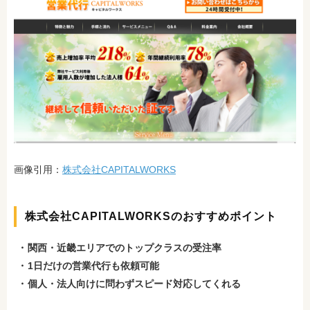
画像引用：
株式会社CAPITALWORKS
株式会社CAPITALWORKSのおすすめポイント
関西・近畿エリアでのトップクラスの受注率
1日だけの営業代行も依頼可能
個人・法人向けに問わずスピード対応してくれる