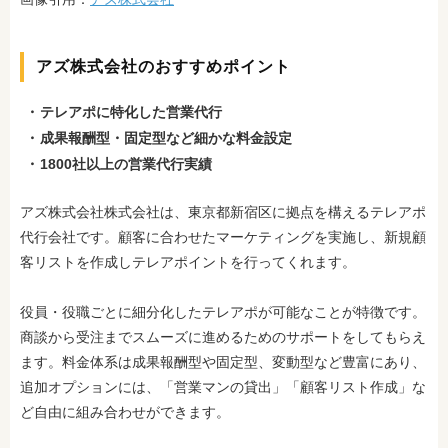
アズ株式会社のおすすめポイント
テレアポに特化した営業代行
成果報酬型・固定型など細かな料金設定
1800社以上
の営業代行実績
アズ株式会社株式会社は、東京都新宿区に拠点を構えるテレアポ
代行会社です。顧客に合わせたマーケティングを実施し、新規顧
客リストを作成しテレアポイントを行ってくれます。
役員・役職ごとに細分化したテレアポが可能なことが特徴です。
商談から受注までスムーズに進めるためのサポートをしてもらえ
ます。
料金体系は成果報酬型や固定型、変動型など豊富にあり、
追加オプションには、「営業マンの貸出」「顧客リスト作成」な
ど自由に組み合わせができます。