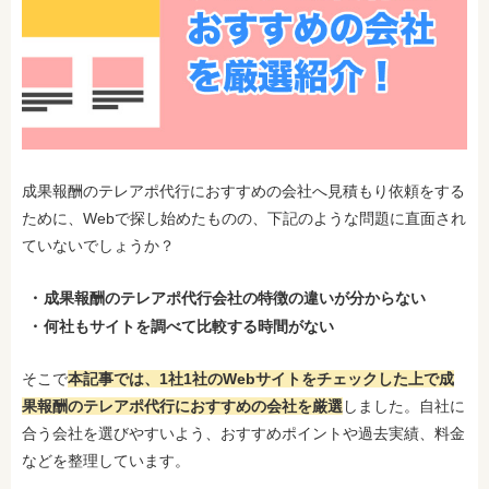
成果報酬のテレアポ代行におすすめの会社へ見積もり依頼をする
ために、Webで探し始めたものの、下記のような問題に直面され
ていないでしょうか？
成果報酬のテレアポ代行会社の特徴の違いが分からない
何社もサイトを調べて比較する時間がない
そこで
本記事では、1社1社のWebサイトをチェックした上で成
果報酬のテレアポ代行におすすめの会社を厳選
しました。自社に
合う会社を選びやすいよう、おすすめポイントや過去実績、料金
などを整理しています。