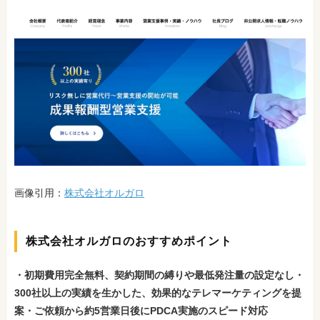
画像引用：
株式会社オルガロ
株式会社オルガロのおすすめポイント
・初期費用完全無料、契約期間の縛りや最低発注量の設定なし
・
300社以上の実績を生かした、効果的なテレマーケティングを提
案
・ご依頼から約5営業日後にPDCA実施のスピード対応