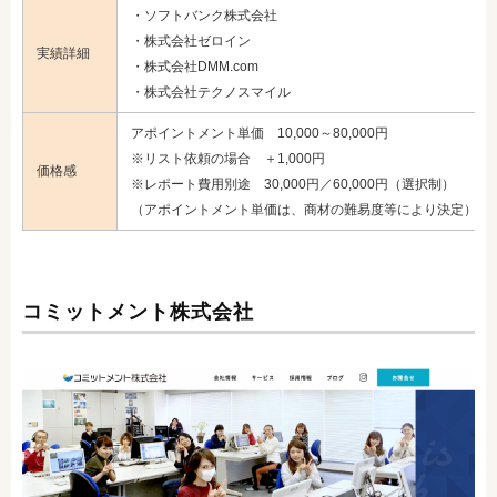
・ソフトバンク株式会社
・株式会社ゼロイン
実績詳細
・株式会社DMM.com
・株式会社テクノスマイル
アポイントメント単価 10,000～80,000円
※リスト依頼の場合 ＋1,000円
価格感
※レポート費用別途 30,000円／60,000円（選択制）
（アポイントメント単価は、商材の難易度等により決定）
コミットメント株式会社