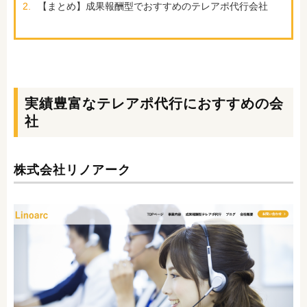
2.
【まとめ】成果報酬型でおすすめのテレアポ代行会社
実績豊富なテレアポ代行におすすめの会
社
株式会社リノアーク