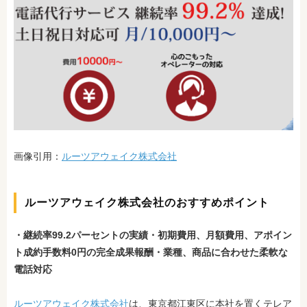
画像引用：
ルーツアウェイク株式会社
ルーツアウェイク株式会社のおすすめポイント
・継続率99.2パーセントの実績
・初期費用、月額費用、アポイン
ト成約手数料0円の完全成果報酬
・業種、商品に合わせた柔軟な
電話対応
ルーツアウェイク株式会社
は、東京都江東区に本社を置くテレア