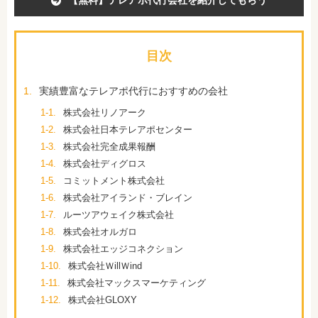
【無料】テレアポ代行会社を紹介してもらう
目次
1.
実績豊富なテレアポ代行におすすめの会社
1-1.
株式会社リノアーク
1-2.
株式会社日本テレアポセンター
1-3.
株式会社完全成果報酬
1-4.
株式会社ディグロス
1-5.
コミットメント株式会社
1-6.
株式会社アイランド・ブレイン
1-7.
ルーツアウェイク株式会社
1-8.
株式会社オルガロ
1-9.
株式会社エッジコネクション
1-10.
株式会社ＷillＷind
1-11.
株式会社マックスマーケティング
1-12.
株式会社GLOXY