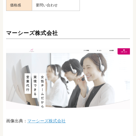
価格感
要問い合わせ
マーシーズ株式会社
画像出典：
マーシーズ株式会社