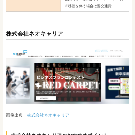
※移動を伴う場合は要交通費
株式会社ネオキャリア
画像出典：
株式会社ネオキャリア