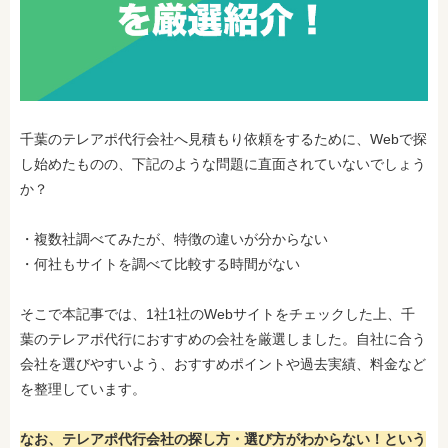
千葉のテレアポ代行会社へ
見積もり依頼をするために、Webで探
し始めたものの、下記のような問題に直面されていないでしょう
か？
・複数社調べてみたが、特徴の違いが分からない
・何社もサイトを調べて比較する時間がない
そこで本記事では、1社1社のWebサイトをチェックした上、千
葉のテレアポ代行におすすめの会社を厳選しました。自社に合う
会社を選びやすいよう、おすすめポイントや過去実績、料金など
を整理しています。
なお、テレアポ代行会社の探し方・選び方がわからない！という