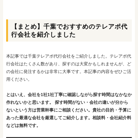
【まとめ】千葉でおすすめのテレアポ代
行会社を紹介しました
本記事では千葉テレアポ代行会社をご紹介しました。テレアポ代
行会社はたくさん数があり、探すのは大変かもしれませんが、ど
の会社に発注するかは非常に大事です。本記事の内容をぜひご活
用ください。
とはいえ、会社を1社1社丁寧に確認しながら探す時間はなかなか
作れないかと思います。 探す時間がない・会社の違いが分から
ないという方は営業幹事にご相談ください。
貴社の目的・予算に
あった最適な会社を厳選してご紹介します。相談料・会社紹介料
などは無料です。