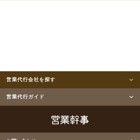
営業代行会社を探す
営業代行ガイド