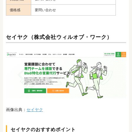
価格感
要問い合わせ
セイヤク（株式会社ウィルオブ・ワーク）
画像出典：
セイヤク
セイヤクのおすすめポイント