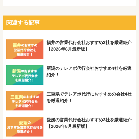
関連する記事
福井の営業代行会社おすすめ3社を厳選紹介
【2026年8月最新版】
新潟のテレアポ代行会社おすすめ4社を厳選
紹介！
三重県でテレアポ代行におすすめの会社4社
を厳選紹介！
愛媛の営業代行会社おすすめ3社を厳選紹介
【2026年8月最新版】