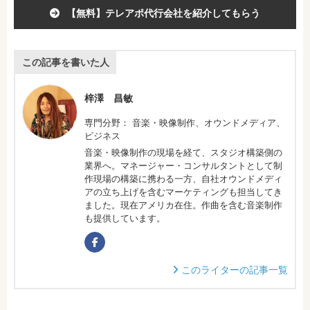
【無料】テレアポ代行会社を紹介してもらう
この記事を書いた人
梓澤 昌敏
専門分野： 音楽・映像制作、オウンドメディア、
ビジネス
音楽・映像制作の現場を経て、スタジオ構築側の
業界へ。マネージャー・コンサルタントとして制
作現場の構築に携わる一方、自社オウンドメディ
アの立ち上げを含むマーケティングも担当してき
ました。現在アメリカ在住。作曲を含む音楽制作
も提供しています。
このライターの記事一覧