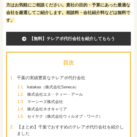
方はお気軽にご相談ください。貴社の目的・予算にあった最適な
会社を厳選してご紹介します。相談料・会社紹介料などは無料で
す。
【無料】テレアポ代行会社を紹介してもらう
目次
1.
千葉の実績豊富なテレアポ代行会社
1-1.
katakas（株式会社Seneca）
1-2.
株式会社エヌ・ティー・アール
1-3.
マーシーズ株式会社
1-4.
株式会社ネオキャリア
1-5.
セイヤク（株式会社ウィルオブ・ワーク）
2.
【まとめ】千葉でおすすめのテレアポ代行会社を紹介し
ました