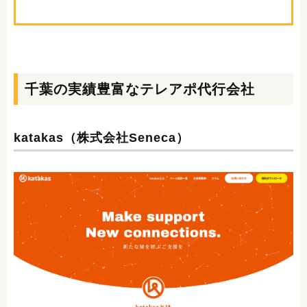
千葉の実績豊富なテレアポ代行会社
katakas（株式会社Seneca）