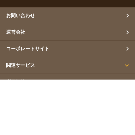
お問い合わせ
運営会社
コーポレートサイト
関連サービス
利用規約
プライバシーポリシー
サイトマップ