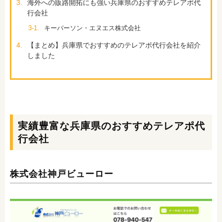
3.
海外への販路開拓にも強い兵庫県のおすすめテレアポ代
行会社
3-1.
キーパーソン・エヌエス株式会社
4.
【まとめ】兵庫県でおすすめのテレアポ代行会社を紹介
しました
実績豊富な兵庫県のおすすめテレアポ代
行会社
株式会社神戸ビューロー