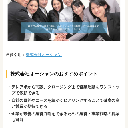
画像引用：
株式会社オーシャン
株式会社オーシャンのおすすめポイント
テレアポから商談、クロージングまで営業活動をワンストッ
プで依頼できる
自社の目的やニーズを細かくヒアリングすることで確度の高
い営業が期待できる
企業が最善の経営判断をできるための経営・事業戦略の提案
も可能