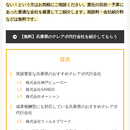
ない！という方はお気軽にご相談ください。貴社の目的・予算に
あった最適な会社を厳選してご紹介します。相談料・会社紹介料
などは無料です。
【無料】兵庫県のテレアポ代行会社を紹介してもらう
目次
1.
実績豊富な兵庫県のおすすめテレアポ代行会社
1-1.
株式会社神戸ビューロー
1-2.
株式会社SANGO
1-3.
株式会社オーシャン
2.
成果報酬型にも対応している兵庫県のおすすめテレアポ
代行会社
2-1.
株式会社ウィルオブワーク