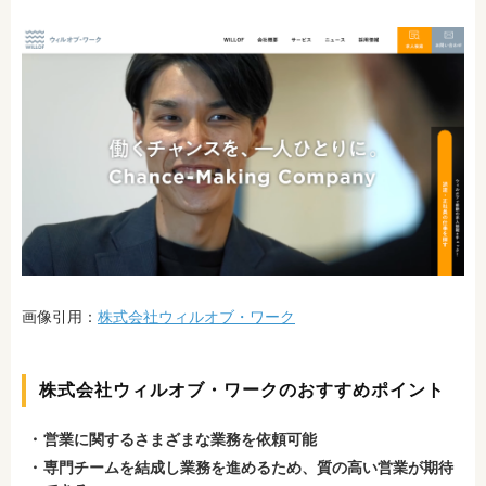
画像引用：
株式会社ウィルオブ・ワーク
株式会社ウィルオブ・ワークのおすすめポイント
営業に関するさまざまな業務を依頼可能
専門チームを結成し業務を進めるため、質の高い営業が期待