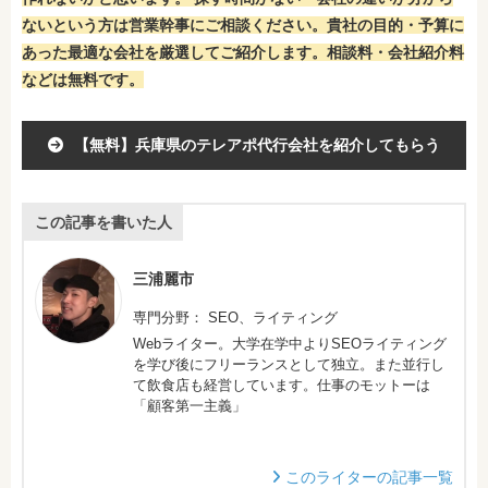
ないという方は営業幹事にご相談ください。
貴社の目的・予算に
あった最適な会社を厳選してご紹介します。相談料・会社紹介料
などは無料です。
【無料】兵庫県のテレアポ代行会社を紹介してもらう
この記事を書いた人
三浦麗市
専門分野： SEO、ライティング
Webライター。大学在学中よりSEOライティング
を学び後にフリーランスとして独立。また並行し
て飲食店も経営しています。仕事のモットーは
「顧客第一主義」
このライターの記事一覧