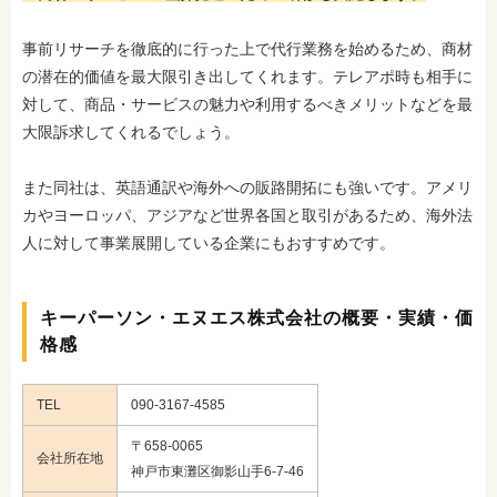
事前リサーチを徹底的に行った上で代行業務を始めるため、商材
の潜在的価値を最大限引き出してくれます。テレアポ時も相手に
対して、商品・サービスの魅力や利用するべきメリットなどを最
大限訴求してくれるでしょう。
また同社は、英語通訳や海外への販路開拓にも強いです。アメリ
カやヨーロッパ、アジアなど世界各国と取引があるため、海外法
人に対して事業展開している企業にもおすすめです。
キーパーソン・エヌエス株式会社の概要・実績・価
格感
TEL
090-3167-4585
〒658-0065
会社所在地
神戸市東灘区御影山手6-7-46