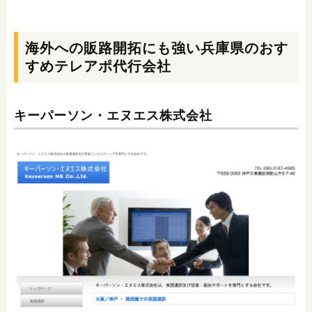
海外への販路開拓にも強い兵庫県のおす
すめテレアポ代行会社
キーパーソン・エヌエス株式会社