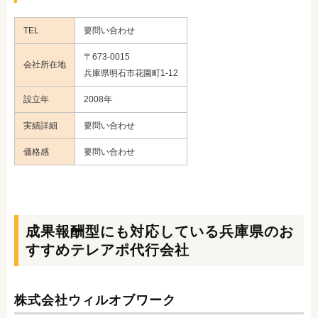
TEL
要問い合わせ
〒673-0015
会社所在地
兵庫県明石市花園町1-12
設立年
2008年
実績詳細
要問い合わせ
価格感
要問い合わせ
成果報酬型にも対応している兵庫県のお
すすめテレアポ代行会社
株式会社ウィルオブワーク