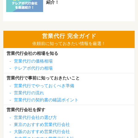
紹介！
営業代行 完全ガイド
依頼前に知っておきたい情報を厳選！
営業代行会社の相場を知る
-
営業代行の価格相場
-
テレアポ代行の相場
営業代行で事前に知っておきたいこと
-
営業代行でやっておくべき準備
-
営業代行の流れ
-
営業代行の契約書の確認ポイント
営業代行会社を探す
-
営業代行会社の選び方
-
東京のおすすめ営業代行会社
-
大阪のおすすめ営業代行会社