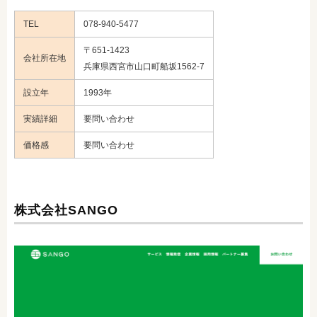
TEL
078-940-5477
〒651-1423
会社所在地
兵庫県西宮市山口町船坂1562-7
設立年
1993年
実績詳細
要問い合わせ
価格感
要問い合わせ
株式会社SANGO