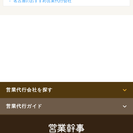
-
名古屋のおすすめ営業代行会社
営業代行会社を探す
営業代行ガイド