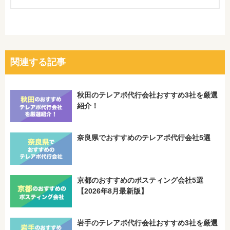
関連する記事
秋田のテレアポ代行会社おすすめ3社を厳選
紹介！
奈良県でおすすめのテレアポ代行会社5選
京都のおすすめのポスティング会社5選
【2026年8月最新版】
岩手のテレアポ代行会社おすすめ3社を厳選