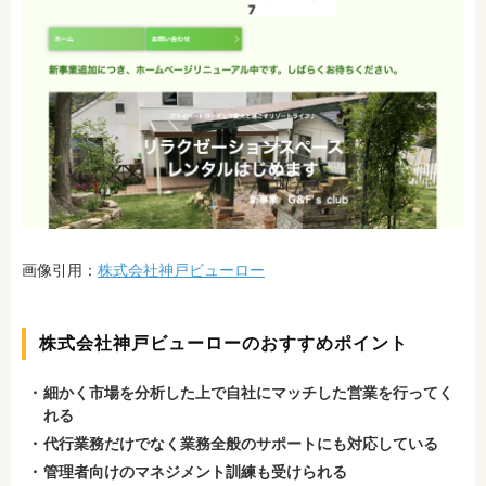
画像引用：
株式会社神戸ビューロー
株式会社神戸ビューローのおすすめポイント
細かく市場を分析した上で自社にマッチした営業を行ってく
れる
代行業務だけでなく業務全般のサポートにも対応している
管理者向けのマネジメント訓練も受けられる