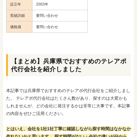
設立年
2003年
実績詳細
要問い合わせ
価格感
要問い合わせ
【まとめ】兵庫県でおすすめのテレアポ
代行会社を紹介しました
本記事では兵庫県でおすすめのテレアポ代行会社をご紹介しまし
た。 テレアポ代行会社はたくさん数があり、探すのは大変かも
しれませんが、どの会社に発注するかは非常に大事です。本記事
の内容をぜひご活用ください。
とはいえ、会社を1社1社丁寧に確認しながら探す時間はなかなか
作れないかと思います。 探す時間がない・会社の違いが分から