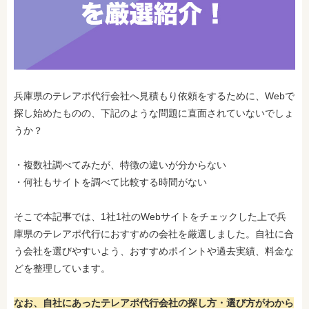
兵庫県のテレアポ代行会社へ
見積もり依頼をするために、Webで
探し始めたものの、下記のような問題に直面されていないでしょ
うか？
・複数社調べてみたが、特徴の違いが分からない
・何社もサイトを調べて比較する時間がない
そこで本記事では、1社1社のWebサイトをチェックした上で兵
庫県のテレアポ代行におすすめの会社を厳選しました。自社に合
う会社を選びやすいよう、おすすめポイントや過去実績、料金な
どを整理しています。
なお、自社にあったテレアポ代行会社の探し方・選び方がわから