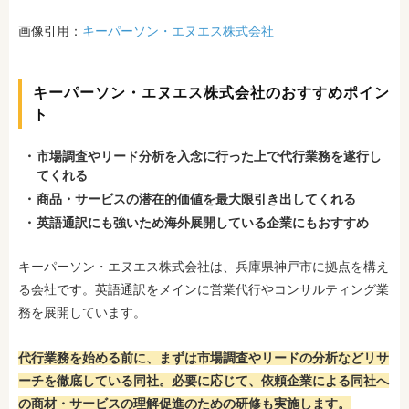
画像引用：
キーパーソン・エヌエス株式会社
キーパーソン・エヌエス株式会社のおすすめポイン
ト
市場調査やリード分析を入念に行った上で代行業務を遂行し
てくれる
商品・サービスの潜在的価値を最大限引き出してくれる
英語通訳にも強いため海外展開している企業にもおすすめ
キーパーソン・エヌエス株式会社は、兵庫県神戸市に拠点を構え
る会社です。英語通訳をメインに営業代行やコンサルティング業
務を展開しています。
代行業務を始める前に、まずは市場調査やリードの分析などリサ
ーチを徹底している同社。必要に応じて、依頼企業による同社へ
の商材・サービスの理解促進のための研修も実施します。