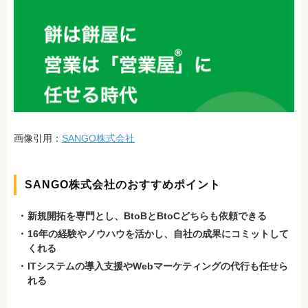
画像引用：
SANGO株式会社
SANGO株式会社のおすすめポイント
新規開拓を専門とし、BtoBとBtoCどちらも依頼できる
16年の経験やノウハウを活かし、自社の成果
にコミットして
くれる
ITシステムの導入支援やWebマーケティングの代行も任せら
れる