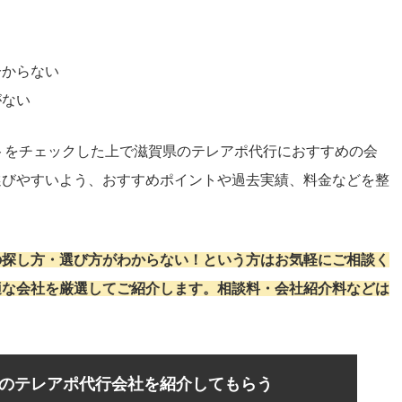
分からない
がない
イトをチェックした上で滋賀県のテレアポ代行におすすめの会
選びやすいよう、おすすめポイントや過去実績、料金などを整
の探し方・選び方がわからない！という方はお気軽にご相談く
適な会社を厳選してご紹介します。相談料・会社紹介料などは
のテレアポ代行会社を紹介してもらう