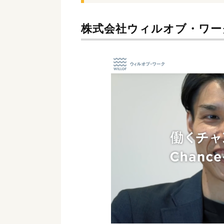
株式会社ウィルオブ・ワー