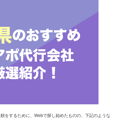
頼をするために、Webで探し始めたものの、下記のような