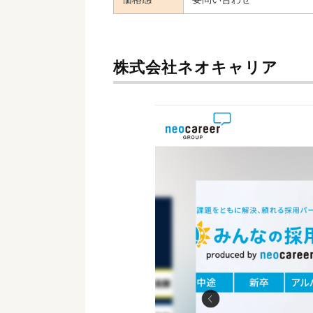
株式会社ネオキャリア