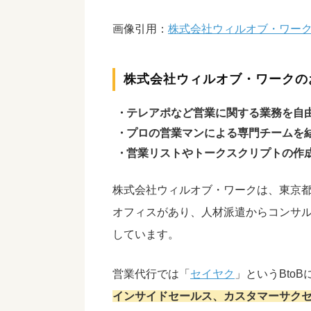
画像引用：
株式会社ウィルオブ・ワー
株式会社ウィルオブ・ワークの
テレアポなど営業に関する業務を自
プロの営業マンによる専門チームを
営業リストやトークスクリプトの作
株式会社ウィルオブ・ワークは、東京
オフィスがあり、人材派遣からコンサ
しています。
営業代行では「
セイヤク
」というBto
インサイドセールス、カスタマーサク