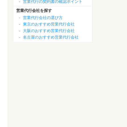
-
営業代行の契約書の確認ポイント
営業代行会社を探す
-
営業代行会社の選び方
-
東京のおすすめ営業代行会社
-
大阪のおすすめ営業代行会社
-
名古屋のおすすめ営業代行会社