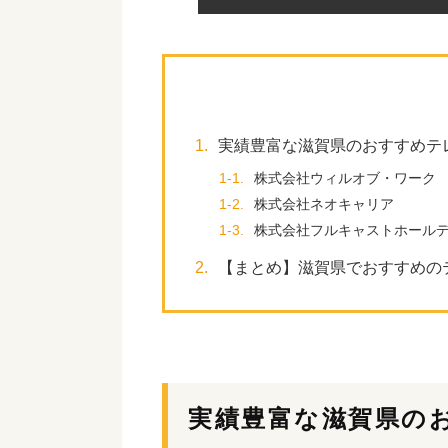
1.
実績豊富な滋賀県のおすすめテ
1-1.
株式会社ウィルオブ・ワーク
1-2.
株式会社ネオキャリア
1-3.
株式会社フルキャストホール
2.
【まとめ】滋賀県でおすすめの
実績豊富な滋賀県の