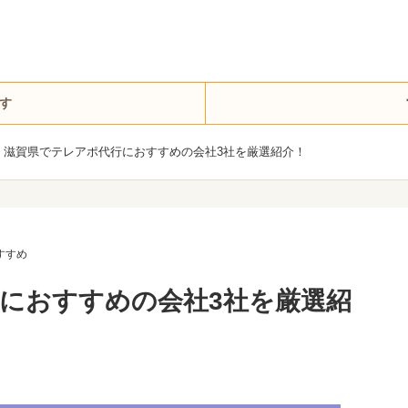
す
滋賀県でテレアポ代行におすすめの会社3社を厳選紹介！
すすめ
におすすめの会社3社を厳選紹