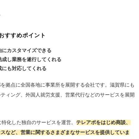
ク
おすすめポイント
由にカスタマイズできる
結成し業務を遂行してくれる
成にも対応してくれる
都を拠点に全国各地に事業所を展開する会社です。滋賀県にも
ルティング、外国人就労支援、営業代行などのサービスを展開
Bに特化した独自のサービスを運営。
テレアポをはじめ商談、
セスなど、営業に関するさまざまなサービスを提供していま