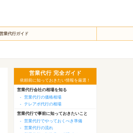
営業代行ガイド
営業代行 完全ガイド
依頼前に知っておきたい情報を厳選！
営業代行会社の相場を知る
-
営業代行の価格相場
-
テレアポ代行の相場
営業代行で事前に知っておきたいこと
-
営業代行でやっておくべき準備
-
営業代行の流れ