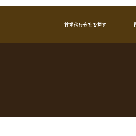
営業代行会社を探す
お問い