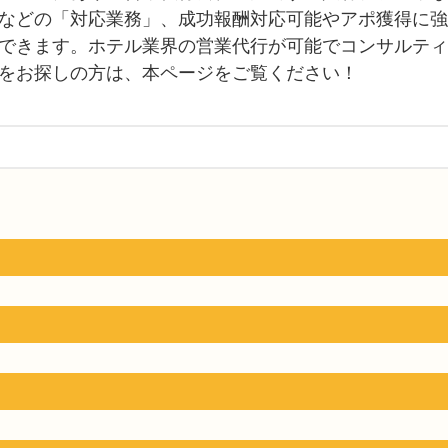
などの「対応業務」、成功報酬対応可能やアポ獲得に強
できます。ホテル業界の営業代行が可能でコンサルティ
をお探しの方は、本ページをご覧ください！