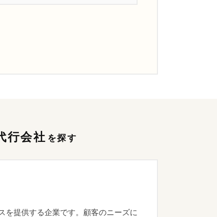
代行会社
を探す
ビスを提供する企業です。顧客のニーズに