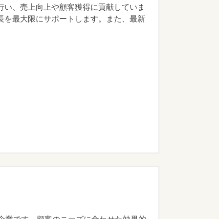
行い、売上向上や顧客獲得に貢献していま
長を最大限にサポートします。また、最新