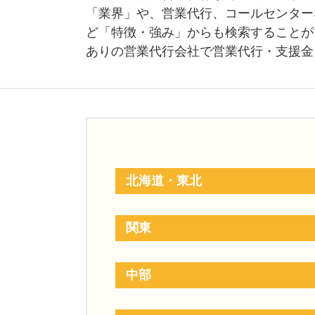
「業界」や、営業代行、コールセンター
ど「特徴・強み」からも検索することが
ありの営業代行会社で営業代行・支援金
北海道・東北
関東
中部