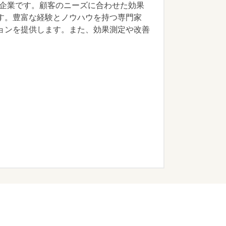
る企業です。顧客のニーズに合わせた効果
す。豊富な経験とノウハウを持つ専門家
ョンを提供します。また、効果測定や改善