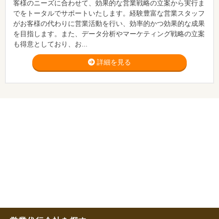
客様のニーズに合わせて、効果的な営業戦略の立案から実行ま
でをトータルでサポートいたします。経験豊富な営業スタッフ
がお客様の代わりに営業活動を行い、効率的かつ効果的な成果
を目指します。また、データ分析やマーケティング戦略の立案
も得意としており、お...
詳細を見る