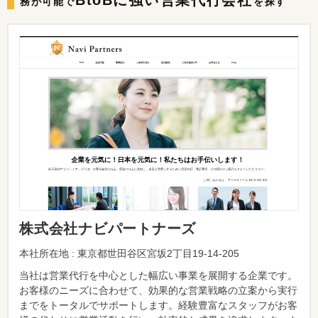
BtoBに強い
営業代行会社
務が可能で
を探す
株式会社ナビパートナーズ
本社所在地 : 東京都世田谷区宮坂2丁目19-14-205
当社は営業代行を中心とした幅広い事業を展開する企業です。
お客様のニーズに合わせて、効果的な営業戦略の立案から実行
までをトータルでサポートします。経験豊富なスタッフがお客