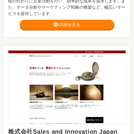
様の代わりに営業活動を行い、効率的な成果を追求します。ま
た、データ分析やマーケティング戦略の構築など、幅広いサー
ビスを提供しています...
詳細を見る
株式会社Sales and Innovation Japan