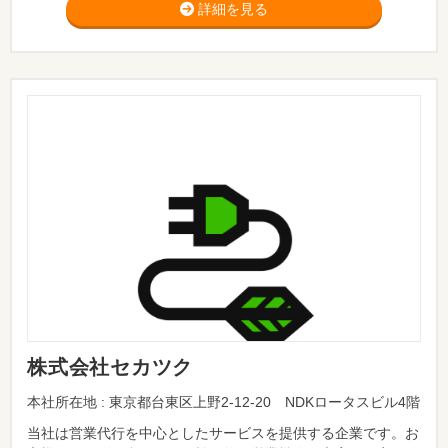
詳細を見る
株式会社セカツク
本社所在地 : 東京都台東区上野2-12-20 NDKロータスビル4階
当社は営業代行を中心としたサービスを提供する企業です。お