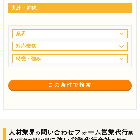
九州・沖縄
業界
対応業務
特徴・強み
この条件で検索
人材業界
問い合わせフォーム営業代行
の
業