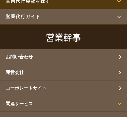
営業代行会社を探す
営業代行ガイド
お問い合わせ
運営会社
コーポレートサイト
関連サービス
利用規約