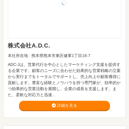
株式会社A.D.C.
本社所在地 : 熊本県熊本市東区健軍1丁目18-7
ADC-Jは、営業代行を中心としたマーケティング支援を提供す
る企業です。顧客のニーズに合わせた効果的な営業戦略の立案
から実行までをトータルでサポートし、売上向上や顧客獲得に
貢献します。豊富な経験とノウハウを持つ専門家が、効率的か
つ効果的な営業活動を展開し、企業の成長を支援します。ま
た、柔軟な対応力と迅速...
詳細を見る