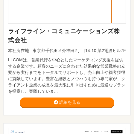
ライフライン・コミュニケーションズ株
式会社
本社所在地 : 東京都千代田区外神田2丁目14-10 第2電波ビル7F
LLCOMは、営業代行を中心としたマーケティング支援を提供
する企業です。顧客のニーズに合わせた効果的な営業戦略の立
案から実行までをトータルでサポートし、売上向上や顧客獲得
に貢献しています。豊富な経験とノウハウを持つ専門家が、ク
ライアント企業の成長を最大限に引き出すために最適なプラン
を提案し、実践していま...
詳細を見る