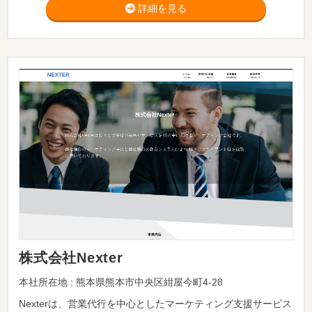
詳細を見る
株式会社Nexter
本社所在地 : 熊本県熊本市中央区紺屋今町4-28
Nexterは、営業代行を中心としたマーケティング支援サービス