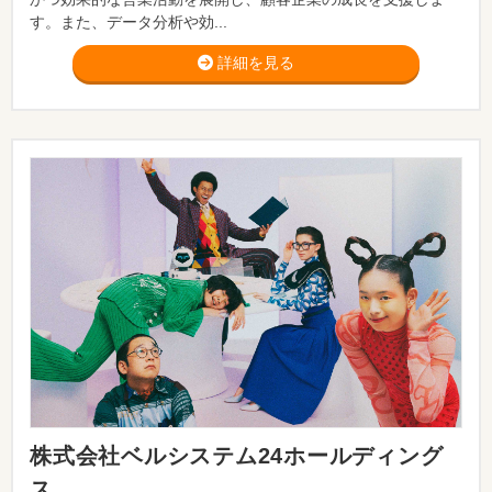
す。また、データ分析や効...
詳細を見る
株式会社ベルシステム24ホールディング
ス