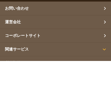
お問い合わせ
運営会社
コーポレートサイト
関連サービス
利用規約
プライバシーポリシー
サイトマップ
Copyright(C) 営業幹事. All Rights Reserved.