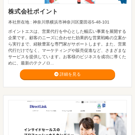
株式会社ポイント
本社所在地 : 神奈川県横浜市神奈川区栗田谷5-48-101
ポイントエスは、営業代行を中心とした幅広い事業を展開する
企業です。顧客のニーズに合わせた効果的な営業戦略の立案か
ら実行まで、経験豊富な専門家がサポートします。また、営業
代行だけでなく、マーケティングや販売促進など、さまざまな
サービスを提供しています。お客様のビジネスを成功に導くた
めに、最新のテクノロ...
詳細を見る