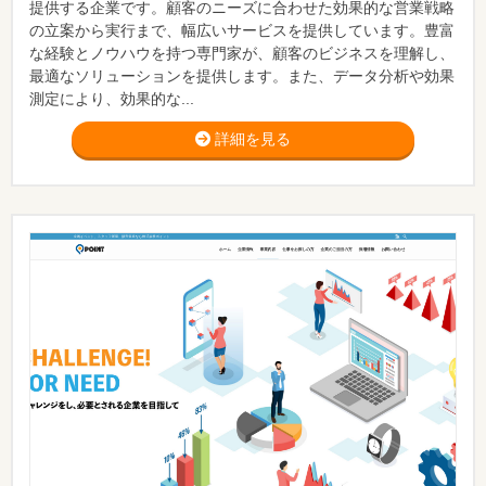
提供する企業です。顧客のニーズに合わせた効果的な営業戦略
の立案から実行まで、幅広いサービスを提供しています。豊富
な経験とノウハウを持つ専門家が、顧客のビジネスを理解し、
最適なソリューションを提供します。また、データ分析や効果
測定により、効果的な...
詳細を見る