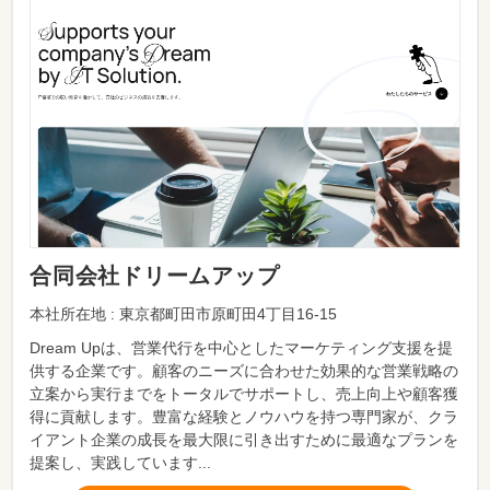
合同会社ドリームアップ
本社所在地 : 東京都町田市原町田4丁目16-15
Dream Upは、営業代行を中心としたマーケティング支援を提
供する企業です。顧客のニーズに合わせた効果的な営業戦略の
立案から実行までをトータルでサポートし、売上向上や顧客獲
得に貢献します。豊富な経験とノウハウを持つ専門家が、クラ
イアント企業の成長を最大限に引き出すために最適なプランを
提案し、実践しています...