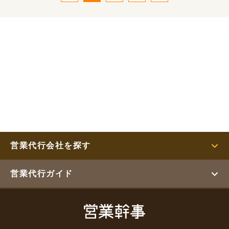
営業代行会社を探す
営業代行ガイド