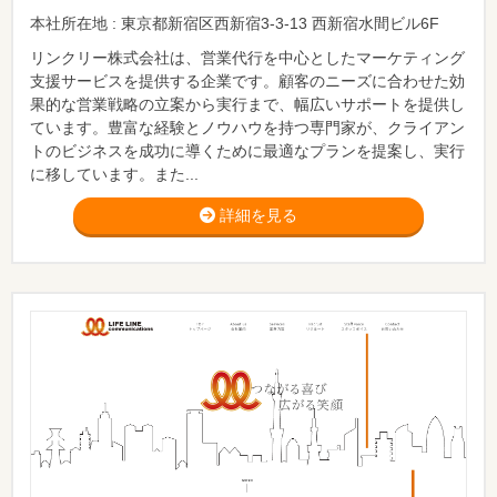
本社所在地 : 東京都新宿区西新宿3-3-13 西新宿水間ビル6F
リンクリー株式会社は、営業代行を中心としたマーケティング
支援サービスを提供する企業です。顧客のニーズに合わせた効
果的な営業戦略の立案から実行まで、幅広いサポートを提供し
ています。豊富な経験とノウハウを持つ専門家が、クライアン
トのビジネスを成功に導くために最適なプランを提案し、実行
に移しています。また...
詳細を見る