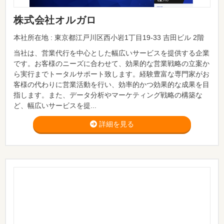
株式会社オルガロ
本社所在地 : 東京都江戸川区西小岩1丁目19-33 吉田ビル 2階
当社は、営業代行を中心とした幅広いサービスを提供する企業
です。お客様のニーズに合わせて、効果的な営業戦略の立案か
ら実行までトータルサポート致します。経験豊富な専門家がお
客様の代わりに営業活動を行い、効率的かつ効果的な成果を目
指します。また、データ分析やマーケティング戦略の構築な
ど、幅広いサービスを提...
詳細を見る