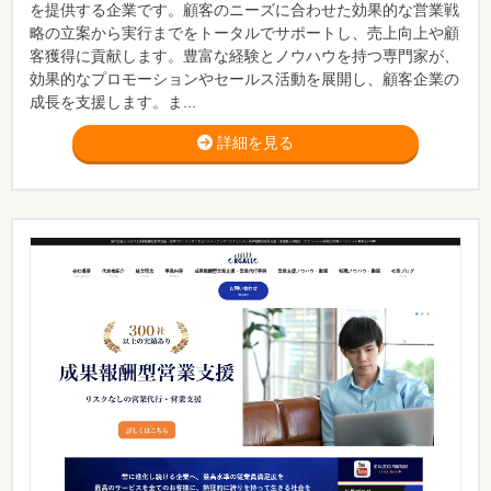
を提供する企業です。顧客のニーズに合わせた効果的な営業戦
略の立案から実行までをトータルでサポートし、売上向上や顧
客獲得に貢献します。豊富な経験とノウハウを持つ専門家が、
効果的なプロモーションやセールス活動を展開し、顧客企業の
成長を支援します。ま...
詳細を見る