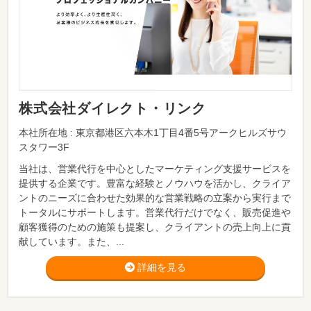
株式会社ダイレクト・リンク
本社所在地 : 東京都港区六本木1丁目4番5号アークヒルズサウ
スタワー3F
当社は、営業代行を中心としたマーケティング支援サービスを
提供する企業です。豊富な経験とノウハウを活かし、クライア
ントのニーズに合わせた効果的な営業戦略の立案から実行まで
トータルにサポートします。営業代行だけでなく、販売促進や
顧客獲得のための施策も提案し、クライアントの売上向上に貢
献しています。また、...
詳細を見る