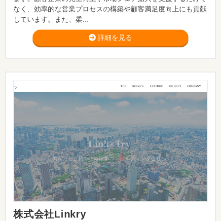
なく、効率的な営業プロセスの構築や顧客満足度向上にも貢献
しています。また、柔...
詳細を見る
株式会社Linkry