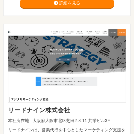
詳細を見る
リードナイン株式会社
本社所在地 : 大阪府大阪市北区芝田2-8-11 共栄ビル3F
リードナインは、営業代行を中心としたマーケティング支援を