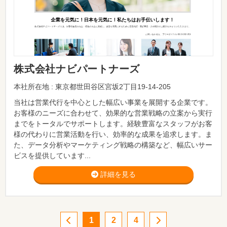
株式会社ナビパートナーズ
本社所在地 : 東京都世田谷区宮坂2丁目19-14-205
当社は営業代行を中心とした幅広い事業を展開する企業です。
お客様のニーズに合わせて、効果的な営業戦略の立案から実行
までをトータルでサポートします。経験豊富なスタッフがお客
様の代わりに営業活動を行い、効率的な成果を追求します。ま
た、データ分析やマーケティング戦略の構築など、幅広いサー
ビスを提供しています...
詳細を見る
1
2
4