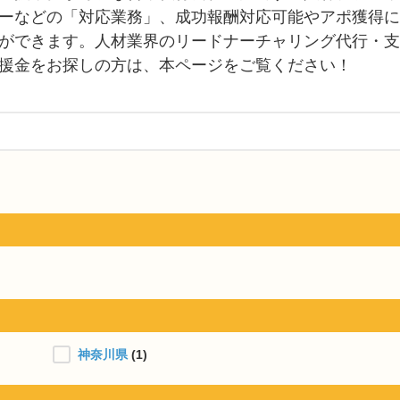
ーなどの「対応業務」、成功報酬対応可能やアポ獲得に
ができます。人材業界のリードナーチャリング代行・支
援金をお探しの方は、本ページをご覧ください！
神奈川県
(1)