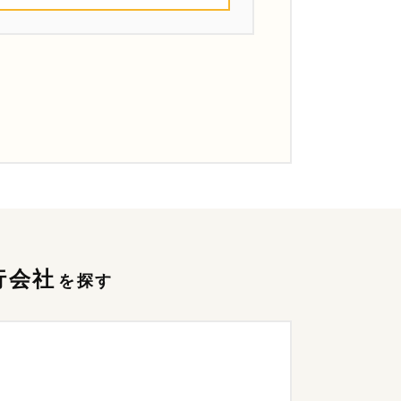
行会社
を探す