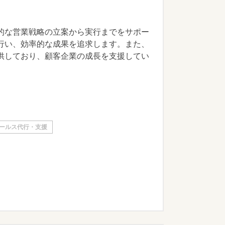
的な営業戦略の立案から実行までをサポー
行い、効率的な成果を追求します。また、
供しており、顧客企業の成長を支援してい
ールス代行・支援