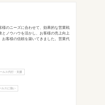
客様のニーズに合わせて、効果的な営業戦
験とノウハウを活かし、お客様の売上向上
、お客様の信頼を築いてきました。営業代
ールス代行・支援
ールスに強い