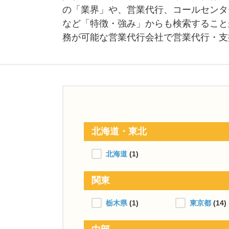
の「業界」や、営業代行、コールセンタ
など「特徴・強み」からも検索すること
務が可能な営業代行会社で営業代行・支
北海道・東北
北海道
(1)
関東
栃木県
(1)
東京都
(14)