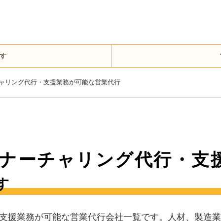
す
ャリング代行・支援業務が可能な営業代行
ナーチャリング代行・支
す
支援業務が可能な営業代行会社一覧です。人材、製造業