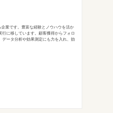
る企業です。豊富な経験とノウハウを活か
実行に移しています。顧客獲得からフォロ
、データ分析や効果測定にも力を入れ、効