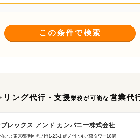
この条件で検索
ャリング代行・支援
営業代
業務が可能な
プレックス アンド カンパニー株式会社
在地 : 東京都港区虎ノ門1-23-1 虎ノ門ヒルズ森タワー18階