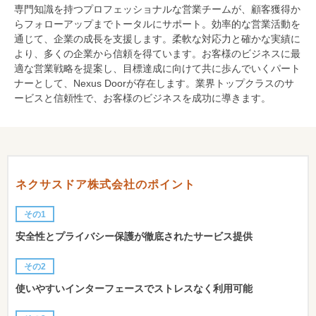
専門知識を持つプロフェッショナルな営業チームが、顧客獲得か
らフォローアップまでトータルにサポート。効率的な営業活動を
通じて、企業の成長を支援します。柔軟な対応力と確かな実績に
より、多くの企業から信頼を得ています。お客様のビジネスに最
適な営業戦略を提案し、目標達成に向けて共に歩んでいくパート
ナーとして、Nexus Doorが存在します。業界トップクラスのサ
ービスと信頼性で、お客様のビジネスを成功に導きます。
ネクサスドア株式会社のポイント
その1
安全性とプライバシー保護が徹底されたサービス提供
その2
使いやすいインターフェースでストレスなく利用可能