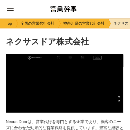
Top
全国の営業代行会社
神奈川県の営業代行会社
ネクサス
ネクサスドア株式会社
Nexus Doorは、営業代行を専門とする企業であり、顧客のニー
ズに合わせた効果的な営業戦略を提供しています。豊富な経験と