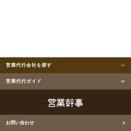
営業代行会社を探す
営業代行ガイド
お問い合わせ