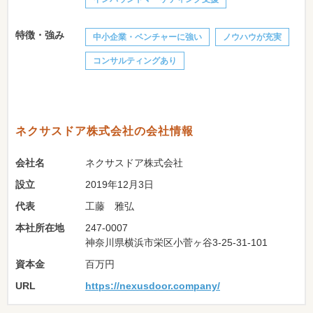
特徴・強み
中小企業・ベンチャーに強い
ノウハウが充実
コンサルティングあり
ネクサスドア株式会社の会社情報
会社名
ネクサスドア株式会社
設立
2019年12月3日
代表
工藤 雅弘
本社所在地
247-0007
神奈川県横浜市栄区小菅ヶ谷3-25-31-101
資本金
百万円
URL
https://nexusdoor.company/