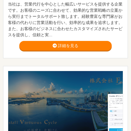
当社は、営業代行を中心とした幅広いサービスを提供する企業
です。お客様のニーズに合わせて、効果的な営業戦略の立案か
ら実行までトータルサポート致します。経験豊富な専門家がお
客様の代わりに営業活動を行い、効率的な成果を追求します。
また、お客様のビジネスに合わせたカスタマイズされたサービ
スを提供し、信頼と実...
詳細を見る