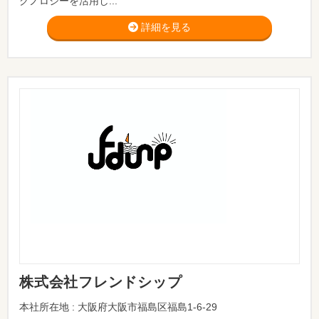
クノロジーを活用し...
詳細を見る
株式会社フレンドシップ
本社所在地 : 大阪府大阪市福島区福島1-6-29