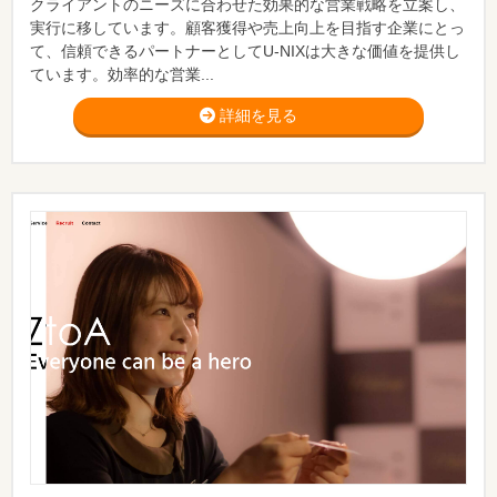
クライアントのニーズに合わせた効果的な営業戦略を立案し、
実行に移しています。顧客獲得や売上向上を目指す企業にとっ
て、信頼できるパートナーとしてU-NIXは大きな価値を提供し
ています。効率的な営業...
詳細を見る