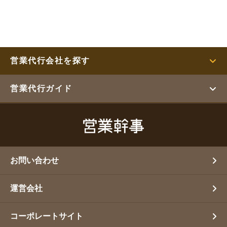
営業代行会社を探す
営業代行ガイド
お問い合わせ
運営会社
コーポレートサイト