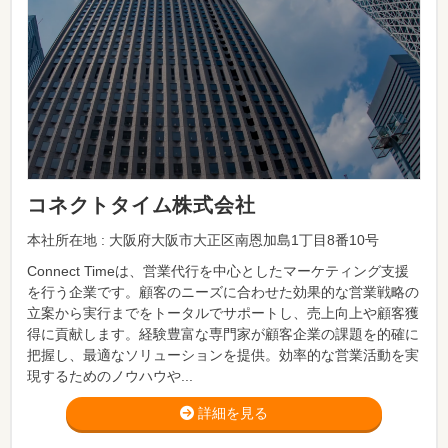
コネクトタイム株式会社
本社所在地 : 大阪府大阪市大正区南恩加島1丁目8番10号
Connect Timeは、営業代行を中心としたマーケティング支援
を行う企業です。顧客のニーズに合わせた効果的な営業戦略の
立案から実行までをトータルでサポートし、売上向上や顧客獲
得に貢献します。経験豊富な専門家が顧客企業の課題を的確に
把握し、最適なソリューションを提供。効率的な営業活動を実
現するためのノウハウや...
詳細を見る