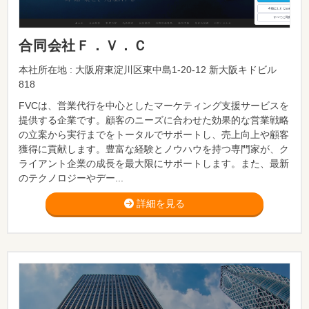
合同会社Ｆ．Ｖ．Ｃ
本社所在地 : 大阪府東淀川区東中島1-20-12 新大阪キドビル
818
FVCは、営業代行を中心としたマーケティング支援サービスを
提供する企業です。顧客のニーズに合わせた効果的な営業戦略
の立案から実行までをトータルでサポートし、売上向上や顧客
獲得に貢献します。豊富な経験とノウハウを持つ専門家が、ク
ライアント企業の成長を最大限にサポートします。また、最新
のテクノロジーやデー...
詳細を見る