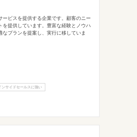
サービスを提供する企業です。顧客のニー
トを提供しています。豊富な経験とノウハ
適なプランを提案し、実行に移していま
インサイドセールスに強い