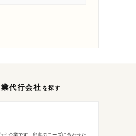
営業代行会社
を探す
援を行う企業です。顧客のニーズに合わせた