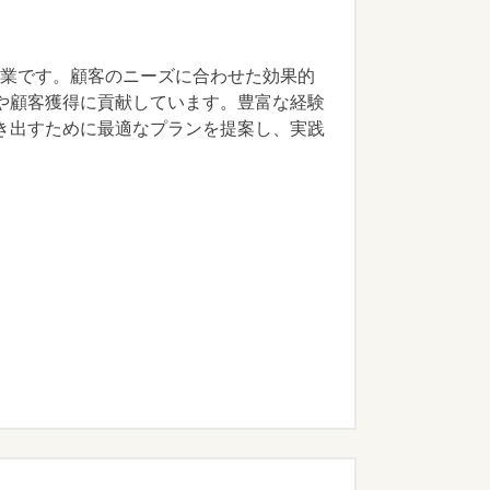
企業です。顧客のニーズに合わせた効果的
や顧客獲得に貢献しています。豊富な経験
き出すために最適なプランを提案し、実践