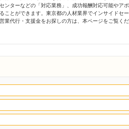
センターなどの「対応業務」、成功報酬対応可能やアポ
ることができます。東京都の人材業界でインサイドセー
営業代行・支援金をお探しの方は、本ページをご覧くだ