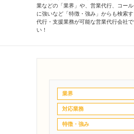
業などの「業界」や、営業代行、コール
に強いなど「特徴・強み」からも検索す
代行・支援業務が可能な営業代行会社で
い！
業界
対応業務
特徴・強み