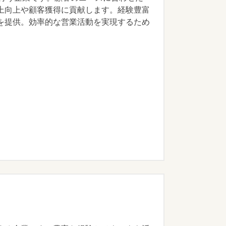
上向上や顧客獲得に貢献します。経験豊富
を提供。効率的な営業活動を実現するため