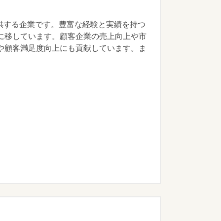
提供する企業です。豊富な経験と実績を持つ
に移しています。顧客企業の売上向上や市
や顧客満足度向上にも貢献しています。ま