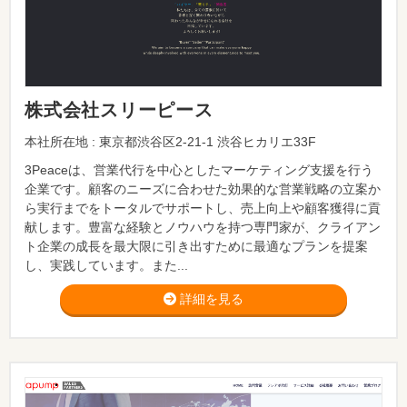
株式会社スリーピース
本社所在地 : 東京都渋谷区2-21-1 渋谷ヒカリエ33F
3Peaceは、営業代行を中心としたマーケティング支援を行う
企業です。顧客のニーズに合わせた効果的な営業戦略の立案か
ら実行までをトータルでサポートし、売上向上や顧客獲得に貢
献します。豊富な経験とノウハウを持つ専門家が、クライアン
ト企業の成長を最大限に引き出すために最適なプランを提案
し、実践しています。また...
詳細を見る