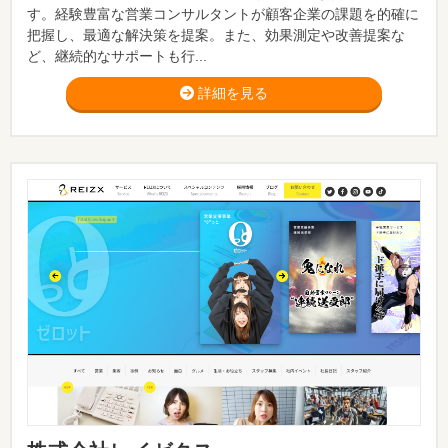
す。経験豊富な営業コンサルタントが顧客企業の課題を的確に
把握し、最適な解決策を提案。また、効果測定や改善提案な
ど、継続的なサポートも行...
詳細を見る