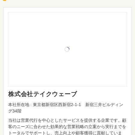
株式会社テイクウェーブ
本社所在地 : 東京都新宿区西新宿2-1-1 新宿三井ビルディン
グ34階
当社は営業代行を中心としたサービスを提供する企業です。顧
客のニーズに合わせた効果的な営業戦略の立案から実行までを
トータルでサポートし、売上向上や顧客獲得に貢献していま