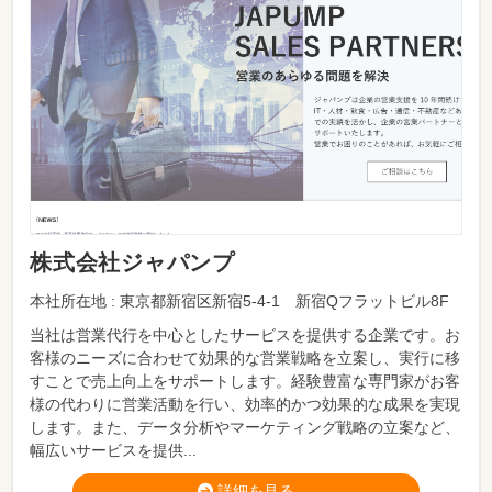
株式会社ジャパンプ
本社所在地 : 東京都新宿区新宿5-4-1 新宿Qフラットビル8F
当社は営業代行を中心としたサービスを提供する企業です。お
客様のニーズに合わせて効果的な営業戦略を立案し、実行に移
すことで売上向上をサポートします。経験豊富な専門家がお客
様の代わりに営業活動を行い、効率的かつ効果的な成果を実現
します。また、データ分析やマーケティング戦略の立案など、
幅広いサービスを提供...
詳細を見る