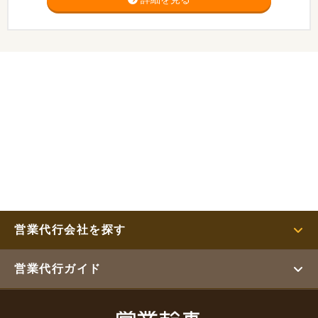
営業代行会社を探す
営業代行ガイド