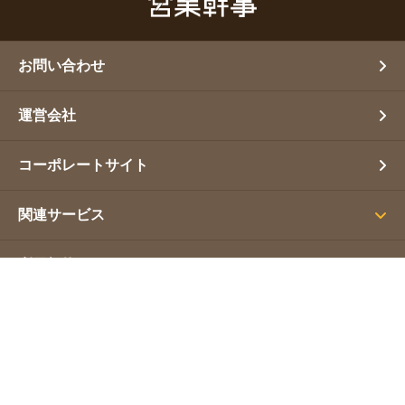
お問い合わせ
運営会社
コーポレートサイト
関連サービス
利用規約
プライバシーポリシー
サイトマップ