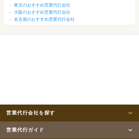
-
東京のおすすめ営業代行会社
-
大阪のおすすめ営業代行会社
-
名古屋のおすすめ営業代行会社
営業代行会社を探す
営業代行ガイド