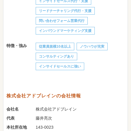
インサイドセールス代行・支援
リードナーチャリング代行・支援
問い合わせフォーム営業代行
インバウンドマーケティング支援
特徴・強み
従業員規模10名以上
ノウハウが充実
コンサルティングあり
インサイドセールスに強い
株式会社アドブレインの会社情報
会社名
株式会社アドブレイン
代表
藤井亮次
本社所在地
143-0023