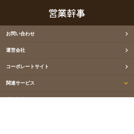
お問い合わせ
運営会社
コーポレートサイト
関連サービス
利用規約
プライバシーポリシー
サイトマップ