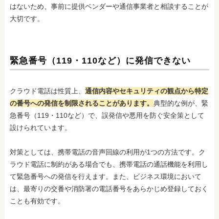
はないため、事前に提供ベンダーや通信事業者と相談することが
大切です。
緊急番号（119・110など）に発信できない
クラウド電話は性質上、
通信内容やセキュリティの観点から特定
の番号への発信を制限されることがあります。
典型的な例が、緊
急番号（119・110など）で、誤発信や悪用を防ぐ安全策として
設けられています。
対策としては、携帯電話の音声回線の利用が1つの方法です。ク
ラウド電話に制約がある場合でも、携帯電話の通話機能を利用し
て緊急番号への発信を行えます。また、ビジネス環境において
は、最寄りの交番や消防署の電話番号をあらかじめ登録しておく
ことも有効です。