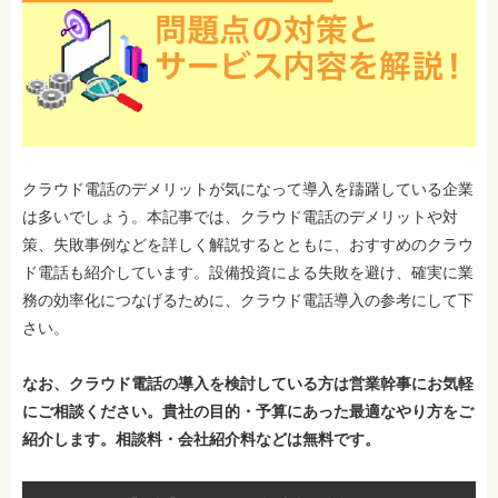
クラウド電話のデメリットが気になって導入を躊躇している企業
は多いでしょう。本記事では、クラウド電話のデメリットや対
策、失敗事例などを詳しく解説するとともに、おすすめのクラウ
ド電話も紹介しています。設備投資による失敗を避け、確実に業
務の効率化につなげるために、クラウド電話導入の参考にして下
さい。
なお、
クラウド電話の
導入を検討している
方は営業幹事にお気軽
にご相談ください。貴社の目的・予算にあった最適な
やり方を
ご
紹介します。相談料・会社紹介料などは無料です。