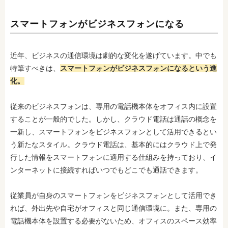
スマートフォンがビジネスフォンになる
近年、ビジネスの通信環境は劇的な変化を遂げています。中でも
特筆すべきは、
スマートフォンがビジネスフォンになるという進
化。
従来のビジネスフォンは、専用の電話機本体をオフィス内に設置
することが一般的でした。しかし、クラウド電話は通話の概念を
一新し、スマートフォンをビジネスフォンとして活用できるとい
う新たなスタイル。クラウド電話は、基本的にはクラウド上で発
行した情報をスマートフォンに適用する仕組みを持っており、イ
ンターネットに接続すればいつでもどこでも通話できます。
従業員が自身のスマートフォンをビジネスフォンとして活用でき
れば、外出先や自宅がオフィスと同じ通信環境に。また、専用の
電話機本体を設置する必要がないため、オフィスのスペース効率