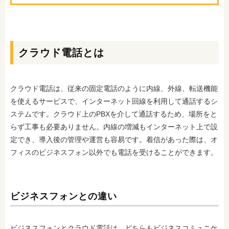
クラウド電話とは
クラウド電話は、従来の固定電話のように内線、外線、転送機能
を使えるサービスで、インターネット回線を利用して通話するシ
ステムです。クラウド上のPBXを介して通話するため、場所をと
らず工事も必要ありません。内線の増減もインターネット上で設
定でき、導入後の管理や運営も容易です。着信があった際は、オ
フィスのビジネスフォン以外でも電話を受けることができます。
ビジネスフォンとの違い
ビジネスフォンとクラウド電話は、どちらもビジネスコミュニケ