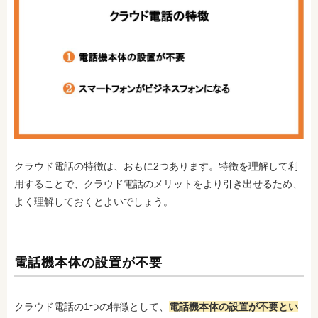
クラウド電話の特徴は、おもに2つあります。特徴を理解して利
用することで、クラウド電話のメリットをより引き出せるため、
よく理解しておくとよいでしょう。
電話機本体の設置が不要
クラウド電話の1つの特徴として、
電話機本体の設置が不要とい