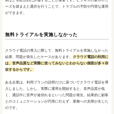
制などを総合的に評価することが重要です。ビジネスの要件やニ
ーズを踏まえた選択を行うことで、トラブルの予防や円滑な運用
ができます。
無料トライアルを実施しなかった
クラウド電話の導入に際して、無料トライアルを実施しなかった
結果、問題が発生したケースがあります。
クラウド電話の利用に
は、音声品質など実際に使ってみないとわからない側面が多々存
在するからです。
ある企業は、利用プランの説明だけに基づいてクラウド電話を導
入しました。しかし、実際に運用を開始すると、音声品質が低
く、通話中に音声が途切れるといった問題が発生。結果的に顧客
とのコミュニケーションが円滑に行えず、業務への支障が生じた
のです。