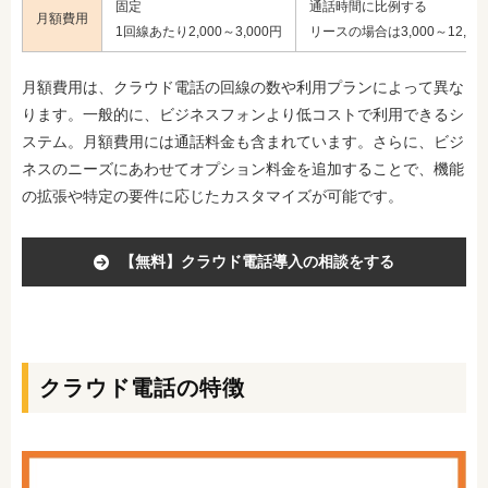
固定
通話時間に比例する
月額費用
1回線あたり2,000～3,000円
リースの場合は3,000～12,00
月額費用は、クラウド電話の回線の数や利用プランによって異な
ります。一般的に、ビジネスフォンより低コストで利用できるシ
ステム。月額費用には通話料金も含まれています。さらに、ビジ
ネスのニーズにあわせてオプション料金を追加することで、機能
の拡張や特定の要件に応じたカスタマイズが可能です。
【無料】クラウド電話導入の相談をする
クラウド電話の特徴