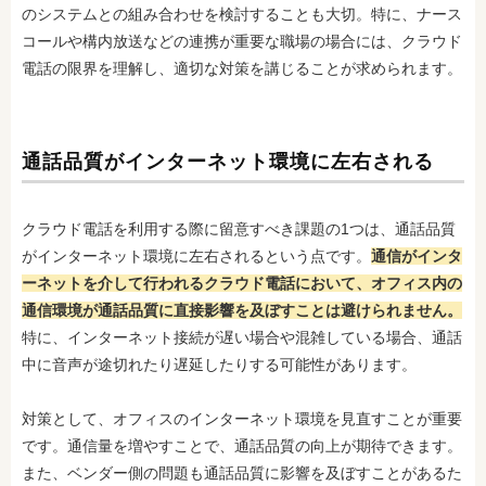
のシステムとの組み合わせを検討することも大切。特に、ナース
コールや構内放送などの連携が重要な職場の場合には、クラウド
電話の限界を理解し、適切な対策を講じることが求められます。
通話品質がインターネット環境に左右される
クラウド電話を利用する際に留意すべき課題の1つは、通話品質
がインターネット環境に左右されるという点です。
通信がインタ
ーネットを介して行われるクラウド電話において、オフィス内の
通信環境が通話品質に直接影響を及ぼすことは避けられません。
特に、インターネット接続が遅い場合や混雑している場合、通話
中に音声が途切れたり遅延したりする可能性があります。
対策として、オフィスのインターネット環境を見直すことが重要
です。通信量を増やすことで、通話品質の向上が期待できます。
また、ベンダー側の問題も通話品質に影響を及ぼすことがあるた