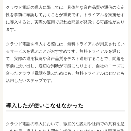
クラウド電話の導入に際しては、具体的な音声品質や通信の安定
性を事前に確認しておくことが重要です。トライアルを実施せず
に導入すると、実際の運用で思わぬ問題が発覚する
可能性があり
ます。
クラウド電話を導入する際には、無料トライアルが用意されてい
るサービスを選ぶことがおすすめです。無料トライアルを通じ
て、実際の運用状況や音声品質をテスト運用することで、問題を
事前に洗い出し、適切な判断が可能になります。自社のニーズに
合ったクラウド電話を選ぶためにも、無料トライアルはぜひとも
活用したいステップです。
導入したが使いこなせなかった
クラウド電話の導入において、徹底的な説明や社内での共有を怠