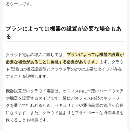
るツールです。
プランによっては機器の設置が必要な場合もあ
る
クラウド電話の導入に際しては、
プランによっては機器の設置が
必要な場合があることに留意する必要があります。
まず、クラウ
ド電話には機器設置型とクラウド型の2つの主要なタイプが存在
することを説明します。
機器設置型のクラウド電話は、オフィス内に一定のハードウェア
や機器を設置するタイプです。通信がオフィス内部のネットワー
クを通じて行われるため、セキュリティや通信品質の管理が容易
になります。また、クラウド型よりもプライベートな通信環境を
保てることも特徴です。