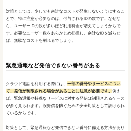
対策としては、少しでも余計なコストが発生しないようにするこ
とで、特に注意が必要なのは、付与されるIDの数です。なぜな
ら、ユーザーIDの数が多いほど利用料金が増えてしまうからで
す。必要なユーザー数をあらかじめ把握し、余計なIDを減らせ
ば、無駄なコストを削れるでしょう。
緊急通報など発信できない番号がある
クラウド電話を利用する際には、
一部の番号やサービスについ
て、発信が制限される場合があることに注意が必要です。
例え
ば、緊急通報や特殊なサービスに対する発信は制限されるケース
が多く見られます。誤発信を防ぐための安全対策として設けられ
ているからです。
対策として、緊急通報など発信できない番号に備える方法があり