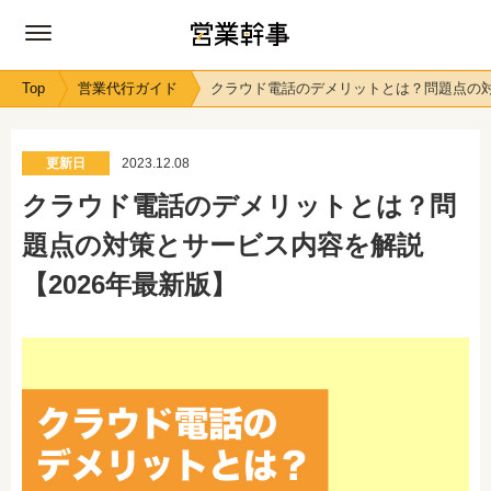
Top
営業代行ガイド
クラウド電話のデメリットとは？問題点の対
更新日
2023.12.08
クラウド電話のデメリットとは？問
題点の対策とサービス内容を解説
【2026年最新版】