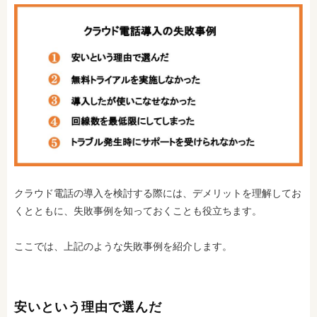
クラウド電話の導入を検討する際には、デメリットを理解してお
くとともに、失敗事例を知っておくことも役立ちます。
ここでは、上記のような失敗事例を紹介します。
安いという理由で選んだ