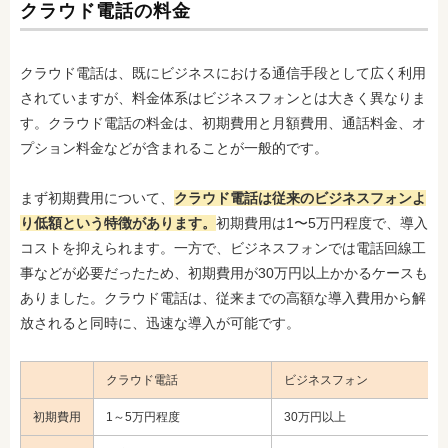
クラウド電話の料金
クラウド電話は、既にビジネスにおける通信手段として広く利用
されていますが、料金体系はビジネスフォンとは大きく異なりま
す。クラウド電話の料金は、初期費用と月額費用、通話料金、オ
プション料金などが含まれることが一般的です。
まず初期費用について、
クラウド電話は従来のビジネスフォンよ
り低額という特徴があります。
初期費用は1〜5万円程度で、導入
コストを抑えられます。一方で、ビジネスフォンでは電話回線工
事などが必要だったため、初期費用が30万円以上かかるケースも
ありました。クラウド電話は、従来までの高額な導入費用から解
放されると同時に、迅速な導入が可能です。
クラウド電話
ビジネスフォン
初期費用
1～5万円程度
30万円以上