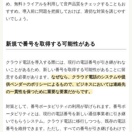
め、無料トライアルを利用して音声品質をチェックすることもお
すすめ。導入前に問題を把握しておけば、適切な対策を講じやす
いでしょう。
新規で番号を取得する可能性がある
クラウド電話を導入する際には、現行の電話番号が引き継がれな
いことがあるため、新しい番号を取得する可能性があることに留
意する必要があります。
なぜなら、クラウド電話のシステムや提
供ベンダーのポリシーによるもので、ビジネスにおいては連絡先
の一貫性を保つために重要な要素だからです。
対策として、番号ポータビリティの利用が挙げられます。番号ポ
ータビリティとは、現行の電話番号を新しい通信事業者に引き継
いでもらうシステム。クラウド電話に移行しつつも、既存の電話
番号を維持できます。ただし、すべての番号が引き継げるわけで