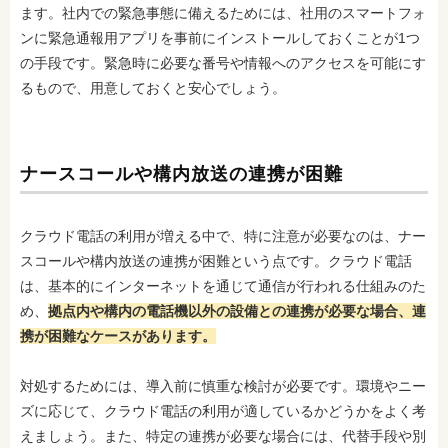
ます。社内での緊急事態に備えるためには、社用のスマートフォ
ンに緊急通報用アプリを事前にインストールしておくことが1つ
の手段です。緊急時に必要な番号や情報へのアクセスを可能にす
るもので、用意しておくと安心でしょう。
ナースコールや構内放送の連携が困難
クラウド電話の利用が増える中で、特に注意が必要なのは、ナー
スコールや構内放送の連携が困難という点です。クラウド電話
は、基本的にインターネットを通じて通信が行われる仕組みのた
め、
拠点内や構内の電話機以外の設備との連携が必要な場合、連
携が困難なケースがあります。
対処するためには、導入前に慎重な検討が必要です。環境やニー
ズに応じて、クラウド電話の利用が適しているかどうかをよく考
えましょう。また、特定の連携が必要な場合には、代替手段や別