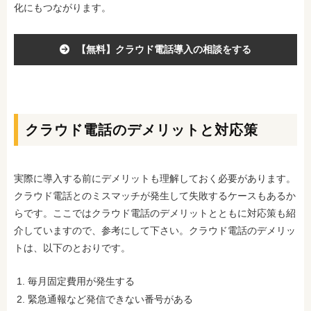
化にもつながります。
【無料】クラウド電話導入の相談をする
クラウド電話のデメリットと対応策
実際に導入する前にデメリットも理解しておく必要があります。
クラウド電話とのミスマッチが発生して失敗するケースもあるか
らです。ここではクラウド電話のデメリットとともに対応策も紹
介していますので、参考にして下さい。
クラウド電話のデメリッ
トは、以下のとおりです。
毎月固定費用が発生する
緊急通報など発信できない番号がある