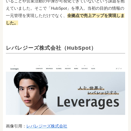
いることや営業活動の中身が可視化できていないという課題を抱
えていました。そこで「HubSpot」を導入。当初の目的の情報の
一元管理を実現しただけでなく、
全拠点で売上アップを実現しま
した。
レバレジーズ株式会社（HubSpot）
画像引用：
レバレジーズ株式会社