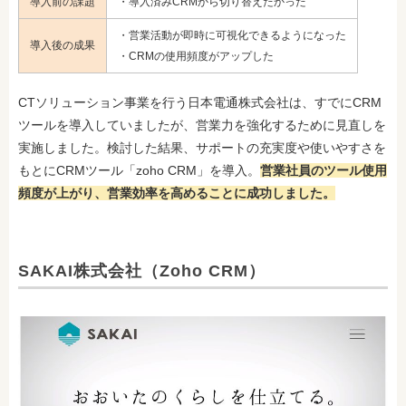
導入前の課題
・導入済みCRMから切り替えたかった
・営業活動が即時に可視化できるようになった
導入後の成果
・CRMの使用頻度がアップした
CTソリューション事業を行う日本電通株式会社は、すでにCRM
ツールを導入していましたが、営業力を強化するために見直しを
実施しました。検討した結果、サポートの充実度や使いやすさを
もとにCRMツール「zoho CRM」を導入。
営業社員のツール使用
頻度が上がり、営業効率を高めることに成功しました。
SAKAI株式会社（Zoho CRM）