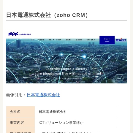
日本電通株式会社（zoho CRM）
画像引用：
日本電通株式会社
会社名
日本電通株式会社
事業内容
ICTソリューション事業ほか