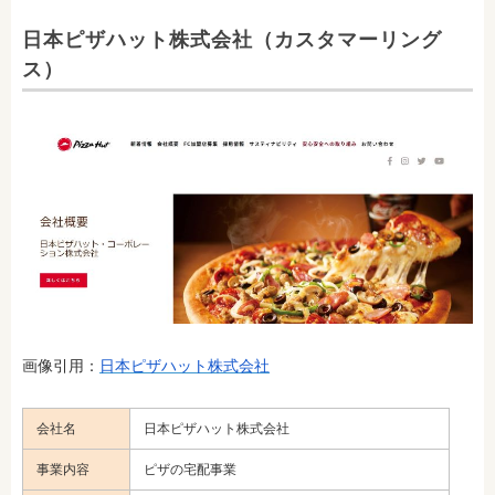
日本ピザハット株式会社（カスタマーリング
ス）
画像引用：
日本ピザハット株式会社
会社名
日本ピザハット株式会社
事業内容
ピザの宅配事業