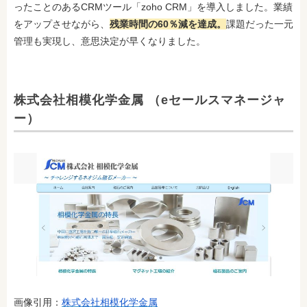
ったことのあるCRMツール「zoho CRM」を導入しました。業績
をアップさせながら、
残業時間の60％減を達成。
課題だった一元
管理も実現し、意思決定が早くなりました。
株式会社相模化学金属 （eセールスマネージャ
ー）
画像引用：
株式会社相模化学金属