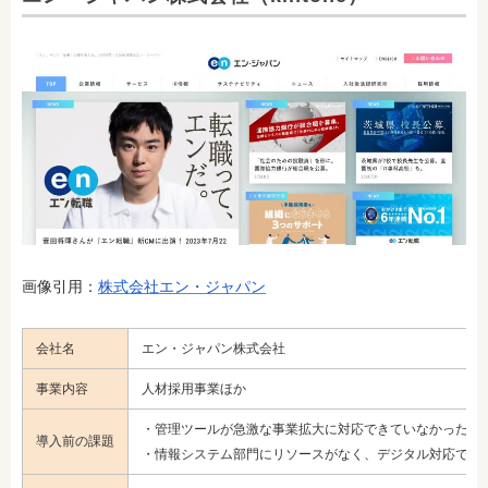
画像引用：
株式会社エン・ジャパン
会社名
エン・ジャパン株式会社
事業内容
人材採用事業ほか
・管理ツールが急激な事業拡大に対応できていなかった
導入前の課題
・情報システム部門にリソースがなく、デジタル対応でき