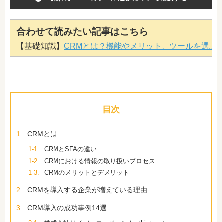
合わせて読みたい記事はこちら
【基礎知識】
CRMとは？機能やメリット、ツールを選ぶ
目次
1.
CRMとは
1-1.
CRMとSFAの違い
1-2.
CRMにおける情報の取り扱いプロセス
1-3.
CRMのメリットとデメリット
2.
CRMを導入する企業が増えている理由
3.
CRM導入の成功事例14選