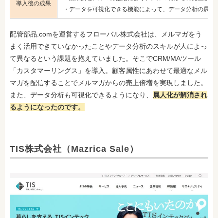
導入後の成果
・データを可視化できる機能によって、データ分析の属人
配管部品.comを運営するフローバル株式会社は、メルマガをう
まく活用できていなかったことやデータ分析のスキルが人によっ
て異なるという課題を抱えていました。そこでCRM/MAツール
「カスタマーリングス」を導入。顧客属性にあわせて最適なメル
マガを配信することでメルマガからの売上倍増を実現しました。
また、データ分析も可視化できるようになり、
属人化が解消され
るようになったのです。
TIS株式会社（Mazrica Sale）