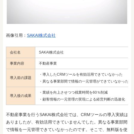
画像引用：
SAKAI株式会社
会社名
SAKAI株式会社
事業内容
不動産事業
・導入したCRMツールを有効活用できていなかった
導入前の課題
・異なる事業部間で情報の一元管理ができていなかった
・業績を向上させつつ残業時間を60％削減
導入後の成果
・顧客情報の一元管理の実現による経営判断の迅速化
不動産事業を行うSAKAI株式会社では、CRMツールの導入実績は
ありましたが、有効活用できていませんでした。異なる事業部間
で情報を一元管理できていなかったのです。そこで、無料版を使