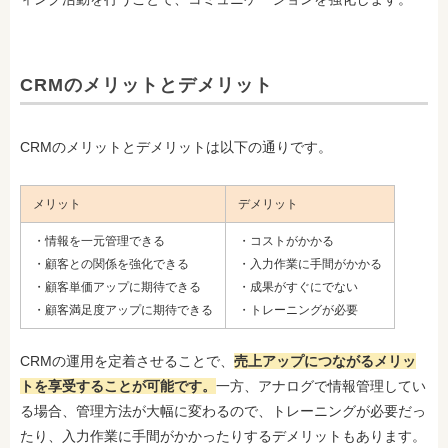
CRMのメリットとデメリット
CRMのメリットとデメリットは以下の通りです。
メリット
デメリット
・情報を一元管理できる
・コストがかかる
・顧客との関係を強化できる
・入力作業に手間がかかる
・顧客単価アップに期待できる
・成果がすぐにでない
・顧客満足度アップに期待できる
・トレーニングが必要
CRMの運用を定着させることで、
売上アップにつながるメリッ
トを享受することが可能です。
一方、アナログで情報管理してい
る場合、管理方法が大幅に変わるので、トレーニングが必要だっ
たり、入力作業に手間がかかったりするデメリットもあります。