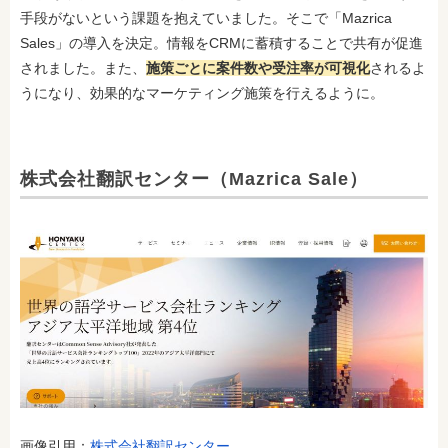
手段がないという課題を抱えていました。そこで「Mazrica
Sales」の導入を決定。情報をCRMに蓄積することで共有が促進
されました。また、
施策ごとに案件数や受注率が可視化
されるよ
うになり、効果的なマーケティング施策を行えるように。
株式会社翻訳センター（Mazrica Sale）
画像引用：
株式会社翻訳センター