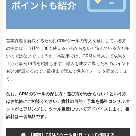
営業課題を解決するためにCRMツールの導入を検討している方
の中には、自社でうまく使えるかわからないと悩んでいる方も多
いのではないでしょうか。本記事では、CRMを導入して成果を
上げた事例14選を紹介します。導入を成功に導くためのポイント
も6つ解説するので、最後まで読んで導入イメージを固めましょ
う。
なお、CRMのツールの探し方・選び方がわからない！という方
はお気軽にご相談ください。
貴社の目的・予算を弊社コンサルタ
ントがヒアリングし、ツール選定についてアドバイスします。相
談料は一切無料です。
【無料】CRMのツール選びについて相談する