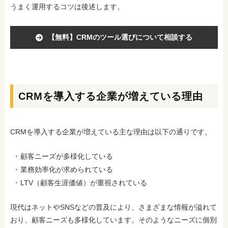
うまく運用するコツは後述します。
【無料】CRMのツール選びについて相談する
CRMを導入する企業が増えている理由
CRMを導入する企業が増えている主な理由は以下の通りです。
顧客ニーズが多様化している
業務効率化が求められている
LTV（顧客生涯価値）が重視されている
現代はネットやSNSなどの普及により、さまざまな情報が溢れて
おり、顧客ニーズも多様化しています。そのようなニーズに個別