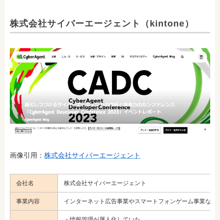
株式会社サイバーエージェント（kintone）
画像引用：
株式会社サイバーエージェント
会社名
株式会社サイバーエージェント
事業内容
インターネット広告事業やスマートフォンゲーム事業など
・情報管理が属人化していた