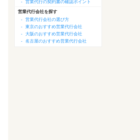
-
営業代行の契約書の確認ポイント
営業代行会社を探す
-
営業代行会社の選び方
-
東京のおすすめ営業代行会社
-
大阪のおすすめ営業代行会社
-
名古屋のおすすめ営業代行会社