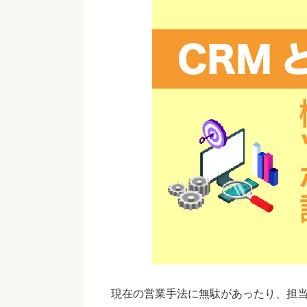
現在の営業手法に無駄があったり、担