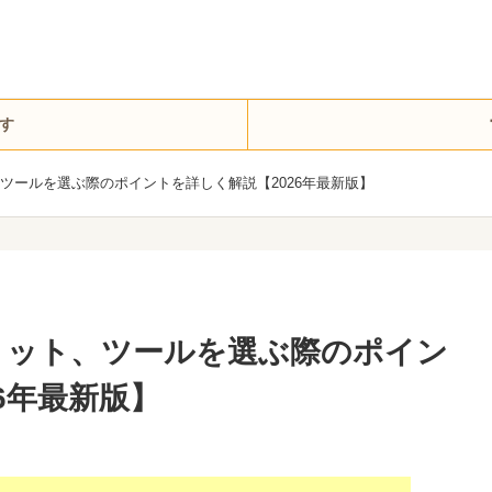
す
ツールを選ぶ際のポイントを詳しく解説【2026年最新版】
リット、ツールを選ぶ際のポイン
6年最新版】