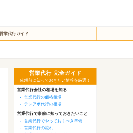
営業代行ガイド
営業代行 完全ガイド
依頼前に知っておきたい情報を厳選！
営業代行会社の相場を知る
-
営業代行の価格相場
-
テレアポ代行の相場
営業代行で事前に知っておきたいこと
-
営業代行でやっておくべき準備
-
営業代行の流れ