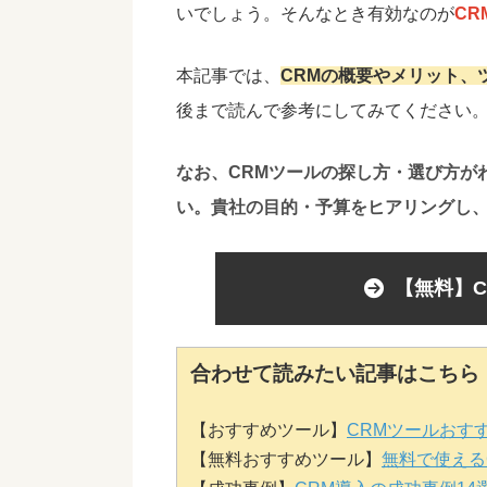
いでしょう。そんなとき有効なのが
CR
本記事では、
CRMの概要やメリット、
後まで読んで参考にしてみてください
なお、CRMツールの探し方・選び方が
い。
貴社の目的・予算をヒアリングし
【無料】
合わせて読みたい記事はこちら
【おすすめツール】
CRMツールおす
【無料おすすめツール】
無料で使える