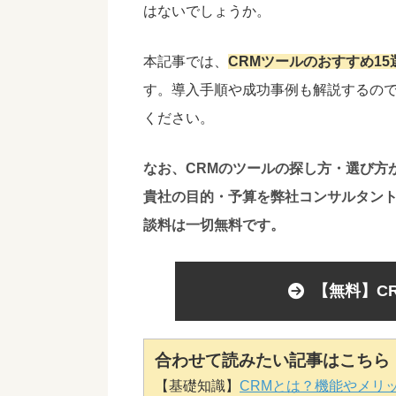
はないでしょうか。
本記事では、
CRMツールのおすすめ1
す。導入手順や成功事例も解説するので
ください。
なお、CRMのツールの探し方・選び方
貴社の目的・予算を弊社コンサルタン
談料は一切無料です。
【無料】C
合わせて読みたい記事はこちら
【基礎知識】
CRMとは？機能やメリ