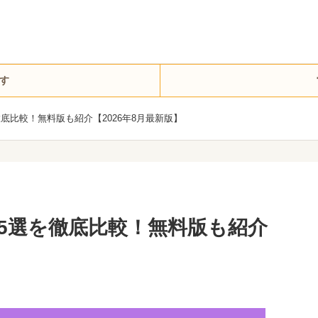
す
徹底比較！無料版も紹介【2026年8月最新版】
15選を徹底比較！無料版も紹介