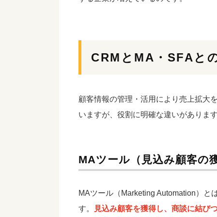
CRMとMA・SFAと
顧客情報の管理・活用により売上拡大を
いますが、役割に明確な違いがありま
MAツール（見込み顧客の
MAツール（Marketing Automation
す。
見込み顧客を獲得し、商談に結び