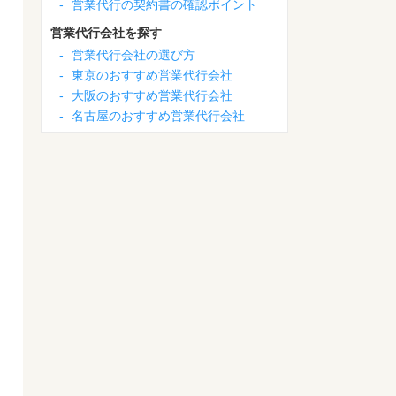
-
営業代行の契約書の確認ポイント
営業代行会社を探す
-
営業代行会社の選び方
-
東京のおすすめ営業代行会社
-
大阪のおすすめ営業代行会社
-
名古屋のおすすめ営業代行会社