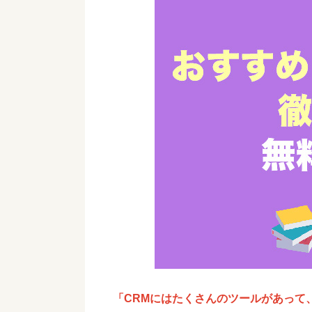
「CRMにはたくさんのツールがあって