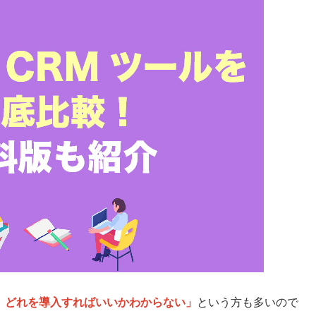
、どれを導入すればいいかわからない」
という方も多いので