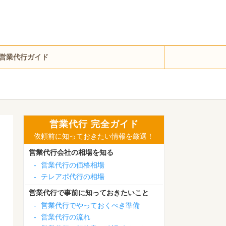
営業代行ガイド
営業代行 完全ガイド
依頼前に知っておきたい情報を厳選！
営業代行会社の相場を知る
-
営業代行の価格相場
-
テレアポ代行の相場
営業代行で事前に知っておきたいこと
-
営業代行でやっておくべき準備
-
営業代行の流れ