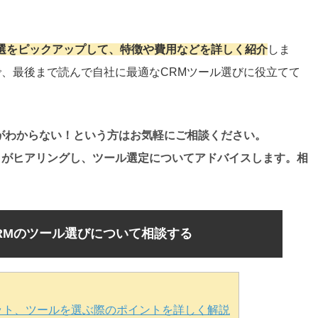
5選をピックアップして、特徴や費用などを詳しく紹介
しま
、最後まで読んで自社に最適なCRMツール選びに役立てて
がわからない！という方はお気軽にご相談ください。
トがヒアリングし、ツール選定についてアドバイスします。相
RMのツール選びについて相談する
ット、ツールを選ぶ際のポイントを詳しく解説