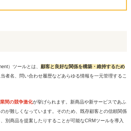
nagement）ツールとは、
顧客と良好な関係を構築・維持するため
担当者名、問い合わせ履歴などあらゆる情報を一元管理するこ
業間の競争激化
が挙げられます。新商品や新サービスであふ
るのが難しくなっています。そのため、既存顧客との信頼関係
、別商品を提案したりすることが可能なCRMツールを導入