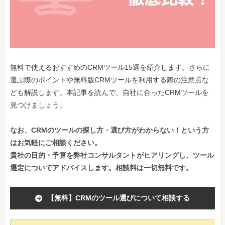
無料で使えるおすすめのCRMツール15選を紹介します。さらに
選ぶ際のポイントや無料版CRMツールを利用する際の注意点な
ども解説します。本記事を読んで、自社に合ったCRMツールを
見つけましょう。
なお、CRMのツールの探し方・選び方がわからない！という方
はお気軽にご相談ください。
貴社の目的・予算を弊社コンサルタントがヒアリングし、ツール
選定についてアドバイスします。相談料は一切無料です。
【無料】CRMのツール選びについて相談する