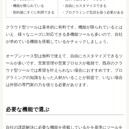
・機能が限られている
・自由にカスタマイズできる
・契約後にすぐに利用できる
・プログラミング言語を扱う必要がある
クラウド型ツールは基本的に有料です。機能が限られているとは
いえ、様々なニーズに対応できる多機能ツールも多いので、自社
が求めている機能を搭載しているかチェックしましょう。
オープンソース型は無料で使えて、自由にカスタマイズできるツ
ールが多いです。営業管理や営業プロセスが複雑で、既存のクラ
ウド型ツールでは希望を叶えられない場合におすすめです。プロ
グラミングの知識をもった人材がいることが前提で、いない場合
は外部の専門家の力を借りる必要があります。
必要な機能で選ぶ
自社の課題解決に必要な機能を搭載しているかを基準にツールを