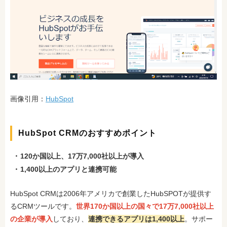
画像引用：
HubSpot
HubSpot CRMのおすすめポイント
120か国以上、17万7,000社以上が導入
1,400以上のアプリと連携可能
HubSpot CRMは2006年アメリカで創業したHubSPOTが提供す
るCRMツールです。
世界170か国以上の国々で17万7,000社以上
の企業が導入
しており、
連携できるアプリは1,400以上
。サポー