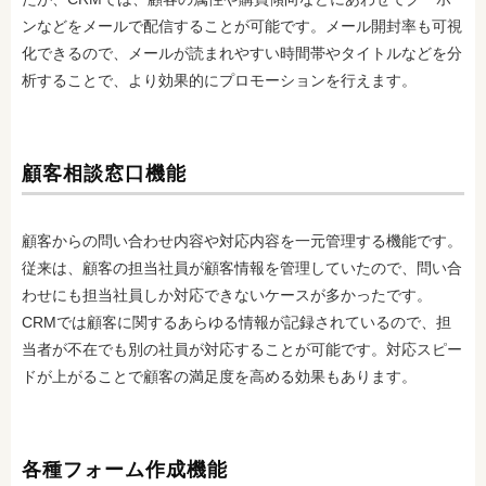
ンなどをメールで配信することが可能です。メール開封率も可視
化できるので、メールが読まれやすい時間帯やタイトルなどを分
析することで、より効果的にプロモーションを行えます。
顧客相談窓口機能
顧客からの問い合わせ内容や対応内容を一元管理する機能です。
従来は、顧客の担当社員が顧客情報を管理していたので、問い合
わせにも担当社員しか対応できないケースが多かったです。
CRMでは顧客に関するあらゆる情報が記録されているので、担
当者が不在でも別の社員が対応することが可能です。対応スピー
ドが上がることで顧客の満足度を高める効果もあります。
各種フォーム作成機能