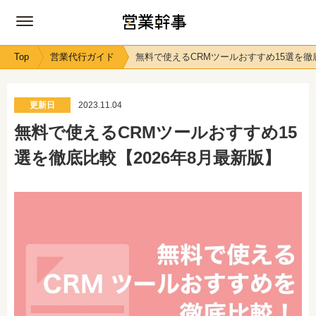
Top
営業代行ガイド
無料で使えるCRMツールおすすめ15選を徹底
更新日
2023.11.04
無料で使えるCRMツールおすすめ15
選を徹底比較【2026年8月最新版】