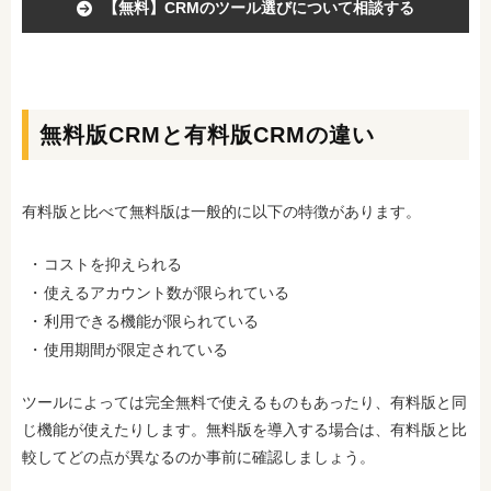
【無料】CRMのツール選びについて相談する
無料版CRMと有料版CRMの違い
有料版と比べて無料版は一般的に以下の特徴があります。
コストを抑えられる
使えるアカウント数が限られている
利用できる機能が限られている
使用期間が限定されている
ツールによっては完全無料で使えるものもあったり、有料版と同
じ機能が使えたりします。無料版を導入する場合は、有料版と比
較してどの点が異なるのか事前に確認しましょう。