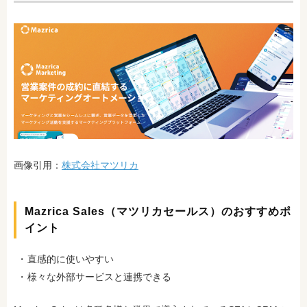
画像引用：
株式会社マツリカ
Mazrica Sales（マツリカセールス）のおすすめポ
イント
直感的に使いやすい
様々な外部サービスと連携できる