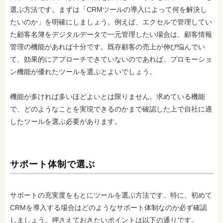
選ぶ方法です。まずは「CRMツールの導入によって何を解決し
たいのか」を明確にしましょう。例えば、エクセルで管理してい
た顧客名簿をデジタルデータで一元管理したい場合は、顧客情報
管理の機能があれば十分です。既存顧客の売上が伸び悩んでい
て、効果的にアプローチできていないのであれば、プロモーショ
ン機能が優れたツールを選ぶとよいでしょう。
機能が多ければ多いほどよいとは限りません。求めている機能
で、どのようなことを実現できるのかまで確認した上で自社に適
したツールを選ぶ必要があります。
サポート体制で選ぶ
サポートの充実度をもとにツールを選ぶ方法です。特に、初めて
CRMを導入する場合はどのようなサポート体制なのか必ず確認
しましょう。押さえておきたいポイントは以下の通りです。