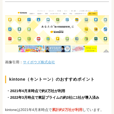
画像引用：
サイボウズ株式会社
kintone（キントーン）のおすすめポイント
2021年4月末時点で約2万社が利用
2022年3月時点で東証プライムの約3社に1社が導入済み
kintoneは2021年4月末時点で
累計約2万社が利用
しています。