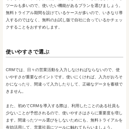
ツールも多いので、使いたい機能があるプランを選びましょう。
無料トライアル期間を設けているケースが多いので、いきなり導
入するのではなく、無料のお試し版で自社に合っているかチェッ
クすることをおすすめします。
使いやすさで選ぶ
CRMでは、日々の営業活動を入力しなければならないので、使
いやすさが重要なポイントです。使いにくければ、入力がおろそ
かになったり、間違って入力したりして、正確なデータを蓄積で
きません。
また、初めてCRMを導入する際は、利用したことのある社員も
少ないことが予想されるので、使いやすさはさらに重要度を増し
ます。間違ったツール選びをしないためにも、無料トライアルを
有効活用して、営業社員にツールに触れてもらいましょう。