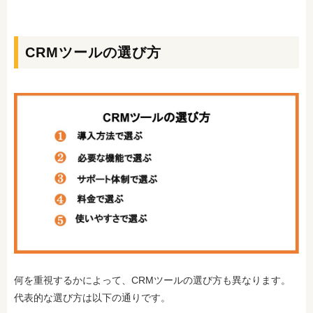
CRMツールの選び方
何を重視するかによって、CRMツールの選び方も異なります。
代表的な選び方は以下の通りです。