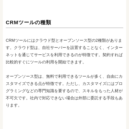
CRMツールの種類
CRMツールにはクラウド型とオープンソース型の2種類がありま
す。クラウド型は、自社サーバーを設置することなく、インター
ネットを通じてサービスを利用できるのが特徴です。契約すれば
比較的すぐにツールの利用を開始できます。
オープンソース型は、無料で利用できるツールが多く、自由にカ
スタマイズできる点が特徴です。ただし、カスタマイズにはプロ
グラミングなどの専門知識を要するので、スキルをもった人材が
不可欠です。社内で対応できない場合は外部に委託する手段もあ
ります。