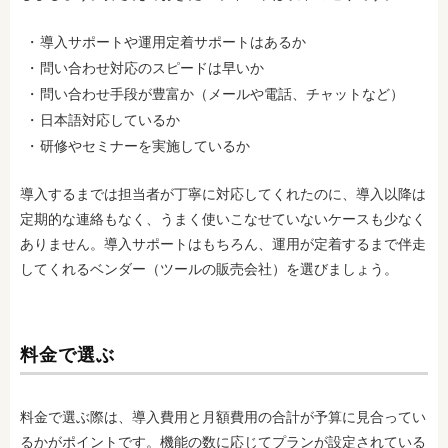
導入サポートや運用定着サポートはあるか
問い合わせ対応のスピードは早いか
問い合わせ手段が豊富か（メールや電話、チャットなど）
日本語対応しているか
研修やセミナーを実施しているか
導入するまでは担当者が丁寧に対応してくれたのに、導入以降は
定期的な連絡もなく、うまく使いこなせていないケースも少なく
ありません。導入サポートはもちろん、運用が定着するまで伴走
してくれるベンダー（ツールの販売会社）を選びましょう。
料金で選ぶ
料金で選ぶ際は、導入費用と月額費用の合計が予算に見合ってい
るかがポイントです。機能の数に応じてプランが設定されている