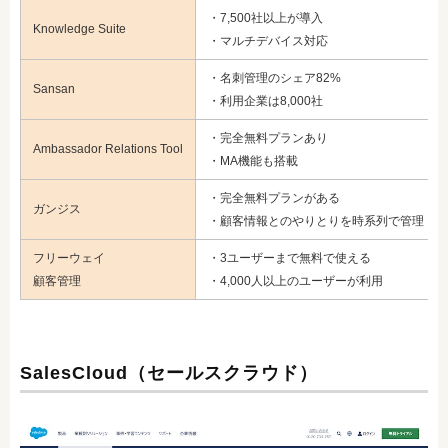
・7,500社以上が導入
Knowledge Suite
・マルチデバイス対応
・名刺管理のシェア82%
Sansan
・利用企業は8,000社
・完全無料プランあり
Ambassador Relations Tool
・MA機能も搭載
・完全無料プランがある
ガンジス
・顧客情報とのやりとりを時系列で管理
フリーウェイ
・3ユーザーまで無料で使える
顧客管理
・4,000人以上のユーザーが利用
SalesCloud（セールスクラウド）