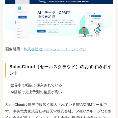
画像引用：
株式会社セールスフォース・ジャパン
SalesCloud（セールスクラウド）のおすすめポイ
ント
世界中で幅広く導入されている
AI搭載で売上予測の精度が高い
SalesCloudは世界で幅広く導入されているSFA/CRMツールで
す。中央電力株式会社や任天堂株式会社、SMBCグループなど多
くの企業が導入しています。導入企業の規模は大企業だけでな