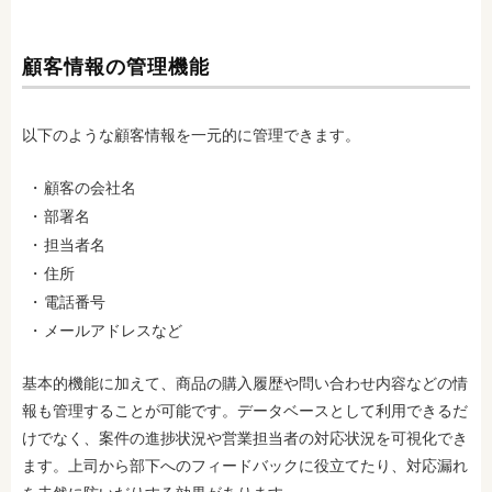
顧客情報の管理機能
以下のような顧客情報を一元的に管理できます。
顧客の会社名
部署名
担当者名
住所
電話番号
メールアドレスなど
基本的機能に加えて、商品の購入履歴や問い合わせ内容などの情
報も管理することが可能です。データベースとして利用できるだ
けでなく、案件の進捗状況や営業担当者の対応状況を可視化でき
ます。上司から部下へのフィードバックに役立てたり、対応漏れ