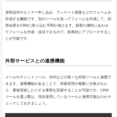
資料請求やセミナー申し込み、アンケート調査などのフォームを
作成する機能です。別のツールを使ってフォームを作成して、回
答結果をCRMに取り込む手間が省けます。顧客の属性にあわせ
てフォームを作成・送信できるので、効果的にアプローチするこ
とが可能です。
外部サービスとの連携機能
メールやチャットツール、SNSなどの様々な外部ツールと連携で
きます。連携機能があることで、情報管理が複数に分散された
り、重複登録したりする事態を回避することが可能です。CRM
ツールを選ぶ際は、現在使用しているツールと連携可能なのかチ
ェックしておきましょう。