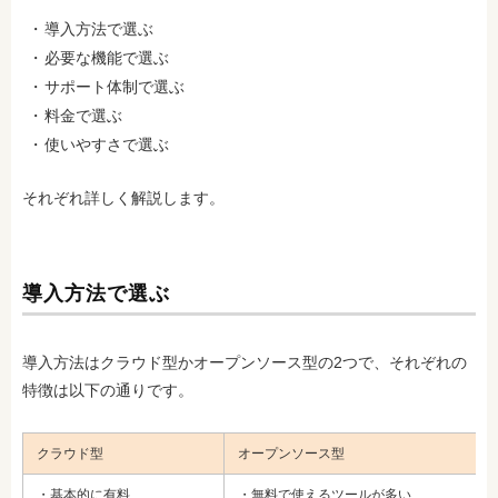
導入方法で選ぶ
必要な機能で選ぶ
サポート体制で選ぶ
料金で選ぶ
使いやすさで選ぶ
それぞれ詳しく解説します。
導入方法で選ぶ
導入方法はクラウド型かオープンソース型の2つで、それぞれの
特徴は以下の通りです。
クラウド型
オープンソース型
・基本的に有料
・無料で使えるツールが多い