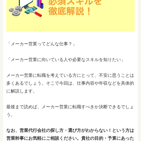
「メーカー営業ってどんな仕事？」
「メーカー営業に向いている人や必要なスキルを知りたい」
メーカー営業に転職を考えている方にとって、不安に思うことは
多くあるでしょう。
そこで今回は、仕事内容や年収などを具体的
に解説します。
最後まで読めば、メーカー営業に転職すべきか決断できるでしょ
う。
なお、営業代行会社の探し方・選び方がわからない！という方は
営業幹事にお気軽にご相談ください。貴社の目的・予算にあった