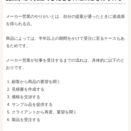
メーカー営業のやりがいとは、自分の提案が通ったときに達成感
を得られる点。
商品によっては、半年以上の期間をかけて受注に至るケースもあ
るためです。
メーカー営業が仕事を受注するまでの流れは、具体的に以下のと
おりです。
顧客から商品の要望を聞く
見積書を作成する
価格を交渉する
サンプル品を提供する
クライアントから再度、要望を聞く
製品を受注する