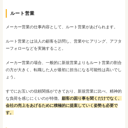
ルート営業
メーカー営業の仕事内容として、ルート営業があげられます。
ルート営業とは法人の顧客を訪問し、営業やヒアリング、アフタ
ーフォローなどを実施すること。
メーカー営業の場合、一般的に新規営業よりもルート営業の割合
の方が大きく、転職した人が最初に担当になる可能性は高いでし
ょう。
すでにお互いの信頼関係ができており、新規営業に比べ
、精神的
な負荷を感じにくいのが特徴。
顧客の困り事を聞くだけでなく、
会社の売上をあげるために積極的に提案していく姿勢も必要で
す。