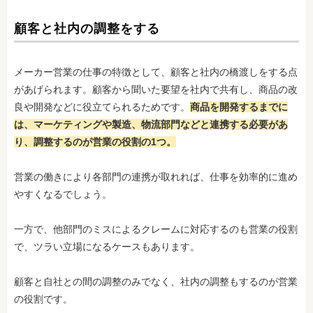
顧客と社内の調整をする
メーカー営業の仕事の特徴として、顧客と社内の橋渡しをする点
があげられます。顧客から聞いた要望を社内で共有し、商品の改
良や開発などに役立てられるためです。
商品を開発するまでに
は、マーケティングや製造、物流部門などと連携する必要があ
り、調整するのが営業の役割の1つ。
営業の働きにより各部門の連携が取れれば、仕事を効率的に進め
やすくなるでしょう。
一方で、他部門のミスによるクレームに対応するのも営業の役割
で、ツラい立場になるケースもあります。
顧客と自社との間の調整のみでなく、社内の調整もするのが営業
の役割です。