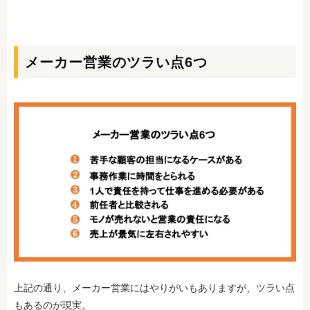
メーカー営業のツラい点6つ
上記の通り、メーカー営業にはやりがいもありますが、ツラい点
もあるのが現実。