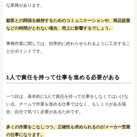
な業務があります。
顧客との関係を維持するためのコミュニケーションや、商品提案
などの時間がとれない場合、売上に影響するでしょう。
事務作業に関しては、効率的に終わらせられるように工夫するこ
とがポイントです。
1人で責任を持って仕事を進める必要がある
一つ目は、基本
的に1人で責任を持って仕事をしなくてはいけな
い点。チームで作業を進める仕事ではなく、もしミスがある場
合、自分で気づく必要があるためです。
多くの作業をこなしつつ、正確性も求められるのがメーカー営業
の仕事になります。