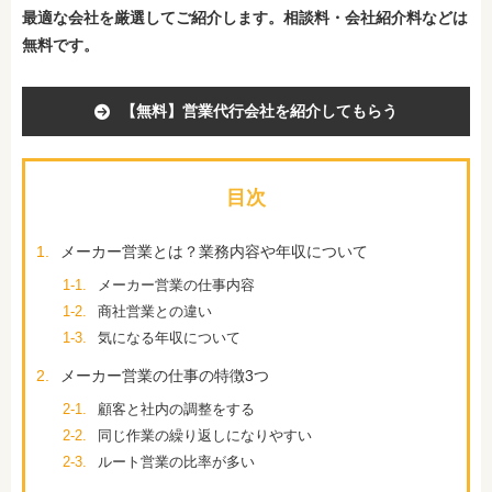
最適な会社を厳選してご紹介します。相談料・会社紹介料などは
無料です。
【無料】営業代行会社を紹介してもらう
目次
1.
メーカー営業とは？業務内容や年収について
1-1.
メーカー営業の仕事内容
1-2.
商社営業との違い
1-3.
気になる年収について
2.
メーカー営業の仕事の特徴3つ
2-1.
顧客と社内の調整をする
2-2.
同じ作業の繰り返しになりやすい
2-3.
ルート営業の比率が多い