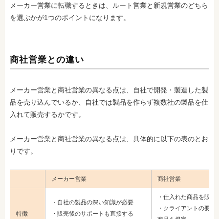
メーカー営業に転職するときは、ルート営業と新規営業のどちら
を選ぶかが1つのポイントになります。
商社営業との違い
メーカー営業と商社営業の異なる点は、自社で開発・製造した製
品を売り込んでいるか、自社では製品を作らず複数社の製品を仕
入れて販売するかです。
メーカー営業と商社営業の異なる点は、具体的に以下の表のとお
りです。
メーカー営業
商社営業
・仕入れた商品を販売
・自社の製品の深い知識が必要
・クライアントの要望
特徴
・販売後のサポートも直接する