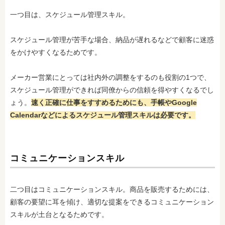
一つ目は、スケジュール管理スキル。
スケジュール管理が苦手な場合、納品が遅れるなどで顧客に迷惑
をかけやすくなるためです。
メーカー営業にとっては社内外の調整をするのも役割の1つで、
スケジュール管理ができれば同僚からの信頼を得やすくなるでし
ょう。
速く正確に仕事をすすめるためにも、手帳やGoogle
Calendarなどによるスケジュール管理スキル
は必要です。
コミュニケーションスキル
二つ目はコミュニケーションスキル。商品を販売するためには、
顧客の要望に耳を傾け、適切な提案をできるコミュニケーション
スキルが土台となるためです。