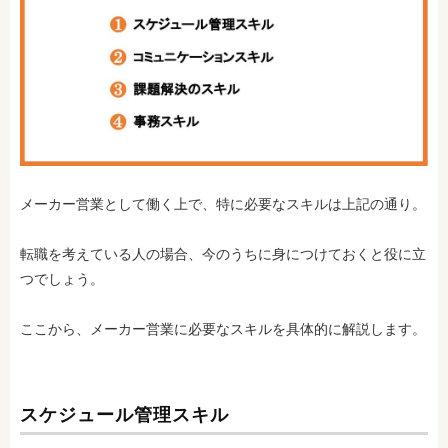
メーカー営業として働く上で、特に必要なスキルは上記の通り。
転職を考えている人の場合、今のうちに身につけておくと役に立
つでしょう。
ここから、メーカー営業に必要なスキルを具体的に解説します。
スケジュール管理スキル