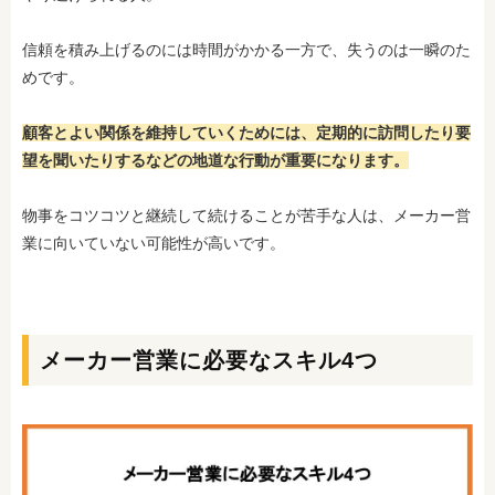
信頼を積み上げるのには時間がかかる一方で、失うのは一瞬のた
めです。
顧客とよい関係を維持していくためには、定期的に訪問したり要
望を聞いたりするなどの地道な行動が重要になります。
物事をコツコツと継続して続けることが苦手な人は、メーカー営
業に向いていない可能性が高いです。
メーカー営業に必要なスキル4つ