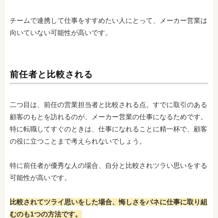
チームで連携して仕事をすすめたい人にとって、メーカー営業は
向いていない可能性が高いです。
前任者と比較される
二つ目は、前任の営業担当者と比較
される点。すでに取引のある
顧客のもとを訪れるのが、メーカー営業の仕事になるためです。
特に転職してすぐのときは、仕事になれることに精一杯で、顧客
の役に立つことまで考えられないでしょう。
特に前任者が優秀な人の場合、自分と比較
されツラい思いをする
可能性が高いです。
比較
されてツライ思いをした場合、悔しさをバネに仕事に取り組
むのも1つの方法です。