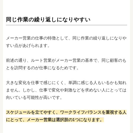
同じ作業の繰り返しになりやすい
メーカー営業の仕事の特徴として、同じ作業の繰り返しになりや
すい点があげられます。
前述の通り、ルート営業がメーカー営業の基本
で、同じ顧客のも
とを訪問するのが仕事になるためです。
大きな変化を仕事で感じにくく、単調に感じる人もいるかも知れ
ません。しかし、仕事で変化や刺激などを求めない人にとっては
向いている可能性が高いです。
スケジュールを立てやすく、ワークライフバランスを重視する人
にとって、メーカー営業は選択肢の1つになります。