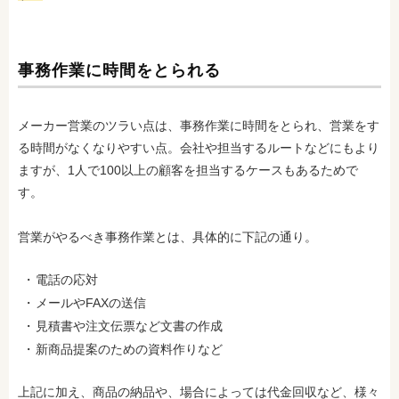
事務作業に時間をとられる
メーカー営業のツラい点は、事務作業に時間をとられ、営業をす
る時間がなくなりやすい点。会社や担当するルートなどにもより
ますが、1人で100以上の顧客を担当するケースもあるためで
す。
営業がやるべき事務作業とは、具体的に下記の通り。
電話の応対
メールやFAXの送信
見積書や注文伝票など文書の作成
新商品提案のための資料作りなど
上記に加え、商品の納品や、場合によっては代金回収など、様々