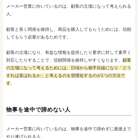
メーカー営業に向いているのは、顧客の立場になって考えられる
人。
顧客と長く関係を維持し、商品を購入してもらうためには、信頼
してもらう必要があるためです。
顧客の立場になり、有益な情報を提供したり要求に対して素早く
対応したりすることで、信頼関係を維持しやすくなります。
顧客
の立場になって考えるためには、日頃から相手目線になり「どう
すれば喜ばれるか」と考えるのを習慣化するのが1つの方法で
す
。
物事を途中で諦めない人
メーカー営業に向いているのは、物事を途中で諦めずに最後まで
やり遂げられる人。