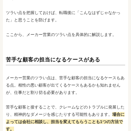
ツラい点を把握しておけば、転職後に「こんなはずじゃなかっ
た」と思うことを防げます。
ここから、メーカー営業のツラい点を具体的に解説します。
苦手な顧客の担当になるケースがある
メーカー営業のツラい点は、苦手な顧客の担当になるケースもあ
る点。相性の悪い顧客が出てくるケースもあるかも知れません
が、仕事だと割り切る必要があります。
苦手な顧客と接することで、クレームなどのトラブル
に発展した
り、精神的なダメージを感じたりする可能性もあります。
場合に
よっては会社に相談し、担当を変えてもらうことも1つの方法で
す。