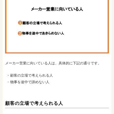
メーカー営業に向いている人は、具体的に下記の通りです。
顧客の立場で考えられる人
物事を途中で諦めない人
顧客の立場で考えられる人