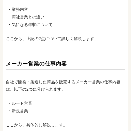
業務内容
商社営業との違い
気になる年収について
ここから、上記の2点について詳しく解説します。
メーカー営業の仕事内容
自社で開発・製造した商品を販売するメーカー営業の仕事内容
は、以下の2つに分けられます。
ルート営業
新規営業
ここから、具体的に解説します。