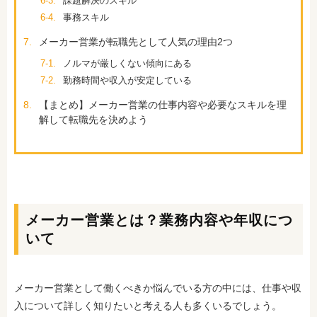
6-3.
課題解決のスキル
6-4.
事務スキル
7.
メーカー営業が転職先として人気の理由2つ
7-1.
ノルマが厳しくない傾向にある
7-2.
勤務時間や収入が安定している
8.
【まとめ】メーカー営業の仕事内容や必要なスキルを理
解して転職先を決めよう
メーカー営業とは？業務内容や年収につ
いて
メーカー営業として働くべきか悩んでいる方の中には、仕事や収
入について詳しく知りたいと考える人も多くいるでしょう。