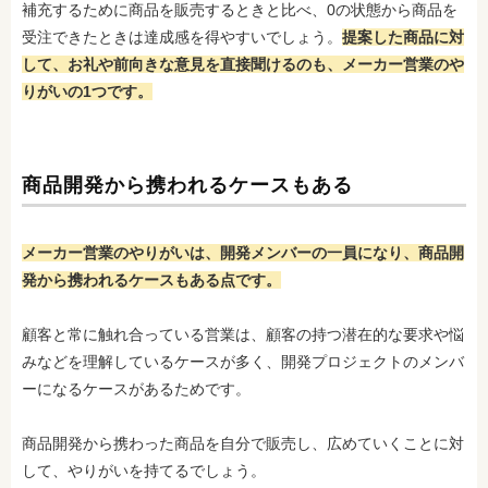
補充するために商品を販売するときと比べ
、0の状態から商品を
受注できたときは達成感を得やすいでしょう。
提案した商品に対
して、お礼や前向きな意見を直接聞けるのも、メーカー営業のや
りがいの1つです。
商品開発から携われるケースもある
メーカー営業のやりがいは、開発メンバーの一員になり、商品開
発から携われるケースもある点です。
顧客と常に触れ合っている営業は、顧客の持つ潜在的な要求や悩
みなどを理解しているケースが多く、開発プロジェクトのメンバ
ーになるケースがあるためです。
商品開発から携わった商品を自分で販売し、広めていくことに対
して、やりがいを持てるでしょう。