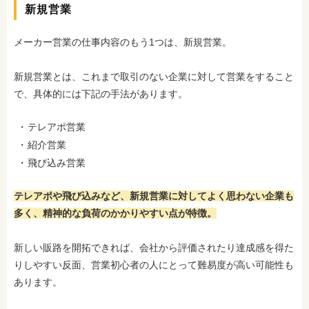
新規営業
メーカー営業の仕事内容のもう1つは、新規営業。
新規営業とは、これまで取引のない企業に対して営業をすること
で、具体的には下記の手法があります。
テレアポ営業
紹介営業
飛び込み営業
テレアポや飛び込みなど、新規営業に対してよく思わない企業も
多く、精神的な負荷のかかりやすい点が特徴。
新しい販路を開拓できれば、会社から評価されたり達成感を得た
りしやすい反面、営業初心者の人にとって難易度が高い可能性も
あります。