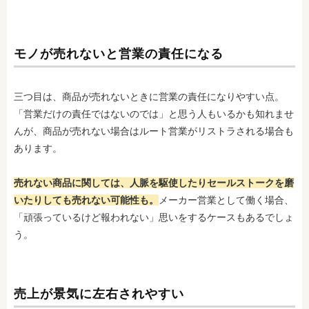
モノが売れないと営業の責任になる
三つ目は、商品が売れないときに営業の責任になりやすい点。
「営業だけの責任ではないのでは」と思う人もいるかも知れませ
んが、商品が売れない場合はルート営業がリストラされ
る場合も
あります。
売れない商品に関しては、人脈を駆使したりセールストークを磨
いたりしても売れない可能性も。
メーカー営業として働く場合、
「頑張っているけど報われない」思いをするケースもあるでしょ
う。
売上が景気に左右されやすい