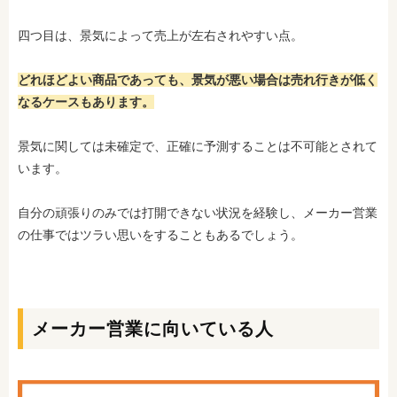
四つ目は、景気によって売上が左右されやすい点。
どれほどよい商品であっても、景気が悪い場合は売れ行きが低く
なるケースもあります。
景気に関しては未確定で、正確に予測することは不可能とされて
います。
自分の頑張りのみでは打開できない状況を経験し、メーカー営業
の仕事ではツラい思いをすることもあるでしょう。
メーカー営業に向いている人