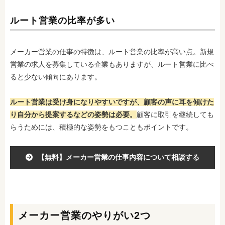
ルート営業の比率が多い
メーカー営業の仕事の特徴は、ルート営業の比率が高い点。新規
営業の求人を募集している企業もありますが、ルート営業に比べ
ると少ない
傾向にあります。
ルート営業は受け身になりやすいですが、顧客の声に耳を傾けた
り自分から提案するなどの姿勢は必要。
顧客に取引を継続しても
らうためには、積極的な姿勢をもつこともポイントです。
【無料】メーカー営業の仕事内容について相談する
メーカー営業のやりがい2つ