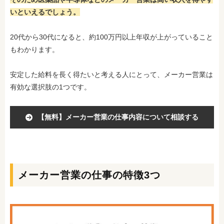
いといえるでしょう。
20代から30代になると、約100万円以上年収が上がっていること
もわかります。
安定した給料を長く得たいと考える人にとって、メーカー営業は
有効な選択肢の1つです。
【無料】メーカー営業の仕事内容について相談する
メーカー営業の仕事の特徴3つ