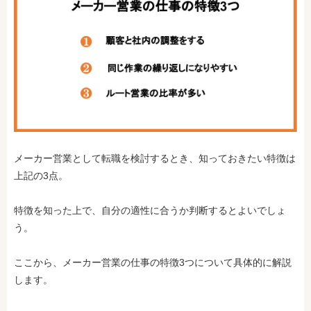
メーカー営業として転職を検討するとき、知っておきたい特徴は
上記の3点。
特徴を知った上で、自分の適性に合うか判断するとよいでしょ
う。
ここから、メーカー営業の仕事の特徴3つについて具体的に解説
します。