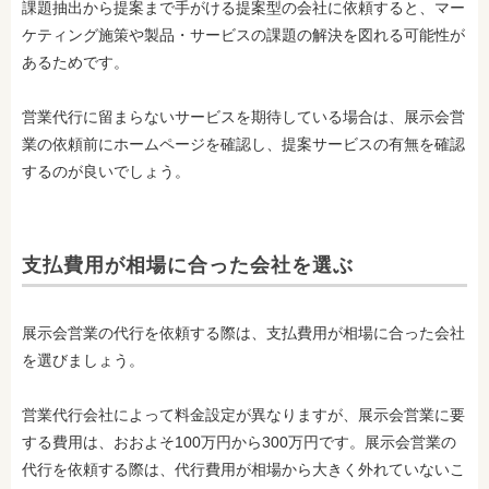
課題抽出から提案まで手がける提案型の会社に依頼すると、マー
ケティング施策や製品・サービスの課題の解決を図れる可能性が
あるためです。
営業代行に留まらないサービスを期待している場合は、展示会営
業の依頼前にホームページを確認し、提案サービスの有無を確認
するのが良いでしょう。
支払費用が相場に合った会社を選ぶ
展示会営業の代行を依頼する際は、支払費用が相場に合った会社
を選びましょう。
営業代行会社によって料金設定が異なりますが、展示会営業に要
する費用は、おおよそ100万円から300万円です。展示会営業の
代行を依頼する際は、代行費用が相場から大きく外れていないこ