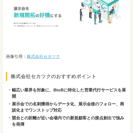
画像引用：
株式会社セカツク
株式会社セカツクのおすすめポイント
幅広い業界を対象に、BtoBに特化した営業代行サービスを展
開
展示会での名刺獲得からデータ化、展示会後のフォロー、商
談化までワンストップ対応
競合との距離が近い会場内での新規顧客との接点創出で強み
を発揮