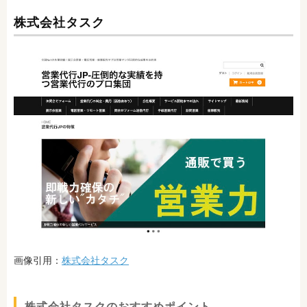
株式会社タスク
画像引用：
株式会社タスク
株式会社タスクのおすすめポイント