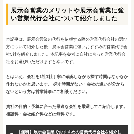
展示会営業のメリットや展示会営業に強
い営業代行会社について紹介しました
本記事は、展示会営業の代行を依頼する際の営業代行会社の選び
方について紹介した後、展示会営業に強いおすすめの営業代行会
社5社を紹介しました。本記事を参考に自社に合った営業代行会
社をお選びいただけますと幸いです。
とはいえ、会社を1社1社丁寧に確認しながら探す時間はなかなか
作れないかと思います。 探す時間がない・会社の違いが分から
ないという方は営業幹事にご相談ください。
貴社の目的・予算に合った最適な会社を厳選してご紹介します。
相談料・会社紹介料などは無料です。
【無料】展示会営業でおすすめの営業代行会社を紹介し