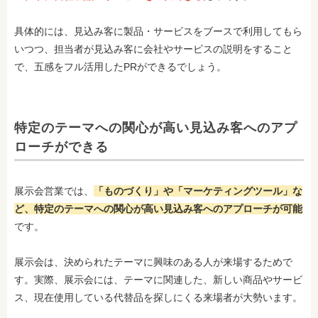
具体的には、見込み客に製品・サービスをブースで利用してもら
いつつ、担当者が見込み客に会社やサービスの説明をすること
で、五感をフル活用したPRができるでしょう。
特定のテーマへの関心が高い見込み客へのアプ
ローチができる
展示会営業では、
「ものづくり」や「マーケティングツール」な
ど、特定のテーマへの関心が高い見込み客へのアプローチが可能
です。
展示会は、決められたテーマに興味のある人が来場するためで
す。実際、展示会には、テーマに関連した、新しい商品やサービ
ス、現在使用している代替品を探しにくる来場者が大勢います。