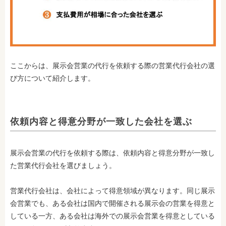
ここからは、展示会営業の代行を依頼する際の営業代行会社の選
び方について紹介します。
依頼内容と得意分野が一致した会社を選ぶ
展示会営業の代行を依頼する際は、依頼内容と得意分野が一致し
た営業代行会社を選びましょう。
営業代行会社は、会社によって得意領域が異なります。同じ展示
会営業でも、ある会社は国内で開催される展示会の営業を得意と
している一方、ある会社は海外での展示会営業を得意としている