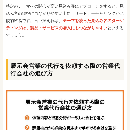
特定のテーマへの関心が高い見込み客にアプローチをすると、見
込み客の獲得につながりやすい上に、リードナーチャリングが比
較的容易です。言い換えれば、
テーマを絞った見込み客のターゲ
ティングは、製品・サービスの購入にもつながりやすい
といえる
でしょう。
展示会営業の代行を依頼する際の営業代
行会社の選び方