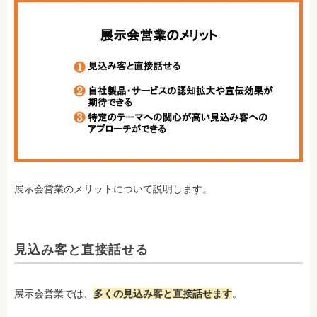
展示会営業のメリットについて説明します。
見込み客と直接話せる
展示会営業では、
多くの見込み客と直接話せます
。