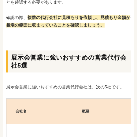
とを確認する必要があります。
確認の際、
複数の代行会社に見積もりを依頼し、見積もり金額が
相場の範囲に収まっていることを確認しましょう。
展示会営業に強いおすすめの営業代行会
社5選
展示会営業に強いおすすめの営業代行会社は、次の5社です。
会社名
概要