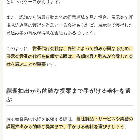
といったケースがあります。
また、認知から購買行動までの得意領域を見た場合、展示会で新
規見込み客の獲得を得意とする会社もあれば、展示会で獲得した
見込み客の育成が得意な会社もあるでしょう。
このように、
営業代行会社は、各社によって強みが異なるため、
展示会営業の代行を依頼する際は、依頼内容と強みが合致した会
社を選ぶことが重要
です。
課題抽出から的確な提案まで手がける会社を選
ぶ
展示会営業の代行を依頼する際は、
自社製品・サービスや業務の
課題抽出から的確な提案まで、手がける会社を選びましょう
。