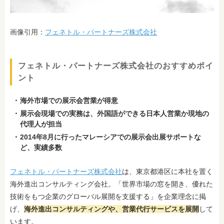
画像引用：
フェネトル・パートナーズ株式会社
フェネトル・パートナーズ株式会社のおすすめポイ
ント
海外市場での展示会営業が得意
展示会現場での実務は、外国語ができる日本人営業か現地の
代理人が担当
2014年8月に行ったマレーシアでの展示会出展サポートな
ど、実績多数
フェネトル・パートナーズ株式会社
は、東京都港区に本社を置く
海外進出コンサルティング会社。「世界市場の窓を開き、優れた
技術をもつ企業のグローバル展開を支援する」を企業理念に掲
げ、
海外進出コンサルティングや、営業代行サービスを展開
して
います。