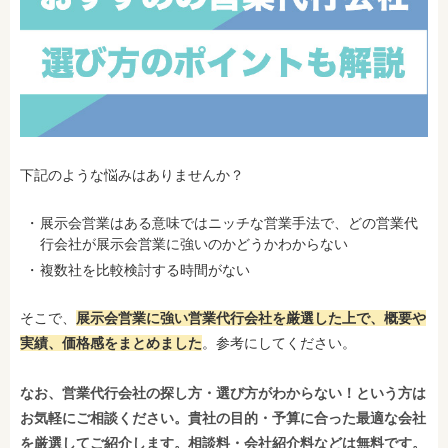
下記のような悩みはありませんか？
展示会営業はある意味ではニッチな営業手法で、どの営業代
行会社が展示会営業に強いのかどうかわからない
複数社を比較検討する時間がない
そこで、
展示会営業に強い営業代行会社を厳選した上で、概要や
実績、価格感をまとめました
。参考にしてください。
なお、営業代行会社の探し方・選び方がわからない！という方は
お気軽にご相談ください。貴社の目的・予算に合った最適な会社
を厳選してご紹介します。相談料・会社紹介料などは無料です。