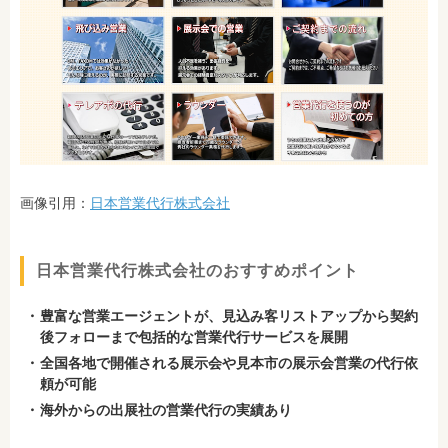
画像引用：
日本営業代行株式会社
日本営業代行株式会社のおすすめポイント
豊富な営業エージェントが、見込み客リストアップから契約
後フォローまで包括的な営業代行サービスを展開
全国各地で開催される展示会や見本市の展示会営業の代行依
頼が可能
海外からの出展社の営業代行の実績あり