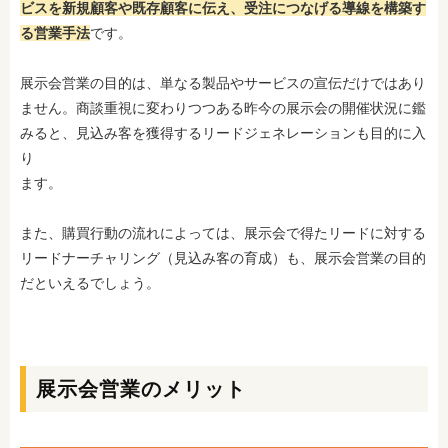
ビスを新規顧客や既存顧客に伝え、受注につなげる導線を構築す
る営業手法
です。
展示会営業の目的は、単なる製品やサービスの宣伝だけではあり
ません。商談重視に変わりつつある昨今の展示会の開催状況に鑑
みると、見込み客を獲得するリードジェネレーションも目的に入
り
ます。
また、購買行動の流れによっては、展示会で得たリードに対する
リードナーチャリング（見込み客の育成）も、展示会営業の目的
だといえるでしょう。
展示会営業のメリット