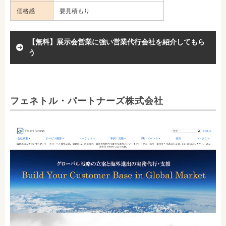
価格感
要見積もり
【無料】展示会営業に強い営業代行会社を紹介してもら
う
フェネトル・パートナーズ株式会社