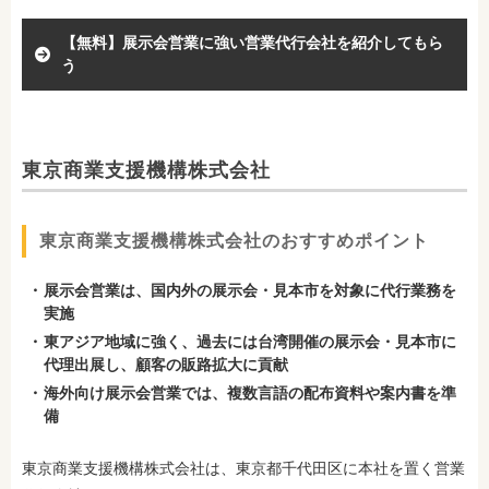
【無料】展示会営業に強い営業代行会社を紹介してもら
う
東京商業支援機構株式会社
東京商業支援機構株式会社のおすすめポイント
展示会営業は、国内外の展示会・見本市を対象に代行業務を
実施
東アジア地域に強く、過去には台湾開催の展示会・見本市に
代理出展し、顧客の販路拡大に貢献
海外向け展示会営業では、複数言語の配布資料や案内書を準
備
東京商業支援機構株式会社は、東京都千代田区に本社を置く営業