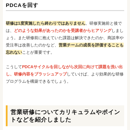
PDCAを回す
研修は1度実施したら終わりではありません
。研修実施前と後で
は、
どのような効果があったのかを受講者からヒアリング
しまし
ょう。また研修前に抱えていた課題は解決できたのか、商談率や
受注率は改善したのかなど、
営業チームの成長を評価することも
忘れない
ことが重要です。
こうして
PDCAサイクルを回しながら次回に向けて課題を洗い出
し、研修内容をブラッシュアップ
していけば、より効果的な研修
プログラムを構築できるでしょう。
営業研修についてカリキュラムやポイン
トなどを紹介しました