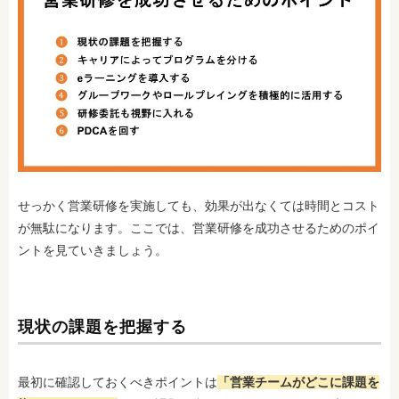
せっかく営業研修を実施しても、効果が出なくては時間とコスト
が無駄になります。ここでは、営業研修を成功させるためのポイ
ントを見ていきましょう。
現状の課題を把握する
最初に確認しておくべきポイントは
「営業チームがどこに課題を