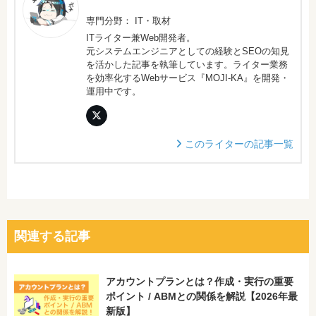
専門分野： IT・取材
ITライター兼Web開発者。
元システムエンジニアとしての経験とSEOの知見
を活かした記事を執筆しています。ライター業務
を効率化するWebサービス『MOJI-KA』を開発・
運用中です。
このライターの記事一覧
関連する記事
アカウントプランとは？作成・実行の重要
ポイント / ABMとの関係を解説【2026年最
新版】