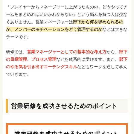
「プレイヤーからマネージャーに上がったものの、どうやってチ
ームをまとめればいいかわからない」という悩みを持つ人は少な
くありません。営業マネージャーは
部下から何を求められるの
か、メンバーのモチベーションをどう管理するのか
などは大きな
テーマです。
研修では、
営業マネージャーとしての基本的な考え方
から、
部下
の目標管理、プロセス管理
などを体系的に学びます。また、
部下
のやる気を引き出すコーチングスキル
などもワークを通して学ん
でいきます。
営業研修を成功させるためのポイント