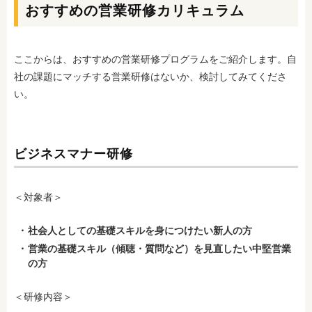
おすすめの営業研修カリキュラム
ここからは、おすすめの営業研修プログラムをご紹介します。自
社の課題にマッチする営業研修はないか、検討してみてくださ
い。
ビジネスマナー研修
＜対象者＞
社会人としての基礎スキルを身につけたい新人の方
営業の基礎スキル（傾聴・質問など）を見直したい中堅営業
の方
＜研修内容＞