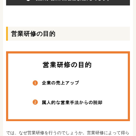
営業研修の目的
では、なぜ営業研修を行うのでしょうか。営業研修によって得ら