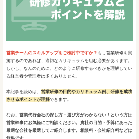
営業チームのスキルアップをご検討中ですか？
もし営業研修を実
施するのであれば、適切なカリキュラムを組む必要があります。
しかし、なんのために、どのように研修するべきかを理解してい
る経営者や管理者は多くありません。
本記事を読めば、
営業研修の目的やカリキュラム例、研修を成功
させるポイントが理解
できます。
なお、営業代行会社の探し方・選び方がわからない！という方は
営業幹事にお気軽にご相談ください。貴社の目的・予算にあった
最適な会社を厳選してご紹介します。相談料・会社紹介料などは
無料です。