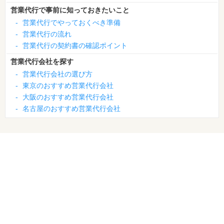
営業代行で事前に知っておきたいこと
-
営業代行でやっておくべき準備
-
営業代行の流れ
-
営業代行の契約書の確認ポイント
営業代行会社を探す
-
営業代行会社の選び方
-
東京のおすすめ営業代行会社
-
大阪のおすすめ営業代行会社
-
名古屋のおすすめ営業代行会社