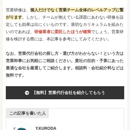
営業研修は、
個人だけでなく営業チーム全体のレベルアップに繋
がります
。しかし、チームが抱えている課題にあわない研修を設
定しても効果は出にくいものです。適切なカリキュラムを組みた
いのであれば、
研修業者に委託したほうが確実
でしょう。営業研
修を検討する際には、本記事を参考にしてみてください。
なお、営業代行会社の探し方・選び方がわからない！という方は
営業幹事にお気軽にご相談ください。貴社の目的・予算にあった
最適な会社を厳選してご紹介します。相談料・会社紹介料などは
無料です。
【無料】営業代行会社を紹介してもらう
この記事を書いた人
Y.KURODA