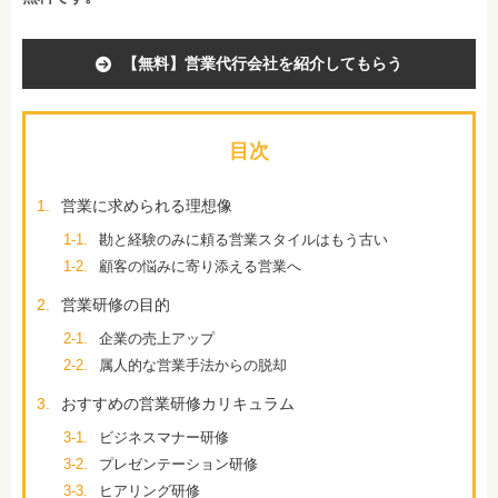
【無料】営業代行会社を紹介してもらう
目次
1.
営業に求められる理想像
1-1.
勘と経験のみに頼る営業スタイルはもう古い
1-2.
顧客の悩みに寄り添える営業へ
2.
営業研修の目的
2-1.
企業の売上アップ
2-2.
属人的な営業手法からの脱却
3.
おすすめの営業研修カリキュラム
3-1.
ビジネスマナー研修
3-2.
プレゼンテーション研修
3-3.
ヒアリング研修