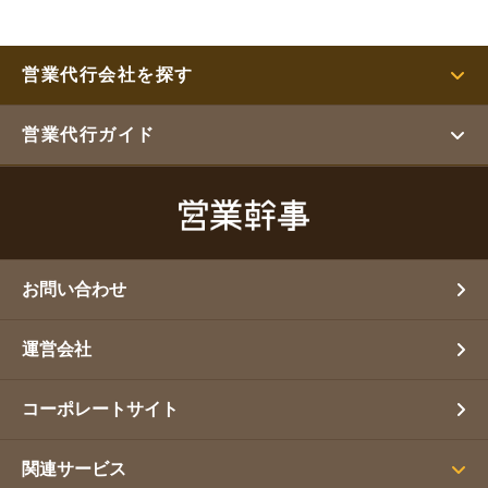
営業代行会社を探す
営業代行ガイド
お問い合わせ
運営会社
コーポレートサイト
関連サービス