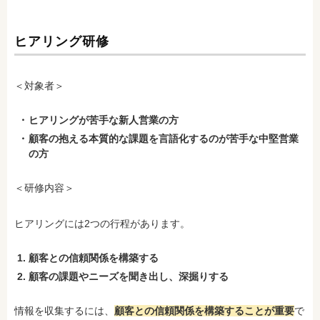
ヒアリング研修
＜対象者＞
ヒアリングが苦手な新人営業の方
顧客の抱える本質的な課題を言語化するのが苦手な中堅営業
の方
＜研修内容＞
ヒアリングには2つの行程があります。
顧客との信頼関係を構築する
顧客の課題やニーズを聞き出し、深掘りする
情報を収集するには、
顧客との信頼関係を構築することが重要
で