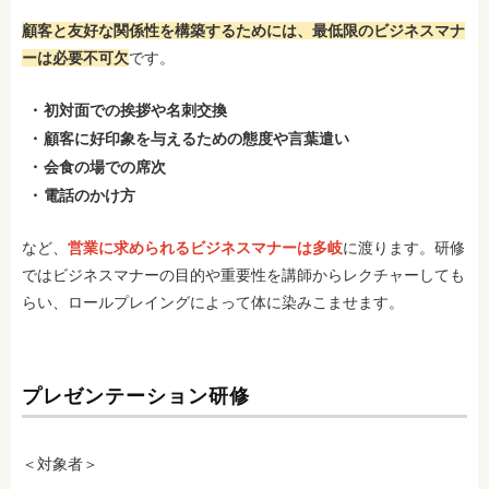
顧客と友好な関係性を構築するためには、最低限のビジネスマナ
ーは必要不可欠
です。
初対面での挨拶や名刺交換
顧客に好印象を与えるための態度や言葉遣い
会食の場での席次
電話のかけ方
など、
営業に求められるビジネスマナーは多岐
に渡ります。研修
ではビジネスマナーの目的や重要性を講師からレクチャーしても
らい、ロールプレイングによって体に染みこませます。
プレゼンテーション研修
＜対象者＞