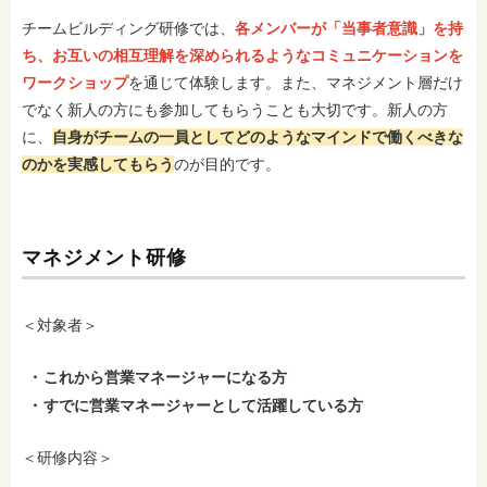
チームビルディング研修では、
各メンバーが「当事者意識」を持
ち、お互いの相互理解を深められるようなコミュニケーションを
ワークショップ
を通じて体験します。また、マネジメント層だけ
でなく新人の方にも参加してもらうことも大切です。新人の方
に、
自身がチームの一員としてどのようなマインドで働くべきな
のかを実感してもらう
のが目的です。
マネジメント研修
＜対象者＞
これから営業マネージャーになる方
すでに営業マネージャーとして活躍している方
＜研修内容＞