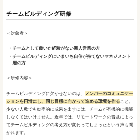
チームビルディング研修
＜対象者＞
チームとして働いた経験がない新人営業の方
チームビルディングにいまいち自信が持てないマネジメント
層の方
＜研修内容＞
チームビルディングに欠かせないのは、
メンバーのコミュニケー
ションを円滑にし、同じ目標に向かって進める環境を作る
こと。
少ない人数でも効率的に成果を出すには、チームが有機的に機能
しなくてはいけません。近年では、リモートワークの普及によっ
てチームビルディングの考え方が変わってしまったという声も聞
かれます。