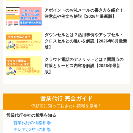
アポイントのお礼メールの書き方を紹介！
注意点や例文も解説【2026年最新版】
ダウンセルとは？活用事例やアップセル・
クロスセルとの違いを解説【2026年8月最新
版】
クラウド電話のデメリットとは？問題点の
対策とサービス内容を解説【2026年最新
版】
営業代行 完全ガイド
依頼前に知っておきたい情報を厳選！
営業代行会社の相場を知る
-
営業代行の価格相場
-
テレアポ代行の相場