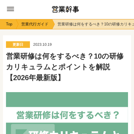
Top
営業代行ガイド
営業研修は何をするべき？10の研修カリキュ
更新日
2023.10.19
営業研修は何をするべき？10の研修
カリキュラムとポイントを解説
【2026年最新版】