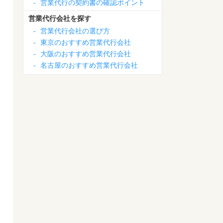
-
営業代行の契約書の確認ポイント
営業代行会社を探す
-
営業代行会社の選び方
-
東京のおすすめ営業代行会社
-
大阪のおすすめ営業代行会社
-
名古屋のおすすめ営業代行会社