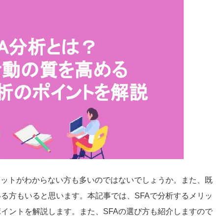
リットがわからない方も多いのではないでしょうか。また、既
る方もいると思います。本記事では、SFAで分析するメリッ
イントを解説します。また、SFAの選び方も紹介しますので