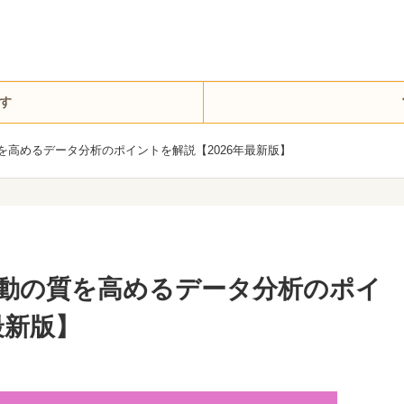
す
を高めるデータ分析のポイントを解説【2026年最新版】
活動の質を高めるデータ分析のポイ
最新版】