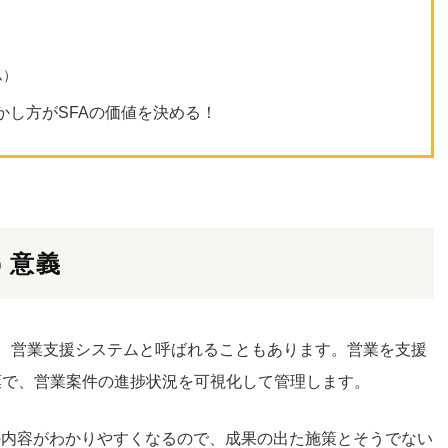
ム）
かし方がSFAの価値を決める！
う意義
ationの略で、営業支援システムと呼ばれることもあります。営業を支援
葉で、営業案件の進捗状況を可視化して管理します。
の内容がわかりやすくなるので、成果の出た施策とそうでない