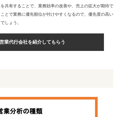
報を共有することで、業務効率の改善や、売上の拡大が期待で
ることで業務に優先順位が付けやすくなるので、優先度の高い
るでしょう。
営業代行会社を紹介してもらう