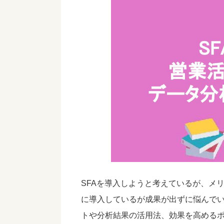
SFAを導入しようと考えているが、メ
に導入しているが成果が出ずに悩んでい
トや分析結果の活用法、効果を高めるポ