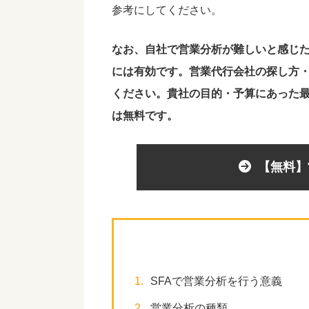
参考にしてください。
なお、自社で営業分析が難しいと感じ
には有効です。営業代行会社の探し方
ください。貴社の目的・予算にあった
は無料です。
【無料】
1.
SFAで営業分析を行う意義
2.
営業分析の種類