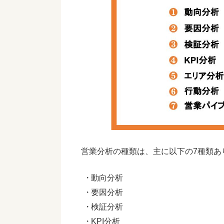
営業分析の種類は、主に以下の7種類あ
動向分析
要因分析
検証分析
KPI分析