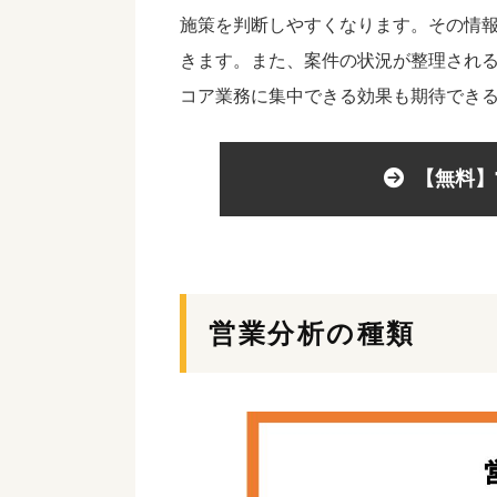
施策を判断しやすくなります。その情
きます。また、案件の状況が整理され
コア業務に集中できる効果も期待でき
【無料】
営業分析の種類