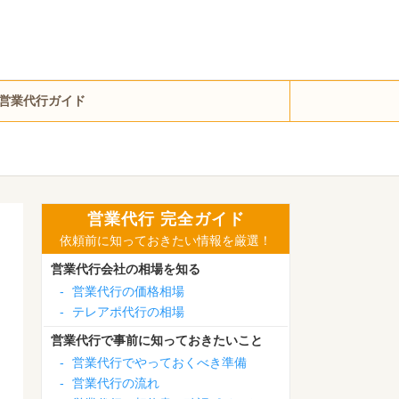
営業代行ガイド
営業代行 完全ガイド
依頼前に知っておきたい情報を厳選！
営業代行会社の相場を知る
-
営業代行の価格相場
-
テレアポ代行の相場
営業代行で事前に知っておきたいこと
-
営業代行でやっておくべき準備
-
営業代行の流れ