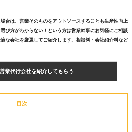
た場合は、営業そのものをアウトソースすることも生産性向上
・選び方がわからない！という方は営業幹事にお気軽にご相談
最適な会社を厳選してご紹介します。相談料・会社紹介料など
営業代行会社を紹介してもらう
目次