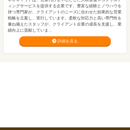
ィングサービスを提供する企業です。豊富な経験とノウハウを
持つ専門家が、クライアントのニーズに合わせた効果的な営業
戦略を立案し、実行しています。柔軟な対応力と高い専門性を
兼ね備えたスタッフが、クライアント企業の成長を支援し、業
績向上に貢献していま...
詳細を見る