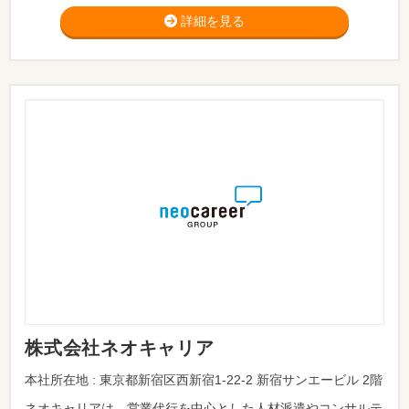
詳細を見る
株式会社ネオキャリア
本社所在地 : 東京都新宿区西新宿1-22-2 新宿サンエービル 2階
ネオキャリアは、営業代行を中心とした人材派遣やコンサルテ