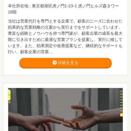
本社所在地 : 東京都港区虎ノ門1-23-1 虎ノ門ヒルズ森タワー
18階
当社は営業代行を専門とする企業で、顧客のニーズに合わせた
効果的な営業戦略の立案から実行までをサポートしています。
豊富な経験とノウハウを持つ専門家が、顧客企業の成長を最大
限に引き出すために最適な営業プランを提案し、実行に移して
います。また、効果測定や改善提案など、継続的なサポートも
行い、顧客企業の営業...
詳細を見る