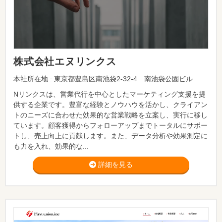
株式会社エヌリンクス
本社所在地 : 東京都豊島区南池袋2-32-4 南池袋公園ビル
Nリンクスは、営業代行を中心としたマーケティング支援を提
供する企業です。豊富な経験とノウハウを活かし、クライアン
トのニーズに合わせた効果的な営業戦略を立案し、実行に移し
ています。顧客獲得からフォローアップまでトータルにサポー
トし、売上向上に貢献します。また、データ分析や効果測定に
も力を入れ、効果的な...
詳細を見る