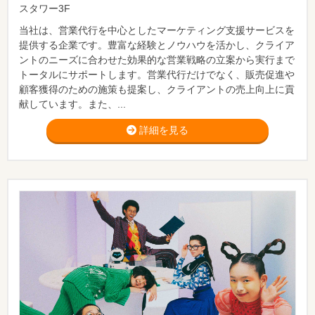
スタワー3F
当社は、営業代行を中心としたマーケティング支援サービスを
提供する企業です。豊富な経験とノウハウを活かし、クライア
ントのニーズに合わせた効果的な営業戦略の立案から実行まで
トータルにサポートします。営業代行だけでなく、販売促進や
顧客獲得のための施策も提案し、クライアントの売上向上に貢
献しています。また、...
詳細を見る