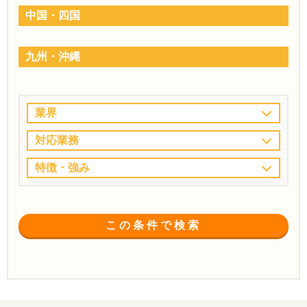
中国・四国
九州・沖縄
業界
対応業務
特徴・強み
この条件で検索