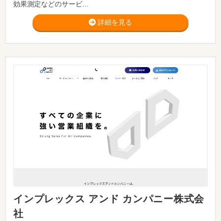
効果測定などのサービ...
詳細を見る
インプレックス アンド カンパニー株式会
社