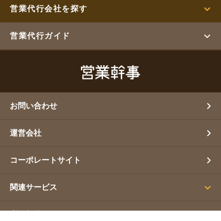
営業代行会社を探す
営業代行ガイド
お問い合わせ
運営会社
コーポレートサイト
関連サービス
利用規約