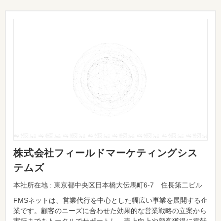
株式会社フィールドマーケティングシス
テムズ
本社所在地 : 東京都中央区日本橋大伝馬町6-7 住長第二ビル
FMSネットは、営業代行を中心とした幅広い事業を展開する企
業です。顧客のニーズに合わせた効果的な営業戦略の立案から