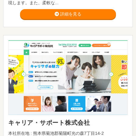
現します。また、柔軟な...
詳細を見る
キャリア・サポート株式会社
本社所在地 : 熊本県菊池郡菊陽町光の森7丁目14-2