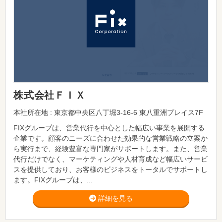
株式会社ＦＩＸ
本社所在地 : 東京都中央区八丁堀3-16-6 東八重洲プレイス7F
FIXグループは、営業代行を中心とした幅広い事業を展開する
企業です。顧客のニーズに合わせた効果的な営業戦略の立案か
ら実行まで、経験豊富な専門家がサポートします。また、営業
代行だけでなく、マーケティングや人材育成など幅広いサービ
スを提供しており、お客様のビジネスをトータルでサポートし
ます。FIXグループは、...
詳細を見る