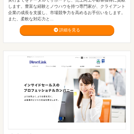
実行までをトータルでサポートし、売上向上や顧客獲得に貢献
します。豊富な経験とノウハウを持つ専門家が、クライアント
企業の成長を支援し、市場競争力を高めるお手伝いをします。
また、柔軟な対応力と...
詳細を見る