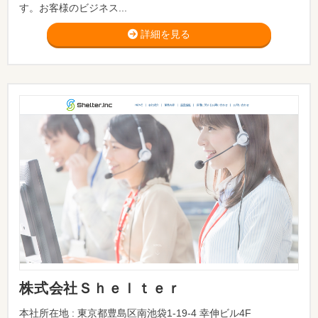
す。お客様のビジネス...
詳細を見る
株式会社Ｓｈｅｌｔｅｒ
本社所在地 : 東京都豊島区南池袋1-19-4 幸伸ビル4F