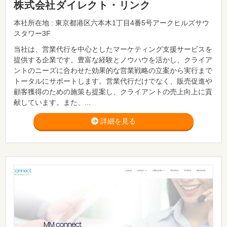
株式会社ダイレクト・リンク
本社所在地 : 東京都港区六本木1丁目4番5号アークヒルズサウ
スタワー3F
当社は、営業代行を中心としたマーケティング支援サービスを
提供する企業です。豊富な経験とノウハウを活かし、クライア
ントのニーズに合わせた効果的な営業戦略の立案から実行まで
トータルにサポートします。営業代行だけでなく、販売促進や
顧客獲得のための施策も提案し、クライアントの売上向上に貢
献しています。また、...
詳細を見る