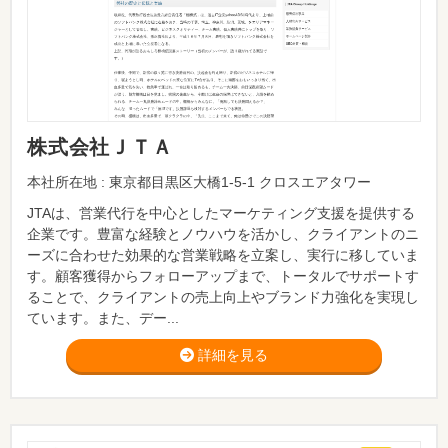
株式会社ＪＴＡ
本社所在地 : 東京都目黒区大橋1-5-1 クロスエアタワー
JTAは、営業代行を中心としたマーケティング支援を提供する
企業です。豊富な経験とノウハウを活かし、クライアントのニ
ーズに合わせた効果的な営業戦略を立案し、実行に移していま
す。顧客獲得からフォローアップまで、トータルでサポートす
ることで、クライアントの売上向上やブランド力強化を実現し
ています。また、デー...
詳細を見る