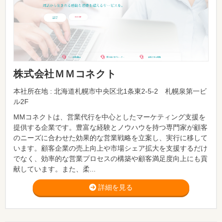
株式会社ＭＭコネクト
本社所在地 : 北海道札幌市中央区北1条東2-5-2 札幌泉第一ビ
ル2F
MMコネクトは、営業代行を中心としたマーケティング支援を
提供する企業です。豊富な経験とノウハウを持つ専門家が顧客
のニーズに合わせた効果的な営業戦略を立案し、実行に移して
います。顧客企業の売上向上や市場シェア拡大を支援するだけ
でなく、効率的な営業プロセスの構築や顧客満足度向上にも貢
献しています。また、柔...
詳細を見る