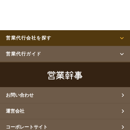
営業代行会社を探す
営業代行ガイド
お問い合わせ
運営会社
コーポレートサイト