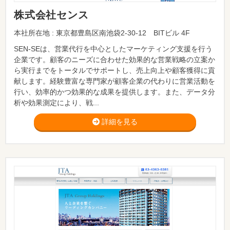
株式会社センス
本社所在地 : 東京都豊島区南池袋2-30-12 BITビル 4F
SEN-SEは、営業代行を中心としたマーケティング支援を行う
企業です。顧客のニーズに合わせた効果的な営業戦略の立案か
ら実行までをトータルでサポートし、売上向上や顧客獲得に貢
献します。経験豊富な専門家が顧客企業の代わりに営業活動を
行い、効率的かつ効果的な成果を提供します。また、データ分
析や効果測定により、戦...
詳細を見る