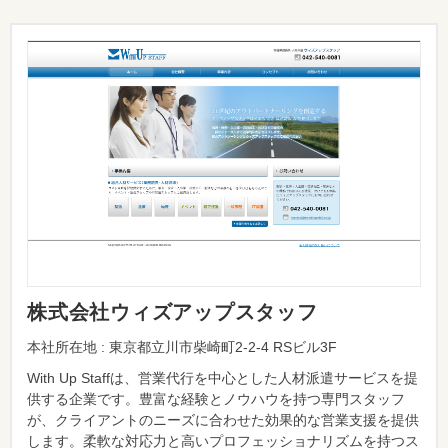
株式会社ウィズアップスタッフ
本社所在地 : 東京都立川市柴崎町2-2-4 RSビル3F
With Up Staffは、営業代行を中心とした人材派遣サービスを提
供する企業です。豊富な経験とノウハウを持つ専門スタッフ
が、クライアントのニーズに合わせた効果的な営業支援を提供
します。柔軟な対応力と高いプロフェッショナリズムを持つス