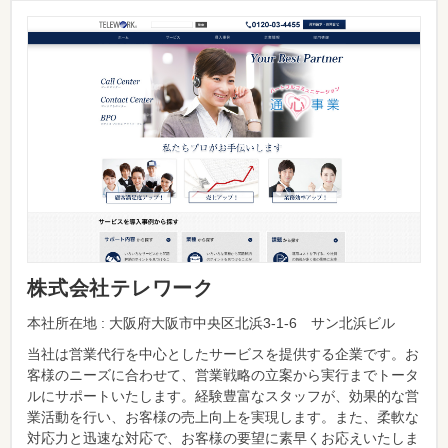
株式会社テレワーク
本社所在地 : 大阪府大阪市中央区北浜3-1-6 サン北浜ビル
当社は営業代行を中心としたサービスを提供する企業です。お
客様のニーズに合わせて、営業戦略の立案から実行までトータ
ルにサポートいたします。経験豊富なスタッフが、効果的な営
業活動を行い、お客様の売上向上を実現します。また、柔軟な
対応力と迅速な対応で、お客様の要望に素早くお応えいたしま