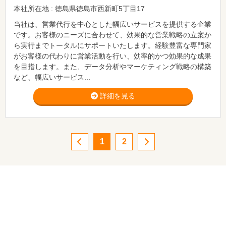
本社所在地 : 徳島県徳島市西新町5丁目17
当社は、営業代行を中心とした幅広いサービスを提供する企業
です。お客様のニーズに合わせて、効果的な営業戦略の立案か
ら実行までトータルにサポートいたします。経験豊富な専門家
がお客様の代わりに営業活動を行い、効率的かつ効果的な成果
を目指します。また、データ分析やマーケティング戦略の構築
など、幅広いサービス...
詳細を見る
1
2