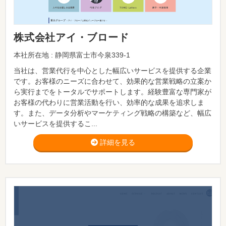
株式会社アイ・ブロード
本社所在地 : 静岡県富士市今泉339-1
当社は、営業代行を中心とした幅広いサービスを提供する企業
です。お客様のニーズに合わせて、効果的な営業戦略の立案か
ら実行までをトータルでサポートします。経験豊富な専門家が
お客様の代わりに営業活動を行い、効率的な成果を追求しま
す。また、データ分析やマーケティング戦略の構築など、幅広
いサービスを提供するこ...
詳細を見る