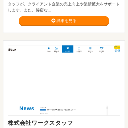
タッフが、クライアント企業の売上向上や業績拡大をサポート
します。また、綿密な...
詳細を見る
株式会社ワークスタッフ