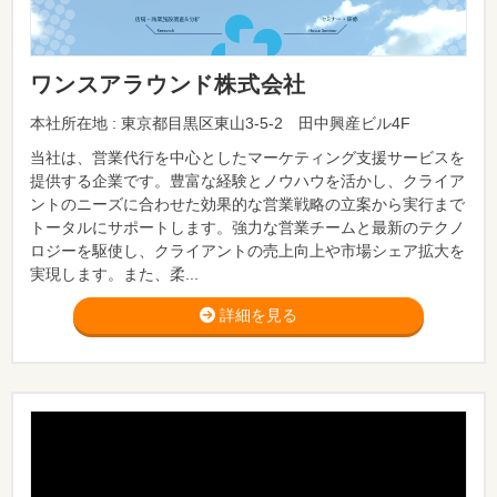
ワンスアラウンド株式会社
本社所在地 : 東京都目黒区東山3-5-2 田中興産ビル4F
当社は、営業代行を中心としたマーケティング支援サービスを
提供する企業です。豊富な経験とノウハウを活かし、クライア
ントのニーズに合わせた効果的な営業戦略の立案から実行まで
トータルにサポートします。強力な営業チームと最新のテクノ
ロジーを駆使し、クライアントの売上向上や市場シェア拡大を
実現します。また、柔...
詳細を見る