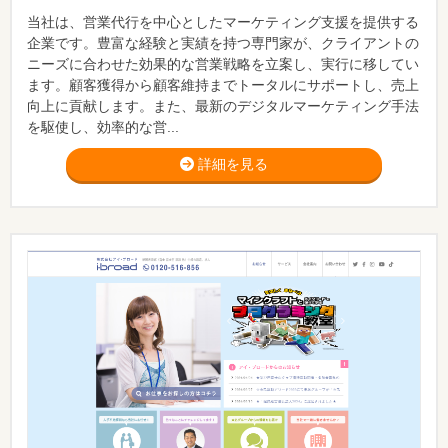
当社は、営業代行を中心としたマーケティング支援を提供する
企業です。豊富な経験と実績を持つ専門家が、クライアントの
ニーズに合わせた効果的な営業戦略を立案し、実行に移してい
ます。顧客獲得から顧客維持までトータルにサポートし、売上
向上に貢献します。また、最新のデジタルマーケティング手法
を駆使し、効率的な営...
詳細を見る