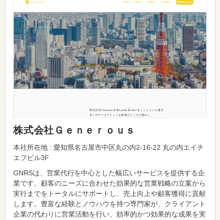
株式会社Ｇｅｎｅｒｏｕｓ
本社所在地 : 愛知県名古屋市中区丸の内2-16-22 丸の内エイチ
エフビル3F
GNRSは、営業代行を中心とした幅広いサービスを提供する企
業です。顧客のニーズに合わせた効果的な営業戦略の立案から
実行までをトータルにサポートし、売上向上や顧客獲得に貢献
します。豊富な経験とノウハウを持つ専門家が、クライアント
企業の代わりに営業活動を行い、効率的かつ効果的な成果を実