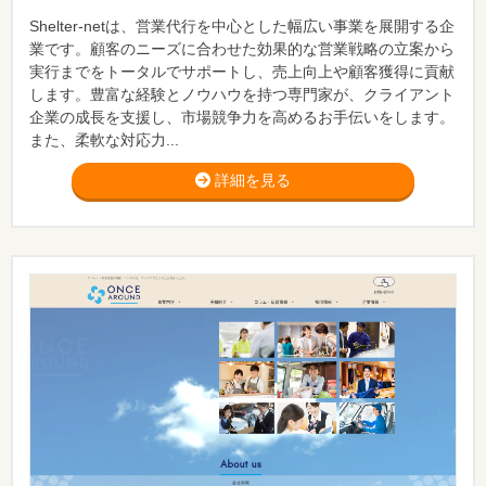
Shelter-netは、営業代行を中心とした幅広い事業を展開する企
業です。顧客のニーズに合わせた効果的な営業戦略の立案から
実行までをトータルでサポートし、売上向上や顧客獲得に貢献
します。豊富な経験とノウハウを持つ専門家が、クライアント
企業の成長を支援し、市場競争力を高めるお手伝いをします。
また、柔軟な対応力...
詳細を見る