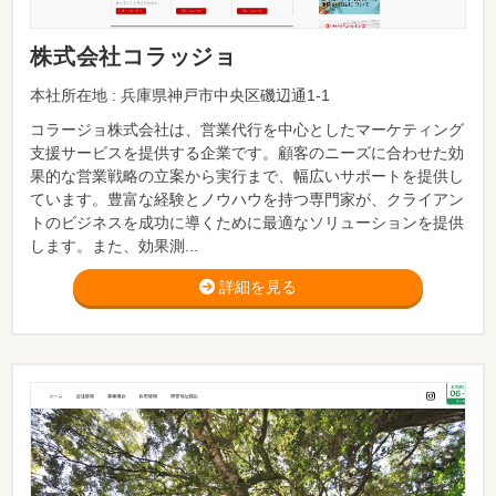
株式会社コラッジョ
本社所在地 : 兵庫県神戸市中央区磯辺通1-1
コラージョ株式会社は、営業代行を中心としたマーケティング
支援サービスを提供する企業です。顧客のニーズに合わせた効
果的な営業戦略の立案から実行まで、幅広いサポートを提供し
ています。豊富な経験とノウハウを持つ専門家が、クライアン
トのビジネスを成功に導くために最適なソリューションを提供
します。また、効果測...
詳細を見る