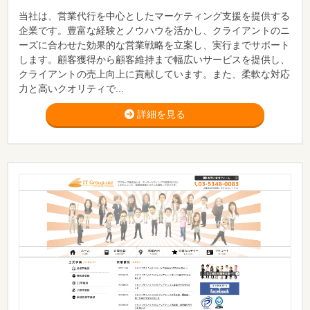
当社は、営業代行を中心としたマーケティング支援を提供する
企業です。豊富な経験とノウハウを活かし、クライアントのニ
ーズに合わせた効果的な営業戦略を立案し、実行までサポート
します。顧客獲得から顧客維持まで幅広いサービスを提供し、
クライアントの売上向上に貢献しています。また、柔軟な対応
力と高いクオリティで...
詳細を見る