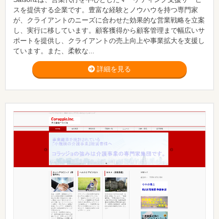
スを提供する企業です。豊富な経験とノウハウを持つ専門家
が、クライアントのニーズに合わせた効果的な営業戦略を立案
し、実行に移しています。顧客獲得から顧客管理まで幅広いサ
ポートを提供し、クライアントの売上向上や事業拡大を支援し
ています。また、柔軟な...
詳細を見る