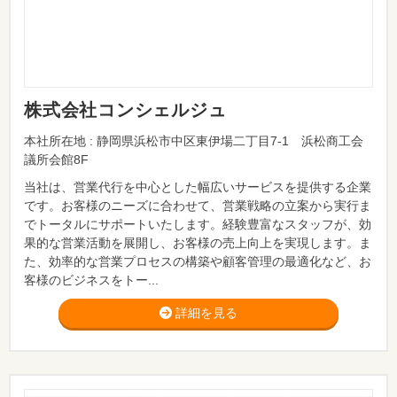
株式会社コンシェルジュ
本社所在地 : 静岡県浜松市中区東伊場二丁目7-1 浜松商工会
議所会館8F
当社は、営業代行を中心とした幅広いサービスを提供する企業
です。お客様のニーズに合わせて、営業戦略の立案から実行ま
でトータルにサポートいたします。経験豊富なスタッフが、効
果的な営業活動を展開し、お客様の売上向上を実現します。ま
た、効率的な営業プロセスの構築や顧客管理の最適化など、お
客様のビジネスをトー...
詳細を見る