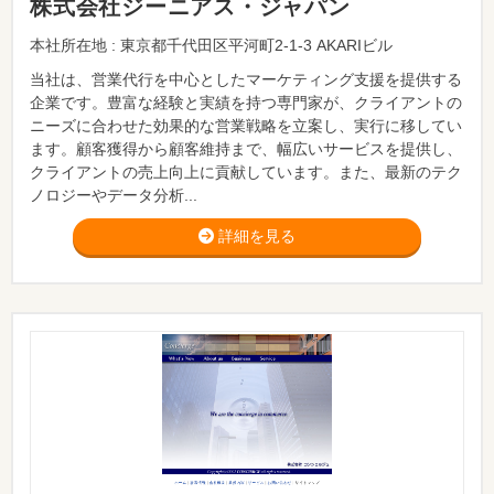
株式会社ジーニアス・ジャパン
本社所在地 : 東京都千代田区平河町2-1-3 AKARIビル
当社は、営業代行を中心としたマーケティング支援を提供する
企業です。豊富な経験と実績を持つ専門家が、クライアントの
ニーズに合わせた効果的な営業戦略を立案し、実行に移してい
ます。顧客獲得から顧客維持まで、幅広いサービスを提供し、
クライアントの売上向上に貢献しています。また、最新のテク
ノロジーやデータ分析...
詳細を見る