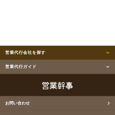
営業代行会社を探す
営業代行ガイド
お問い合わせ