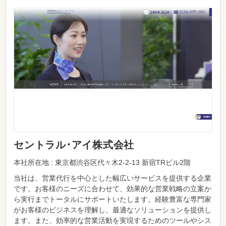
セントラル･アイ株式会社
本社所在地 : 東京都渋谷区代々木2-2-13 新宿TRビル2階
当社は、営業代行を中心とした幅広いサービスを提供する企業
です。お客様のニーズに合わせて、効果的な営業戦略の立案か
ら実行までトータルにサポートいたします。経験豊富な専門家
がお客様のビジネスを理解し、最適なソリューションを提供し
ます。また、効率的な営業活動を実現するためのツールやシス