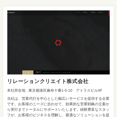
リレーションクリエイト株式会社
本社所在地 : 東京都港区麻布十番1-5-10 アトラスビル4F
当社は、営業代行を中心とした幅広いサービスを提供する企業
です。お客様のニーズに合わせて、効果的な営業戦略の立案か
ら実行までトータルにサポートいたします。経験豊富なスタッ
フが、お客様のビジネスを理解し、最適なソリューションを提