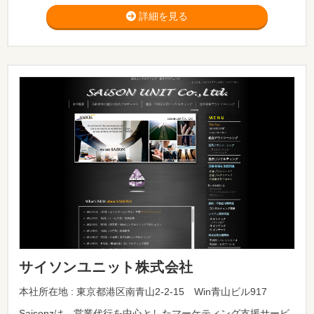
詳細を見る
サイソンユニット株式会社
本社所在地 : 東京都港区南青山2-2-15 Win青山ビル917
Saisonzは、営業代行を中心としたマーケティング支援サービ