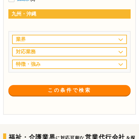
九州・沖縄
業界
対応業務
特徴・強み
この条件で検索
福祉・介護業界
営業代行会社
に対応可能な
を探