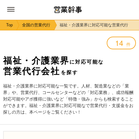
Top
全国の営業代行
福祉・介護業界に対応可能な営業代行
14
件
福祉・介護業界
に対応可能な
営業代行会社
を探す
福祉・介護業界に対応可能な一覧です。人材、製造業などの「業
界」や、営業代行、コールセンターなどの「対応業務」、成功報酬
対応可能やアポ獲得に強いなど「特徴・強み」からも検索すること
ができます。福祉・介護業界に対応可能なで営業代行・支援金をお
探しの方は、本ページをご覧ください！