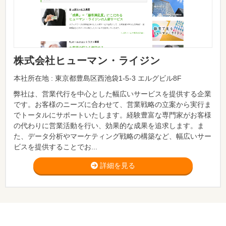
株式会社ヒューマン・ライジン
本社所在地 : 東京都豊島区西池袋1-5-3 エルグビル8F
弊社は、営業代行を中心とした幅広いサービスを提供する企業
です。お客様のニーズに合わせて、営業戦略の立案から実行ま
でトータルにサポートいたします。経験豊富な専門家がお客様
の代わりに営業活動を行い、効果的な成果を追求します。ま
た、データ分析やマーケティング戦略の構築など、幅広いサー
ビスを提供することでお...
詳細を見る