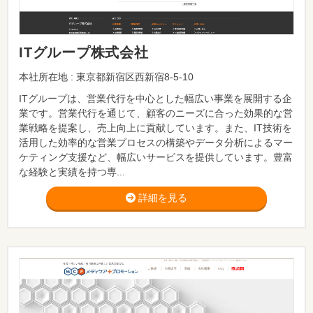
ITグループ株式会社
本社所在地 : 東京都新宿区西新宿8-5-10
ITグループは、営業代行を中心とした幅広い事業を展開する企
業です。営業代行を通じて、顧客のニーズに合った効果的な営
業戦略を提案し、売上向上に貢献しています。また、IT技術を
活用した効率的な営業プロセスの構築やデータ分析によるマー
ケティング支援など、幅広いサービスを提供しています。豊富
な経験と実績を持つ専...
詳細を見る