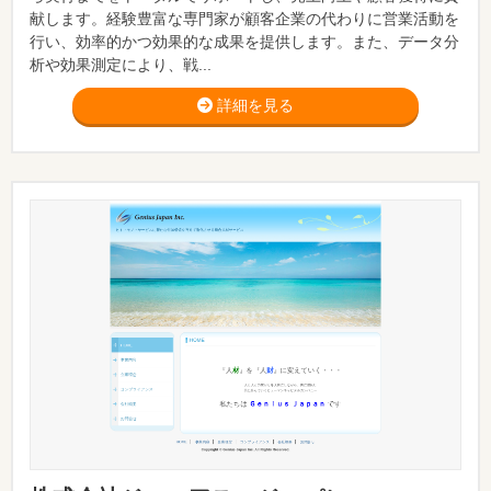
献します。経験豊富な専門家が顧客企業の代わりに営業活動を
行い、効率的かつ効果的な成果を提供します。また、データ分
析や効果測定により、戦...
詳細を見る