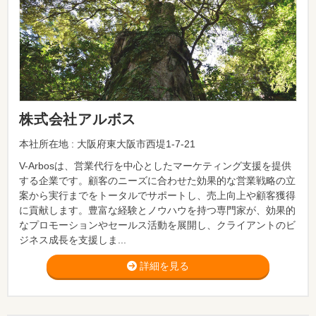
株式会社アルボス
本社所在地 : 大阪府東大阪市西堤1-7-21
V-Arbosは、営業代行を中心としたマーケティング支援を提供
する企業です。顧客のニーズに合わせた効果的な営業戦略の立
案から実行までをトータルでサポートし、売上向上や顧客獲得
に貢献します。豊富な経験とノウハウを持つ専門家が、効果的
なプロモーションやセールス活動を展開し、クライアントのビ
ジネス成長を支援しま...
詳細を見る