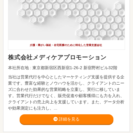
株式会社メディケアプロモーション
本社所在地 : 東京都新宿区西新宿1-26-2 新宿野村ビル32階
当社は営業代行を中心としたマーケティング支援を提供する企
業です。豊富な経験とノウハウを活かし、クライアントのニー
ズに合わせた効果的な営業戦略を立案し、実行に移していま
す。営業代行だけでなく、販売促進や顧客獲得にも力を入れ、
クライアントの売上向上を支援しています。また、データ分析
や効果測定にも注力し、...
詳細を見る