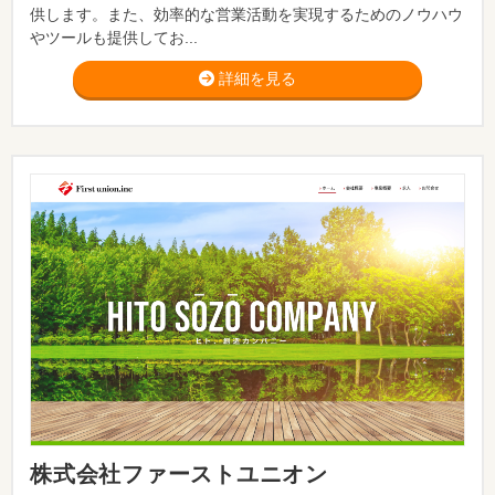
供します。また、効率的な営業活動を実現するためのノウハウ
やツールも提供してお...
詳細を見る
株式会社ファーストユニオン