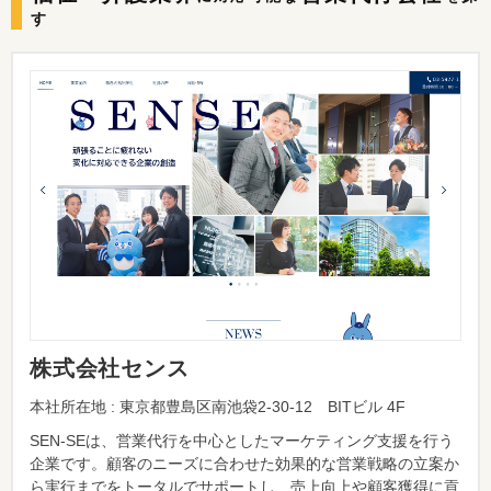
す
株式会社センス
本社所在地 : 東京都豊島区南池袋2-30-12 BITビル 4F
SEN-SEは、営業代行を中心としたマーケティング支援を行う
企業です。顧客のニーズに合わせた効果的な営業戦略の立案か
ら実行までをトータルでサポートし、売上向上や顧客獲得に貢