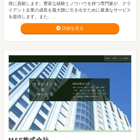
得に貢献します。豊富な経験とノウハウを持つ専門家が、クラ
イアント企業の成長を最大限に引き出すために最適なサービス
を提供します。また、...
詳細を見る