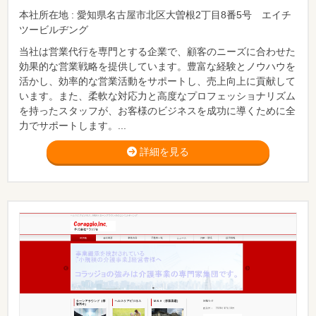
本社所在地 : 愛知県名古屋市北区大曽根2丁目8番5号 エイチ
ツービルヂング
当社は営業代行を専門とする企業で、顧客のニーズに合わせた
効果的な営業戦略を提供しています。豊富な経験とノウハウを
活かし、効率的な営業活動をサポートし、売上向上に貢献して
います。また、柔軟な対応力と高度なプロフェッショナリズム
を持ったスタッフが、お客様のビジネスを成功に導くために全
力でサポートします。...
詳細を見る