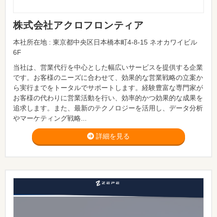
株式会社アクロフロンティア
本社所在地 : 東京都中央区日本橋本町4-8-15 ネオカワイビル
6F
当社は、営業代行を中心とした幅広いサービスを提供する企業
です。お客様のニーズに合わせて、効果的な営業戦略の立案か
ら実行までをトータルでサポートします。経験豊富な専門家が
お客様の代わりに営業活動を行い、効率的かつ効果的な成果を
追求します。また、最新のテクノロジーを活用し、データ分析
やマーケティング戦略...
詳細を見る