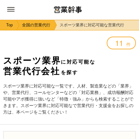
Top
全国の営業代行
スポーツ業界に対応可能な営業代行
11
件
スポーツ業界
に対応可能な
営業代行会社
を探す
スポーツ業界に対応可能な一覧です。人材、製造業などの「業界」
や、営業代行、コールセンターなどの「対応業務」、成功報酬対応
可能やアポ獲得に強いなど「特徴・強み」からも検索することがで
きます。スポーツ業界に対応可能なで営業代行・支援金をお探しの
方は、本ページをご覧ください！