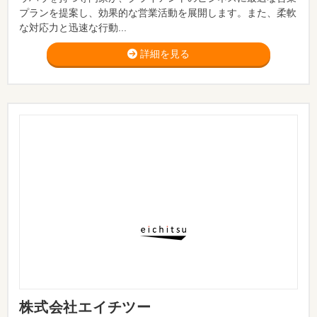
プランを提案し、効果的な営業活動を展開します。また、柔軟
な対応力と迅速な行動...
詳細を見る
株式会社エイチツー