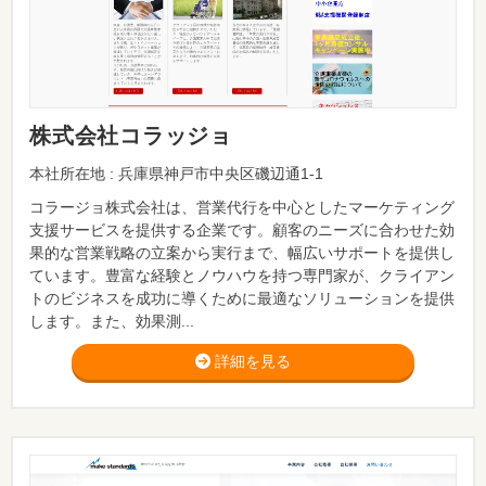
株式会社コラッジョ
本社所在地 : 兵庫県神戸市中央区磯辺通1-1
コラージョ株式会社は、営業代行を中心としたマーケティング
支援サービスを提供する企業です。顧客のニーズに合わせた効
果的な営業戦略の立案から実行まで、幅広いサポートを提供し
ています。豊富な経験とノウハウを持つ専門家が、クライアン
トのビジネスを成功に導くために最適なソリューションを提供
します。また、効果測...
詳細を見る