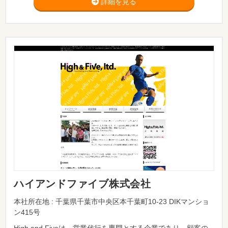
詳細を見る
ハイアンドファイブ株式会社
本社所在地 : 千葉県千葉市中央区本千葉町10-23 DIKマンショ
ン415号