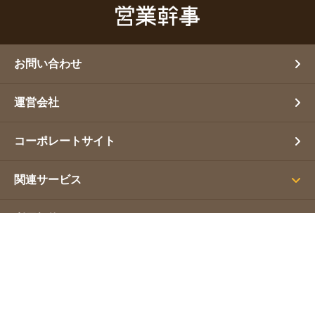
お問い合わせ
運営会社
コーポレートサイト
関連サービス
利用規約
プライバシーポリシー
サイトマップ