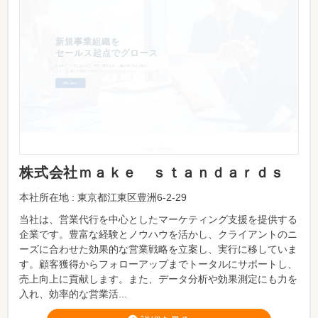
株式会社ｍａｋｅ ｓｔａｎｄａｒｄｓ
本社所在地 : 東京都江東区豊洲6-2-29
当社は、営業代行を中心としたマーケティング支援を提供する
企業です。豊富な経験とノウハウを活かし、クライアントのニ
ーズに合わせた効果的な営業戦略を立案し、実行に移していま
す。顧客獲得からフォローアップまでトータルにサポートし、
売上向上に貢献します。また、データ分析や効果測定にも力を
入れ、効率的な営業活...