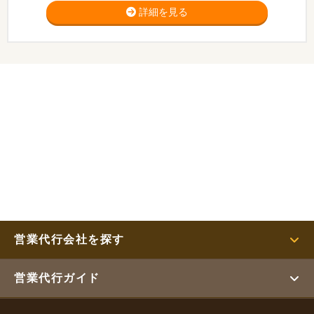
詳細を見る
営業代行会社を探す
営業代行ガイド