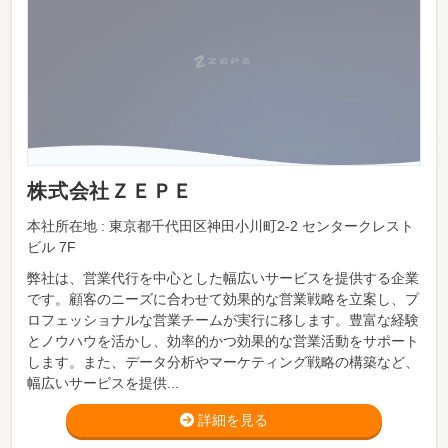
株式会社ＺＥＰＥ
本社所在地 : 東京都千代田区神田小川町2-2 センタークレスト
ビル 7F
弊社は、営業代行を中心とした幅広いサービスを提供する企業
です。顧客のニーズに合わせて効果的な営業戦略を立案し、プ
ロフェッショナルな営業チームが実行に移します。豊富な経験
とノウハウを活かし、効率的かつ効果的な営業活動をサポート
します。また、データ分析やマーケティング戦略の構築など、
幅広いサービスを提供...
詳細を見る