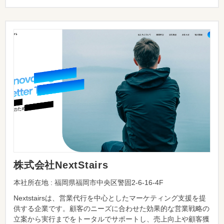
株式会社NextStairs
本社所在地 : 福岡県福岡市中央区警固2-6-16-4F
Nextstairsは、営業代行を中心としたマーケティング支援を提
供する企業です。顧客のニーズに合わせた効果的な営業戦略の
立案から実行までをトータルでサポートし、売上向上や顧客獲