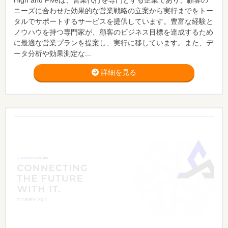
High and Fiveは、営業代行を専門とする企業であり、顧客の
ニーズに合わせた効果的な営業戦略の立案から実行までをトー
タルでサポートするサービスを提供しています。豊富な経験と
ノウハウを持つ専門家が、顧客のビジネス目標を達成するため
に最適な営業プランを提案し、実行に移しています。また、デ
ータ分析や効果測定な...
詳細を見る