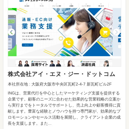
株式会社アイ・エヌ・ジー・ドットコム
本社所在地 : 大阪府大阪市中央区瓦町2-4-7 新瓦町ビル2F
INGは、営業代行を中心としたマーケティング支援を提供する
企業です。顧客のニーズに合わせた効果的な営業戦略の立案か
ら実行までをトータルでサポートし、売上向上や顧客獲得に貢
献します。豊富な経験とノウハウを持つ専門家が、効果的なプ
ロモーションやセールス活動を展開し、クライアント企業の成
長を支援します。また...