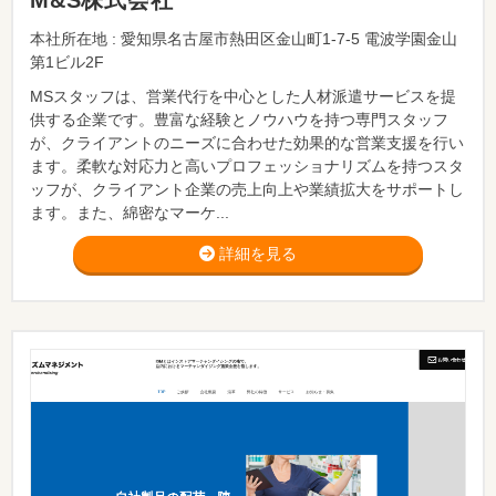
M&S株式会社
本社所在地 : 愛知県名古屋市熱田区金山町1-7-5 電波学園金山
第1ビル2F
MSスタッフは、営業代行を中心とした人材派遣サービスを提
供する企業です。豊富な経験とノウハウを持つ専門スタッフ
が、クライアントのニーズに合わせた効果的な営業支援を行い
ます。柔軟な対応力と高いプロフェッショナリズムを持つスタ
ッフが、クライアント企業の売上向上や業績拡大をサポートし
ます。また、綿密なマーケ...
詳細を見る