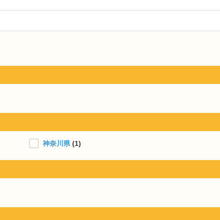
神奈川県
(1)