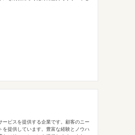
サービスを提供する企業です。顧客のニー
トを提供しています。豊富な経験とノウハ