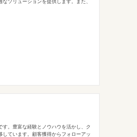
適なソリューションを提供します。また、
です。豊富な経験とノウハウを活かし、ク
移しています。顧客獲得からフォローアッ