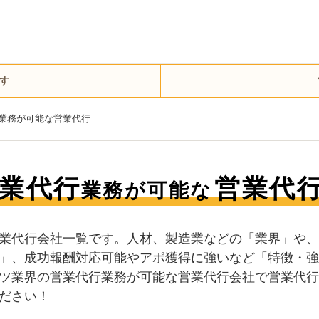
す
業務が可能な営業代行
業代行
営業代
業務が可能な
業代行会社一覧です。人材、製造業などの「業界」や、
」、成功報酬対応可能やアポ獲得に強いなど「特徴・強
ツ業界の営業代行業務が可能な営業代行会社で営業代行
ださい！