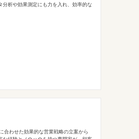
タ分析や効果測定にも力を入れ、効率的な
ニーズに合わせた効果的な営業戦略の立案から