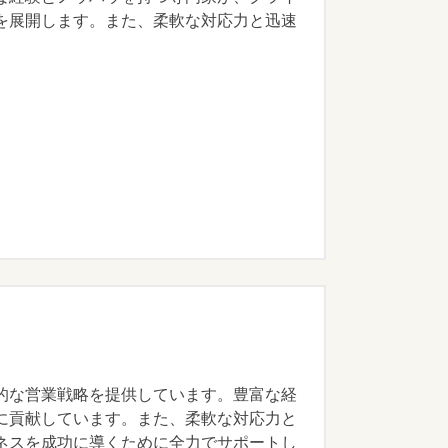
を展開します。また、柔軟な対応力と迅速
的な営業戦略を提供しています。豊富な経
に貢献しています。また、柔軟な対応力と
ネスを成功に導くために全力でサポートし