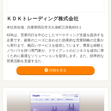
ＫＤＫトレーディング株式会社
本社所在地 : 兵庫県明石市大久保町江井島803-1
KDKは、営業代行を中心としたマーケティング支援を提供する
企業です。顧客のニーズに合わせた効果的な営業戦略の立案か
ら実行まで、幅広いサービスを提供しています。豊富な経験と
ノウハウを持つ専門家が、クライアントのビジネスを成功に導
くために最適なソリューションを提供します。また、効率的な
営業活動を支援するた...
詳細を見る