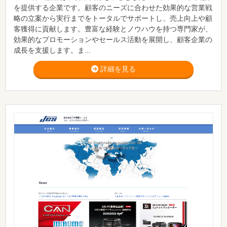
を提供する企業です。顧客のニーズに合わせた効果的な営業戦
略の立案から実行までをトータルでサポートし、売上向上や顧
客獲得に貢献します。豊富な経験とノウハウを持つ専門家が、
効果的なプロモーションやセールス活動を展開し、顧客企業の
成長を支援します。ま...
詳細を見る