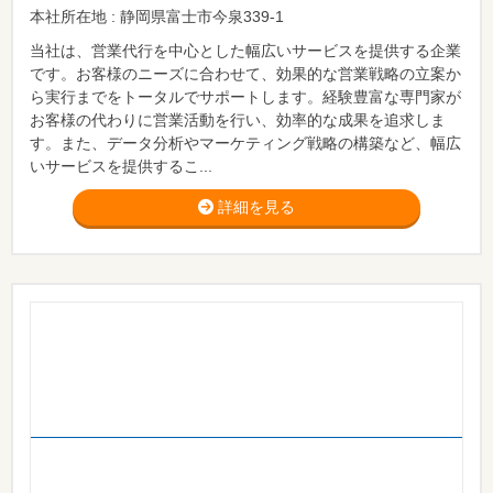
本社所在地 : 静岡県富士市今泉339-1
当社は、営業代行を中心とした幅広いサービスを提供する企業
です。お客様のニーズに合わせて、効果的な営業戦略の立案か
ら実行までをトータルでサポートします。経験豊富な専門家が
お客様の代わりに営業活動を行い、効率的な成果を追求しま
す。また、データ分析やマーケティング戦略の構築など、幅広
いサービスを提供するこ...
詳細を見る