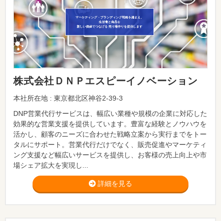
株式会社ＤＮＰエスピーイノベーション
本社所在地 : 東京都北区神谷2-39-3
DNP営業代行サービスは、幅広い業種や規模の企業に対応した
効果的な営業支援を提供しています。豊富な経験とノウハウを
活かし、顧客のニーズに合わせた戦略立案から実行までをトー
タルにサポート。営業代行だけでなく、販売促進やマーケティ
ング支援など幅広いサービスを提供し、お客様の売上向上や市
場シェア拡大を実現し...
詳細を見る