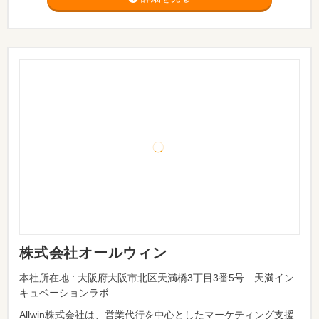
株式会社オールウィン
本社所在地 : 大阪府大阪市北区天満橋3丁目3番5号 天満イン
キュベーションラボ
Allwin株式会社は、営業代行を中心としたマーケティング支援