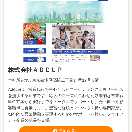
株式会社ＡＤＤＵＰ
本社所在地 : 東京都港区高輪二丁目14番17号 8階
Addupは、営業代行を中心としたマーケティング支援サービス
を提供する企業です。顧客のニーズに合わせた効果的な営業戦
略の立案から実行までをトータルでサポートし、売上向上や顧
客獲得に貢献します。豊富な経験とノウハウを持つ専門家が、
効率的な営業活動を実現するためのサポートを行い、クライア
ント企業の成長を支援...
詳細を見る