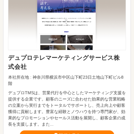
デュプロテレマーケティングサービス株
式会社
本社所在地 : 神奈川県横浜市中区山下町23日土地山下町ビル8
階
デュプロTMSは、営業代行を中心としたマーケティング支援を
提供する企業です。顧客のニーズに合わせた効果的な営業戦略
の立案から実行までをトータルでサポートし、売上向上や顧客
獲得に貢献します。豊富な経験とノウハウを持つ専門家が、効
果的なプロモーションやセールス活動を展開し、顧客企業の成
長を支援します。また...