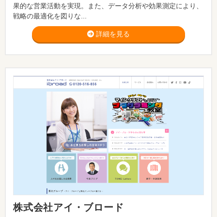
果的な営業活動を実現。また、データ分析や効果測定により、
戦略の最適化を図りな...
詳細を見る
株式会社アイ・ブロード