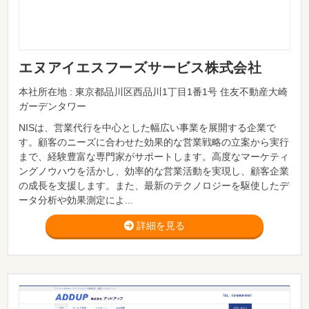
エヌアイエスフーズサービス株式会社
本社所在地 : 東京都品川区西品川1丁目1番1号 住友不動産大崎
ガーデンタワー
NISは、営業代行を中心とした幅広い事業を展開する企業で
す。顧客のニーズに合わせた効果的な営業戦略の立案から実行
まで、経験豊富な専門家がサポートします。高度なマーケティ
ングノウハウを活かし、効率的な営業活動を実現し、顧客企業
の成長を支援します。また、最新のテクノロジーを駆使したデ
ータ分析や効果測定によ...
詳細を見る