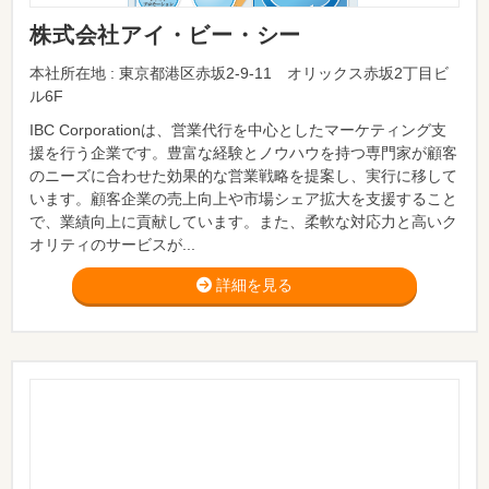
株式会社アイ・ビー・シー
本社所在地 : 東京都港区赤坂2-9-11 オリックス赤坂2丁目ビ
ル6F
IBC Corporationは、営業代行を中心としたマーケティング支
援を行う企業です。豊富な経験とノウハウを持つ専門家が顧客
のニーズに合わせた効果的な営業戦略を提案し、実行に移して
います。顧客企業の売上向上や市場シェア拡大を支援すること
で、業績向上に貢献しています。また、柔軟な対応力と高いク
オリティのサービスが...
詳細を見る