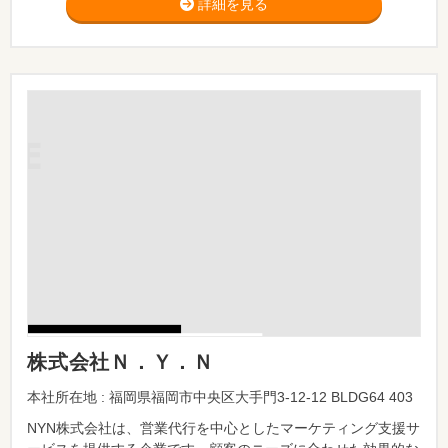
詳細を見る
株式会社Ｎ．Ｙ．Ｎ
本社所在地 : 福岡県福岡市中央区大手門3-12-12 BLDG64 403
NYN株式会社は、営業代行を中心としたマーケティング支援サ