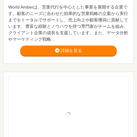
World Amberは、営業代行を中心とした事業を展開する企業で
す。顧客のニーズに合わせた効果的な営業戦略の立案から実行
までをトータルでサポートし、売上向上や顧客獲得に貢献して
います。豊富な経験とノウハウを持つ専門家がチームを組み、
クライアント企業の成長を支援しています。また、データ分析
やマーケティング戦略...
詳細を見る