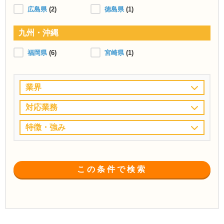
広島県
(2)
徳島県
(1)
九州・沖縄
福岡県
(6)
宮崎県
(1)
業界
対応業務
特徴・強み
この条件で検索