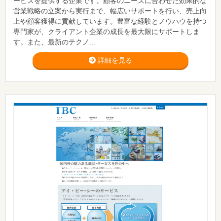
ービスを提供する企業です。顧客のニーズに合わせた効果的な
営業戦略の立案から実行まで、幅広いサポートを行い、売上向
上や顧客獲得に貢献しています。豊富な経験とノウハウを持つ
専門家が、クライアント企業の成長を最大限にサポートしま
す。また、最新のテクノ...
詳細を見る