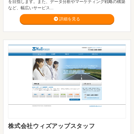
を目指します。また、データ分析やマーケティング戦略の構築
など、幅広いサービス...
詳細を見る
株式会社ウィズアップスタッフ