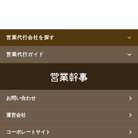
営業代行会社を探す
営業代行ガイド
お問い合わせ
運営会社
コーポレートサイト