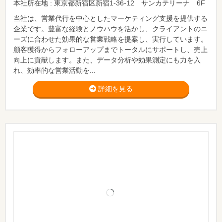
本社所在地 : 東京都新宿区新宿1-36-12 サンカテリーナ 6F
当社は、営業代行を中心としたマーケティング支援を提供する
企業です。豊富な経験とノウハウを活かし、クライアントのニ
ーズに合わせた効果的な営業戦略を提案し、実行しています。
顧客獲得からフォローアップまでトータルにサポートし、売上
向上に貢献します。また、データ分析や効果測定にも力を入
れ、効率的な営業活動を...
詳細を見る