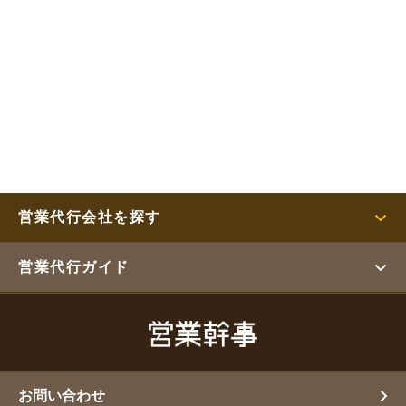
営業代行会社を探す
営業代行ガイド
お問い合わせ