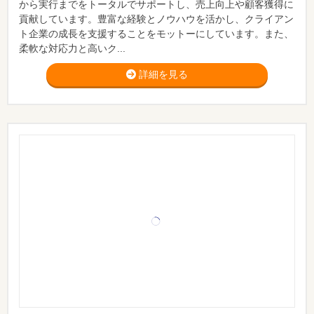
から実行までをトータルでサポートし、売上向上や顧客獲得に
貢献しています。豊富な経験とノウハウを活かし、クライアン
ト企業の成長を支援することをモットーにしています。また、
柔軟な対応力と高いク...
詳細を見る