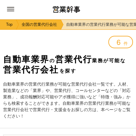
Top
全国の営業代行会社
自動車業界の営業代行業務が可能な営
6
件
自動車業界
営業代行
の
業務が可能な
営業代行会社
を探す
自動車業界の営業代行業務が可能な営業代行会社一覧です。人材、
製造業などの「業界」や、営業代行、コールセンターなどの「対応
業務」、成功報酬対応可能やアポ獲得に強いなど「特徴・強み」か
らも検索することができます。自動車業界の営業代行業務が可能な
営業代行会社で営業代行・支援金をお探しの方は、本ページをご覧
ください！