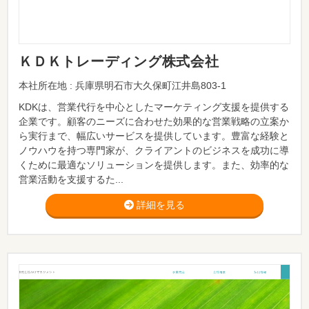
ＫＤＫトレーディング株式会社
本社所在地 : 兵庫県明石市大久保町江井島803-1
KDKは、営業代行を中心としたマーケティング支援を提供する
企業です。顧客のニーズに合わせた効果的な営業戦略の立案か
ら実行まで、幅広いサービスを提供しています。豊富な経験と
ノウハウを持つ専門家が、クライアントのビジネスを成功に導
くために最適なソリューションを提供します。また、効率的な
営業活動を支援するた...
詳細を見る