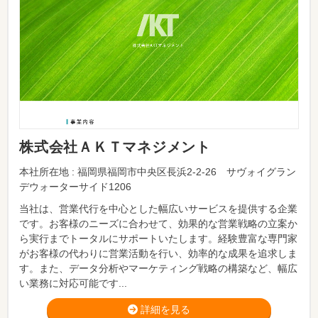
株式会社ＡＫＴマネジメント
本社所在地 : 福岡県福岡市中央区長浜2-2-26 サヴォイグラン
デウォーターサイド1206
当社は、営業代行を中心とした幅広いサービスを提供する企業
です。お客様のニーズに合わせて、効果的な営業戦略の立案か
ら実行までトータルにサポートいたします。経験豊富な専門家
がお客様の代わりに営業活動を行い、効率的な成果を追求しま
す。また、データ分析やマーケティング戦略の構築など、幅広
い業務に対応可能です...
詳細を見る