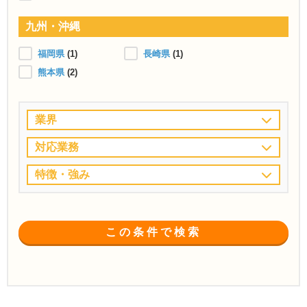
九州・沖縄
福岡県
(1)
長崎県
(1)
熊本県
(2)
業界
対応業務
特徴・強み
この条件で検索