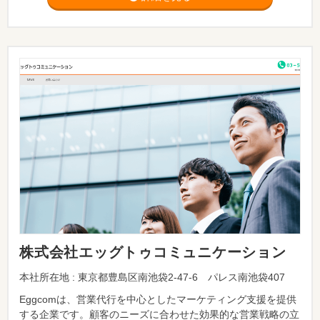
株式会社エッグトゥコミュニケーション
本社所在地 : 東京都豊島区南池袋2-47-6 パレス南池袋407
Eggcomは、営業代行を中心としたマーケティング支援を提供
する企業です。顧客のニーズに合わせた効果的な営業戦略の立