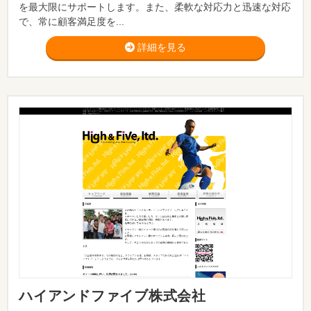
を最大限にサポートします。また、柔軟な対応力と迅速な対応
で、常に顧客満足度を...
詳細を見る
ハイアンドファイブ株式会社