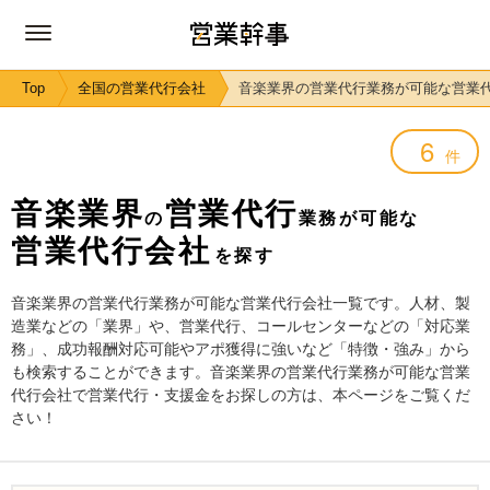
Top
全国の営業代行会社
音楽業界の営業代行業務が可能な営業
6
件
音楽業界
営業代行
の
業務が可能な
営業代行会社
を探す
音楽業界の営業代行業務が可能な営業代行会社一覧です。人材、製
造業などの「業界」や、営業代行、コールセンターなどの「対応業
務」、成功報酬対応可能やアポ獲得に強いなど「特徴・強み」から
も検索することができます。音楽業界の営業代行業務が可能な営業
代行会社で営業代行・支援金をお探しの方は、本ページをご覧くだ
さい！