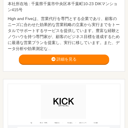
本社所在地 : 千葉県千葉市中央区本千葉町10-23 DIKマンショ
ン415号
High and Fiveは、営業代行を専門とする企業であり、顧客の
ニーズに合わせた効果的な営業戦略の立案から実行までをトー
タルでサポートするサービスを提供しています。豊富な経験と
ノウハウを持つ専門家が、顧客のビジネス目標を達成するため
に最適な営業プランを提案し、実行に移しています。また、デ
ータ分析や効果測定な...
詳細を見る