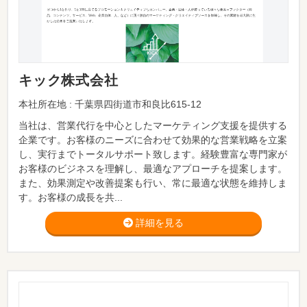
キック株式会社
本社所在地 : 千葉県四街道市和良比615-12
当社は、営業代行を中心としたマーケティング支援を提供する
企業です。お客様のニーズに合わせて効果的な営業戦略を立案
し、実行までトータルサポート致します。経験豊富な専門家が
お客様のビジネスを理解し、最適なアプローチを提案します。
また、効果測定や改善提案も行い、常に最適な状態を維持しま
す。お客様の成長を共...
詳細を見る