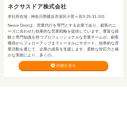
ネクサスドア株式会社
本社所在地 : 神奈川県横浜市栄区小菅ヶ谷3-25-31-101
Nexus Doorは、営業代行を専門とする企業であり、顧客のニ
ーズに合わせた効果的な営業戦略を提供しています。豊富な経
験と専門知識を持つプロフェッショナルな営業チームが、顧客
獲得からフォローアップまでトータルにサポート。効率的な営
業活動を通じて、企業の成長を支援します。柔軟な対応力と確
かな実績により、多くの...
詳細を見る