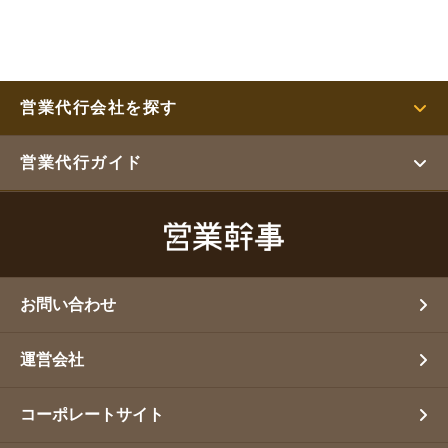
営業代行会社を探す
営業代行ガイド
お問い合わせ
運営会社
コーポレートサイト