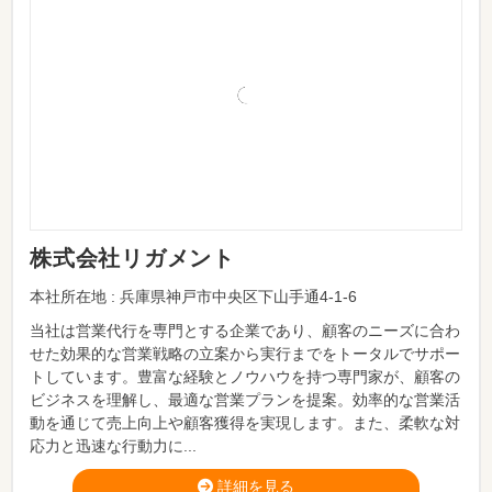
株式会社リガメント
本社所在地 : 兵庫県神戸市中央区下山手通4-1-6
当社は営業代行を専門とする企業であり、顧客のニーズに合わ
せた効果的な営業戦略の立案から実行までをトータルでサポー
トしています。豊富な経験とノウハウを持つ専門家が、顧客の
ビジネスを理解し、最適な営業プランを提案。効率的な営業活
動を通じて売上向上や顧客獲得を実現します。また、柔軟な対
応力と迅速な行動力に...
詳細を見る