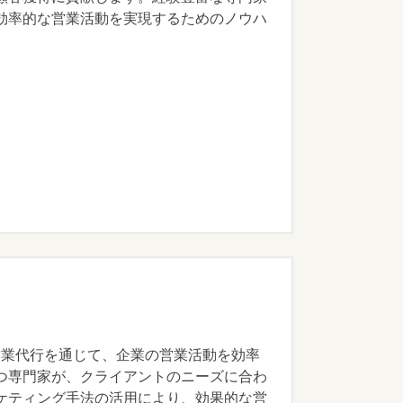
効率的な営業活動を実現するためのノウハ
。営業代行を通じて、企業の営業活動を効率
つ専門家が、クライアントのニーズに合わ
ケティング手法の活用により、効果的な営