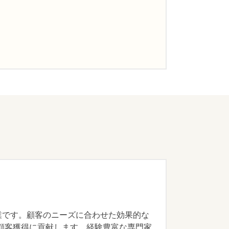
企業です。顧客のニーズに合わせた効果的な
顧客獲得に貢献します。経験豊富な専門家