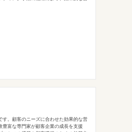
です。顧客のニーズに合わせた効果的な営
験豊富な専門家が顧客企業の成長を支援