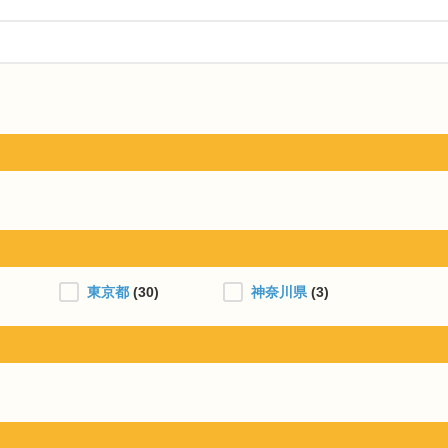
東京都
(30)
神奈川県
(3)