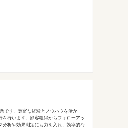
る企業です。豊富な経験とノウハウを活か
行を行います。顧客獲得からフォローアッ
タ分析や効果測定にも力を入れ、効率的な