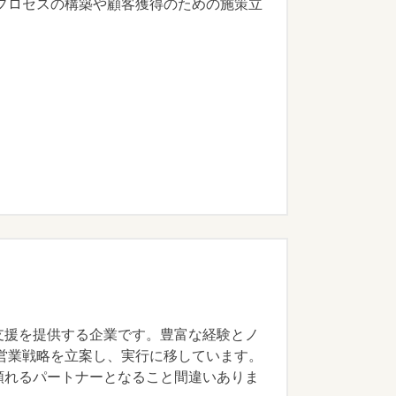
プロセスの構築や顧客獲得のための施策立
グ支援を提供する企業です。豊富な経験とノ
営業戦略を立案し、実行に移しています。
は頼れるパートナーとなること間違いありま