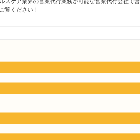
ルスケア業界の営業代行業務が可能な営業代行会社で営
ご覧ください！