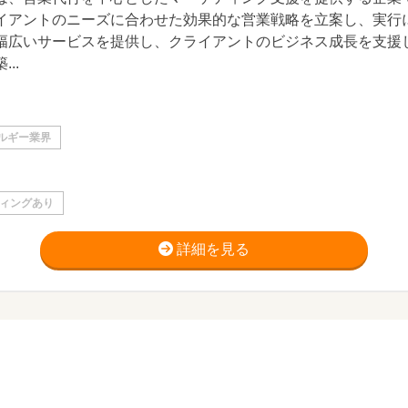
イアントのニーズに合わせた効果的な営業戦略を立案し、実行
幅広いサービスを提供し、クライアントのビジネス成長を支援
...
ルギー業界
ィングあり
詳細を見る