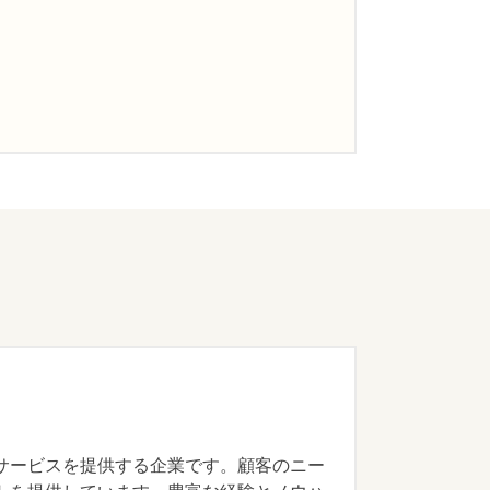
サービスを提供する企業です。顧客のニー