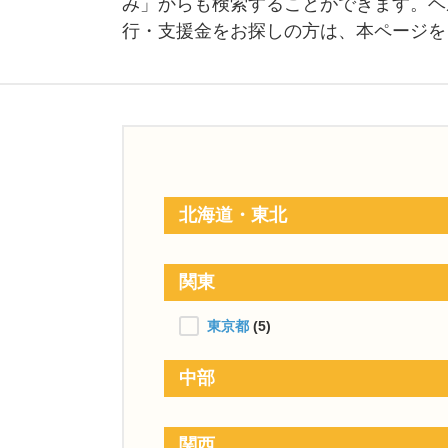
み」からも検索することができます。ヘ
行・支援金をお探しの方は、本ページを
北海道・東北
関東
東京都
(5)
中部
関西