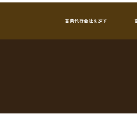
営業代行会社を探す
お問い