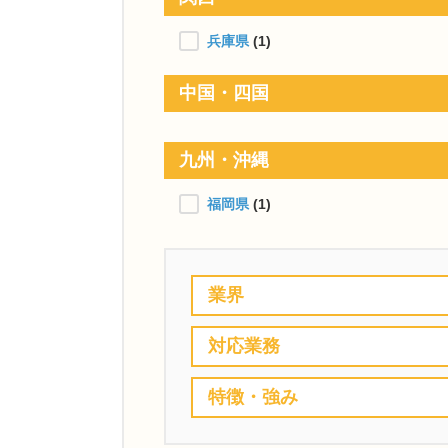
兵庫県
(1)
中国・四国
九州・沖縄
福岡県
(1)
業界
対応業務
特徴・強み