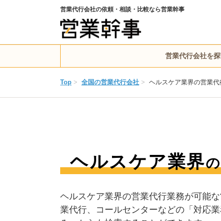
営業代行会社の依頼・相談・比較なら営業幹事
営業代行会社を探
Top
>
全国の営業代行会社
>
ヘルスケア業界の営業代
ヘルスケア業界
の
ヘルスケア業界の営業代行業務が可能な
業代行、コールセンターなどの「対応業