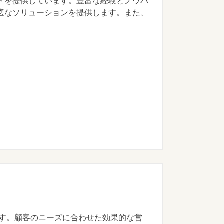
トを提供しています。豊富な経験とノウハ
適なソリューションを提供します。また、
業です。顧客のニーズに合わせた効果的な営