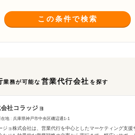
この条件で検索
行
営業代行会社
業務が可能な
を探す
式会社コラッジョ
在地 : 兵庫県神戸市中央区磯辺通1-1
ージョ株式会社は、営業代行を中心としたマーケティング支援