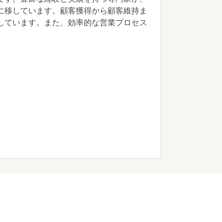
に移しています。顧客獲得から顧客維持ま
しています。また、効率的な営業プロセス