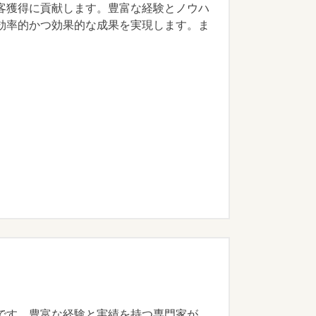
客獲得に貢献します。豊富な経験とノウハ
効率的かつ効果的な成果を実現します。ま
です。豊富な経験と実績を持つ専門家が、