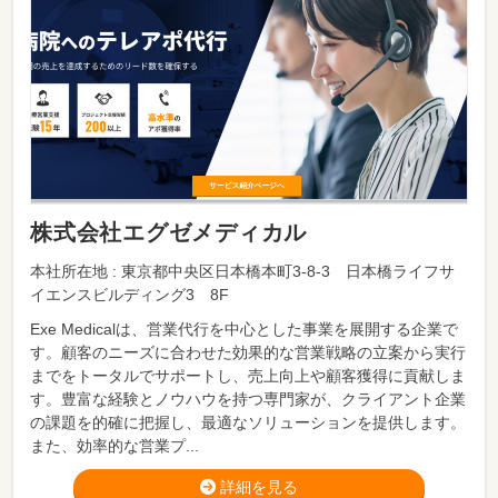
株式会社エグゼメディカル
本社所在地 : 東京都中央区日本橋本町3-8-3 日本橋ライフサ
イエンスビルディング3 8F
Exe Medicalは、営業代行を中心とした事業を展開する企業で
す。顧客のニーズに合わせた効果的な営業戦略の立案から実行
までをトータルでサポートし、売上向上や顧客獲得に貢献しま
す。豊富な経験とノウハウを持つ専門家が、クライアント企業
の課題を的確に把握し、最適なソリューションを提供します。
また、効率的な営業プ...
詳細を見る