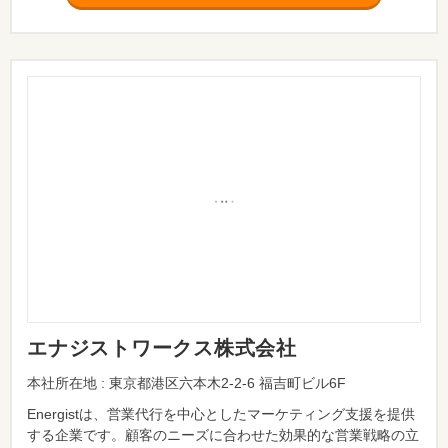
エナジストワークス株式会社
本社所在地 : 東京都港区六本木2-2-6 福吉町ビル6F
Energistは、営業代行を中心としたマーケティング支援を提供
する企業です。顧客のニーズに合わせた効果的な営業戦略の立