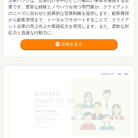
人材バンクは、営業代行を中心とした幅広い事業を展開する企
業です。豊富な経験とノウハウを持つ専門家が、クライアント
のニーズに合わせた効果的な営業戦略を提供します。顧客獲得
から顧客管理まで、トータルでサポートすることで、クライア
ント企業の売上向上や業績拡大を実現します。また、柔軟な対
応力と迅速な行動力に...
詳細を見る