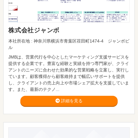
株式会社ジャンボ
本社所在地 : 神奈川県横浜市青葉区荏田町1474-4 ジャンボビ
ル
JMBは、営業代行を中心としたマーケティング支援サービスを
提供する企業です。豊富な経験と実績を持つ専門家が、クライ
アントのニーズに合わせた効果的な営業戦略を立案し、実行し
ています。顧客獲得から顧客維持まで幅広いサポートを提供
し、クライアントの売上向上や市場シェア拡大を支援していま
す。また、最新のテクノ...
詳細を見る