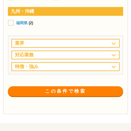
九州・沖縄
福岡県
(2)
業界
対応業務
特徴・強み
この条件で検索