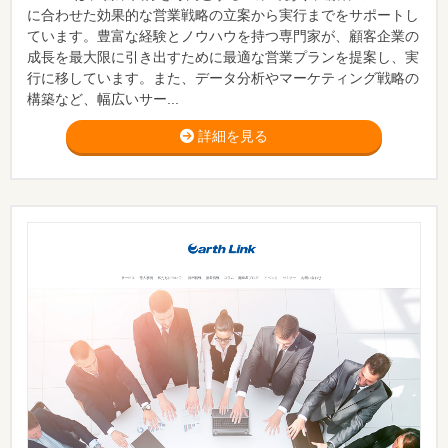
に合わせた効果的な営業戦略の立案から実行までをサポートし
ています。豊富な経験とノウハウを持つ専門家が、顧客企業の
成長を最大限に引き出すために最適な営業プランを提案し、実
行に移しています。また、データ分析やマーケティング戦略の
構築など、幅広いサー...
詳細を見る