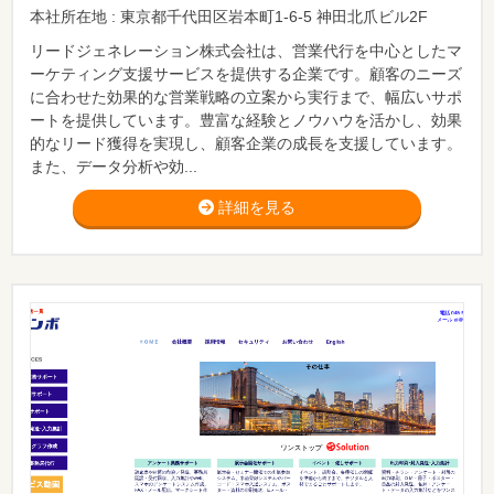
本社所在地 : 東京都千代田区岩本町1-6-5 神田北爪ビル2F
リードジェネレーション株式会社は、営業代行を中心としたマ
ーケティング支援サービスを提供する企業です。顧客のニーズ
に合わせた効果的な営業戦略の立案から実行まで、幅広いサポ
ートを提供しています。豊富な経験とノウハウを活かし、効果
的なリード獲得を実現し、顧客企業の成長を支援しています。
また、データ分析や効...
詳細を見る