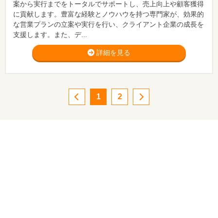
案から実行までをトータルでサポートし、売上向上や顧客獲得
に貢献します。豊富な経験とノウハウを持つ専門家が、効果的
な営業プランの立案や実行を行い、クライアント企業の成長を
支援します。また、デ...
詳細を見る
1
2