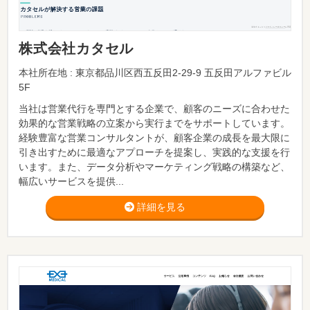
株式会社カタセル
本社所在地 : 東京都品川区西五反田2-29-9 五反田アルファビル
5F
当社は営業代行を専門とする企業で、顧客のニーズに合わせた
効果的な営業戦略の立案から実行までをサポートしています。
経験豊富な営業コンサルタントが、顧客企業の成長を最大限に
引き出すために最適なアプローチを提案し、実践的な支援を行
います。また、データ分析やマーケティング戦略の構築など、
幅広いサービスを提供...
詳細を見る