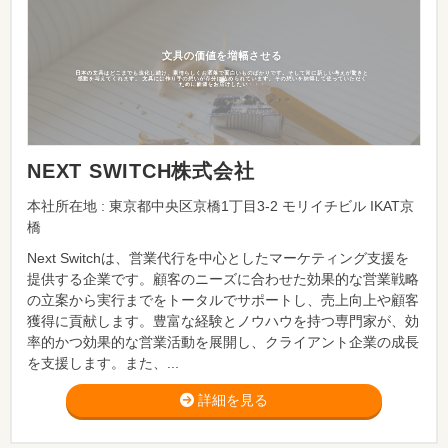
NEXT SWITCH株式会社
本社所在地 : 東京都中央区京橋1丁目3-2 モリイチビル IKAT京
橋
Next Switchは、営業代行を中心としたマーケティング支援を
提供する企業です。顧客のニーズに合わせた効果的な営業戦略
の立案から実行までをトータルでサポートし、売上向上や顧客
獲得に貢献します。豊富な経験とノウハウを持つ専門家が、効
率的かつ効果的な営業活動を展開し、クライアント企業の成長
を支援します。また、...
詳細を見る