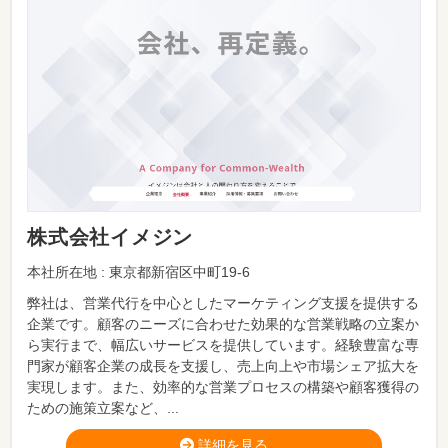
株式会社イメジン
本社所在地 : 東京都新宿区中町19-6
弊社は、営業代行を中心としたマーケティング支援を提供する
企業です。顧客のニーズに合わせた効果的な営業戦略の立案か
ら実行まで、幅広いサービスを提供しています。経験豊富な専
門家が顧客企業の成長を支援し、売上向上や市場シェア拡大を
実現します。また、効率的な営業プロセスの構築や顧客獲得の
ための施策立案など、...
詳細を見る