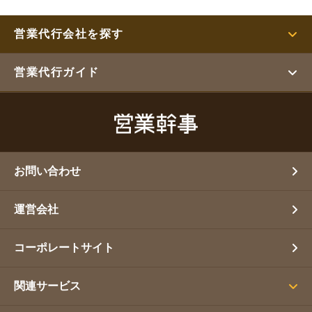
営業代行会社を探す
営業代行ガイド
お問い合わせ
運営会社
コーポレートサイト
関連サービス