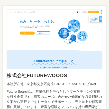
株式会社FUTUREWOODS
本社所在地 : 東京都文京区向丘1-8-13 PLANEX813ビル3F
Future Searchは、営業代行を中心としたマーケティング支援
を行う企業です。顧客のニーズに合わせた効果的な営業戦略の
立案から実行までをトータルでサポートし、売上向上や顧客獲
得に貢献しています。豊富な経験とノウハウを持つ専門家が、