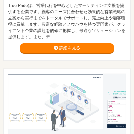
True Prideは、営業代行を中心としたマーケティング支援を提
供する企業です。顧客のニーズに合わせた効果的な営業戦略の
立案から実行までをトータルでサポートし、売上向上や顧客獲
得に貢献します。豊富な経験とノウハウを持つ専門家が、クラ
イアント企業の課題を的確に把握し、最適なソリューションを
提供します。また、デ...
詳細を見る