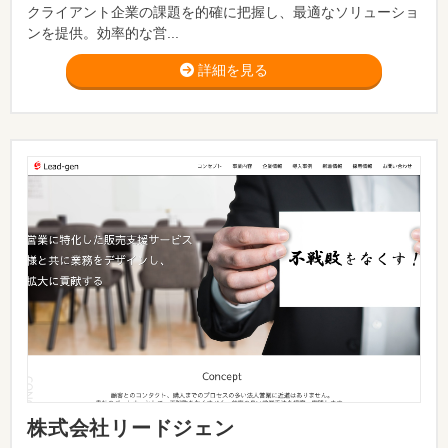
クライアント企業の課題を的確に把握し、最適なソリューショ
ンを提供。効率的な営...
詳細を見る
株式会社リードジェン