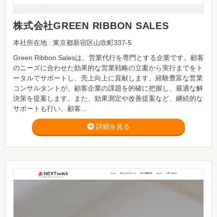
株式会社GREEN RIBBON SALES
本社所在地 : 東京都新宿区山吹町337-5
Green Ribbon Salesは、営業代行を専門とする企業です。顧客
のニーズに合わせた効果的な営業戦略の立案から実行までをト
ータルでサポートし、売上向上に貢献します。経験豊富な営業
コンサルタントが、顧客企業の課題を的確に把握し、最適な解
決策を提案します。また、効果測定や改善提案など、継続的な
サポートも行い、顧客...
詳細を見る