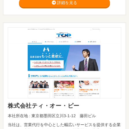
詳細を見る
株式会社ティ・オー・ピー
本社所在地 : 東京都墨田区立川3-1-12 藤田ビル
当社は、営業代行を中心とした幅広いサービスを提供する企業