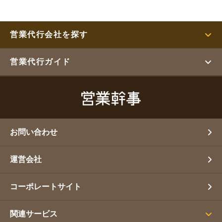
営業代行会社を探す
営業代行ガイド
お問い合わせ
運営会社
コーポレートサイト
関連サービス