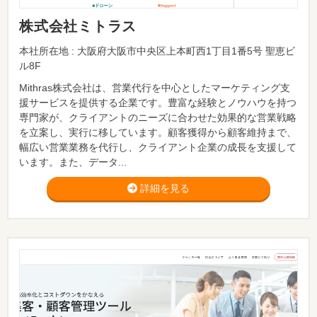
株式会社ミトラス
本社所在地 : 大阪府大阪市中央区上本町西1丁目1番5号 聖恵ビ
ル8F
Mithras株式会社は、営業代行を中心としたマーケティング支
援サービスを提供する企業です。豊富な経験とノウハウを持つ
専門家が、クライアントのニーズに合わせた効果的な営業戦略
を立案し、実行に移しています。顧客獲得から顧客維持まで、
幅広い営業業務を代行し、クライアント企業の成長を支援して
います。また、データ...
詳細を見る