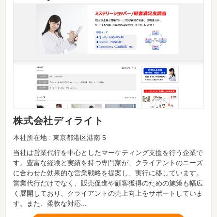
株式会社ディライト
本社所在地 : 東京都港区港南 5
当社は営業代行を中心としたマーケティング支援を行う企業で
す。豊富な経験と実績を持つ専門家が、クライアントのニーズ
に合わせた効果的な営業戦略を提案し、実行に移しています。
営業代行だけでなく、販売促進や顧客獲得のための施策も幅広
く展開しており、クライアントの売上向上をサポートしていま
す。また、柔軟な対応...