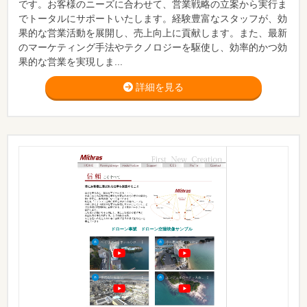
です。お客様のニーズに合わせて、営業戦略の立案から実行ま
でトータルにサポートいたします。経験豊富なスタッフが、効
果的な営業活動を展開し、売上向上に貢献します。また、最新
のマーケティング手法やテクノロジーを駆使し、効率的かつ効
果的な営業を実現しま...
詳細を見る