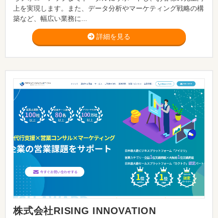
上を実現します。また、データ分析やマーケティング戦略の構
築など、幅広い業務に...
詳細を見る
株式会社RISING INNOVATION