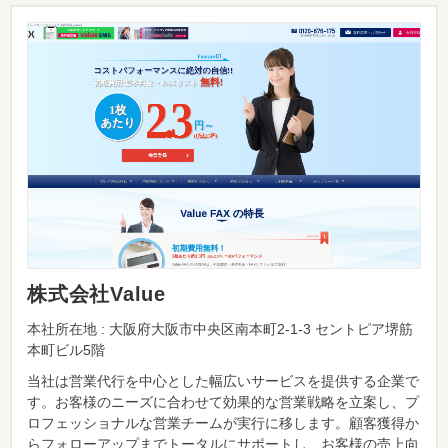
株式会社Value
本社所在地 : 大阪府大阪市中央区南本町2-1-3 セントピア堺筋
本町ビル5階
当社は営業代行を中心とした幅広いサービスを提供する企業で
す。お客様のニーズに合わせて効果的な営業戦略を立案し、プ
ロフェッショナルな営業チームが実行に移します。顧客獲得か
らフォローアップまでトータルにサポートし、お客様の売上向