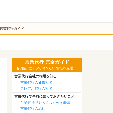
営業代行ガイド
営業代行 完全ガイド
依頼前に知っておきたい情報を厳選！
営業代行会社の相場を知る
-
営業代行の価格相場
-
テレアポ代行の相場
営業代行で事前に知っておきたいこと
-
営業代行でやっておくべき準備
-
営業代行の流れ