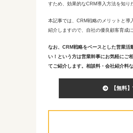
すため、効果的なCRM導入方法を知り
本記事では、CRM戦略のメリットと導
紹介しますので、自社の優良顧客育成
なお、CRM戦略をベースとした営業活
い！という方は営業幹事にお気軽にご
てご紹介します。相談料・会社紹介料
【無料】