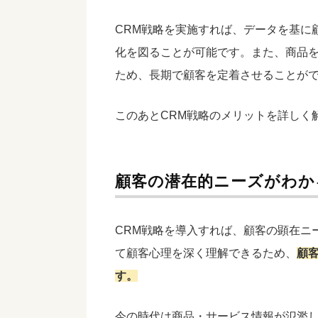
CRM戦略を実施すれば、データを基に
化を図ることが可能です。また、商品
ため、長期で顧客を定着させることが
このあとCRM戦略のメリットを詳しく
顧客の潜在的ニーズがわか
CRM戦略を導入すれば、顧客の顕在ニ
て顧客心理を深く理解できるため、
顧
す。
今の時代は商品・サービス情報が氾濫