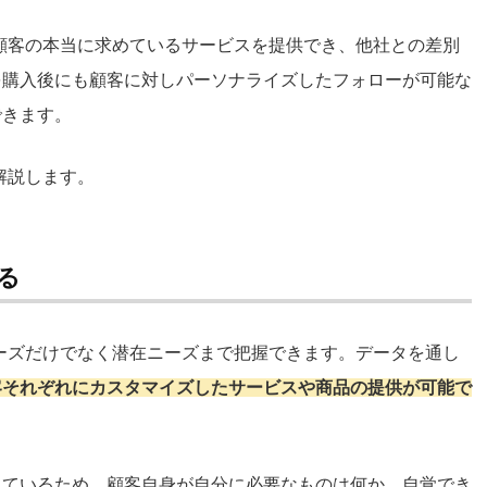
顧客の本当に求めているサービスを提供でき、他社との差別
を購入後にも顧客に対しパーソナライズしたフォローが可能な
できます。
解説します。
る
ーズだけでなく潜在ニーズまで把握できます。データを通し
客それぞれにカスタマイズしたサービスや商品の提供が可能で
しているため、顧客自身が自分に必要なものは何か、自覚でき