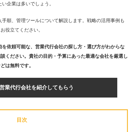
たい企業は多いでしょう。
入手順、管理ツールについて解説します。戦略の活用事例も
にお役立てください。
動を依頼可能な、営業代行会社の探し方・選び方がわからな
相談ください。貴社の目的・予算にあった最適な会社を厳選し
などは無料です。
営業代行会社を紹介してもらう
目次