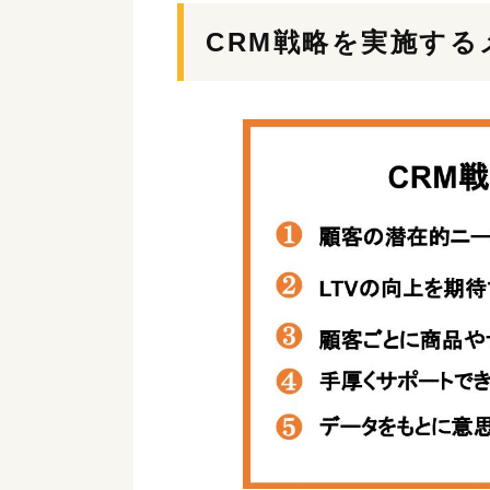
CRM戦略を実施する