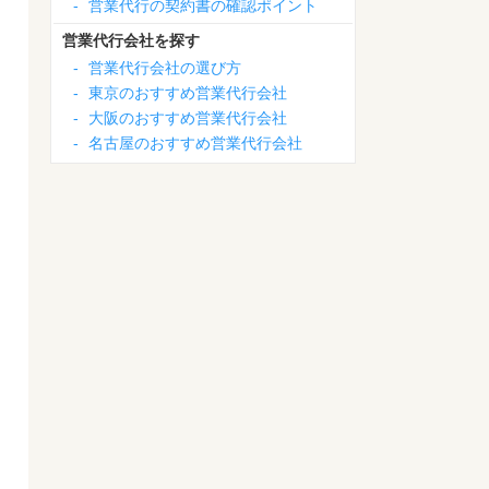
-
営業代行の契約書の確認ポイント
営業代行会社を探す
-
営業代行会社の選び方
-
東京のおすすめ営業代行会社
-
大阪のおすすめ営業代行会社
-
名古屋のおすすめ営業代行会社