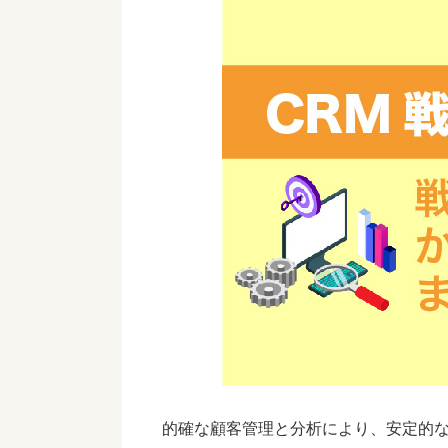
的確な顧客管理と分析により、安定的な