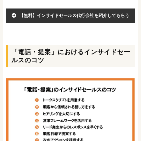
【無料】インサイドセールス代行会社を紹介してもらう
「電話・提案」におけるインサイドセー
ルスのコツ