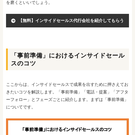
を磨くといいでしょう。
【無料】インサイドセールス代行会社を紹介してもらう
「事前準備」におけるインサイドセール
スのコツ
ここからは、インサイドセールスで成果を出すために押さえてお
きたいコツを解説します。「事前準備」「電話・提案」「アフタ
ーフォロー」とフェーズごとに紹介します。まずは「事前準備」
についてです。