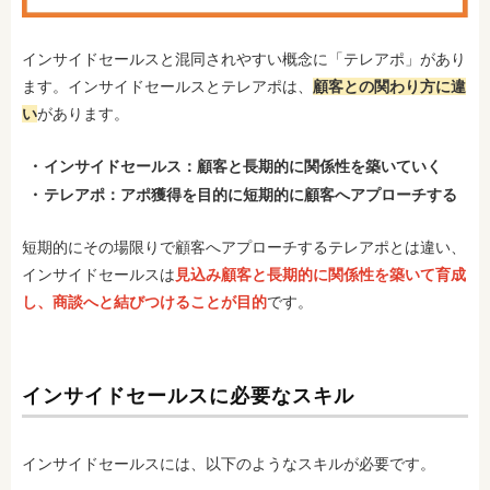
インサイドセールスと混同されやすい概念に「テレアポ」があり
ます。インサイドセールスとテレアポは、
顧客との関わり方に違
い
があります。
インサイドセールス：顧客と長期的に関係性を築いていく
テレアポ：アポ獲得を目的に短期的に顧客へアプローチする
短期的にその場限りで顧客へアプローチするテレアポとは違い、
インサイドセールスは
見込み顧客と長期的に関係性を築いて育成
し、商談へと結びつけることが目的
です。
インサイドセールスに必要なスキル
インサイドセールスには、以下のようなスキルが必要です。