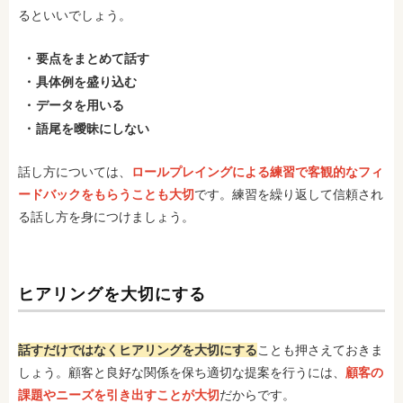
るといいでしょう。
要点をまとめて話す
具体例を盛り込む
データを用いる
語尾を曖昧にしない
話し方については、
ロールプレイングによる練習で客観的なフィ
ードバックをもらうことも大切
です。練習を繰り返して信頼され
る話し方を身につけましょう。
ヒアリングを大切にする
話すだけ
ではなくヒアリングを大切にする
ことも押さえておきま
しょう。顧客と良好な関係を保ち適切な提案を行うには、
顧客の
課題やニーズを引き出すことが大切
だからです。