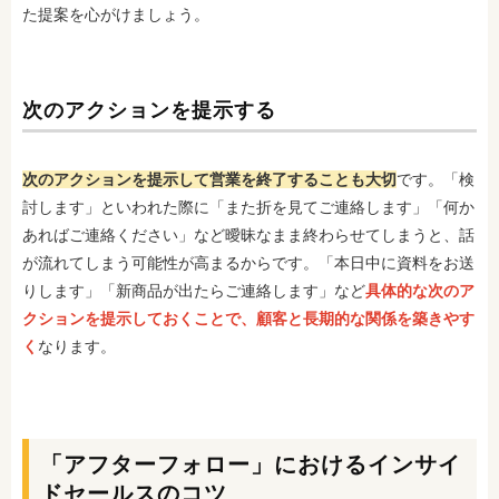
た提案を心がけましょう。
次のアクションを提示する
次のアクションを提示して営業を終了することも大切
です。「検
討します」といわれた際に「また折を見てご連絡します」「何か
あればご連絡ください」など曖昧なまま終わらせてしまうと、話
が流れてしまう可能性が高まるからです。「本日中に資料をお送
りします」「新商品が出たらご連絡します」など
具体的な次のア
クションを提示しておくことで、顧客と長期的な関係を築きやす
く
なります。
「アフターフォロー」におけるインサイ
ドセールスのコツ