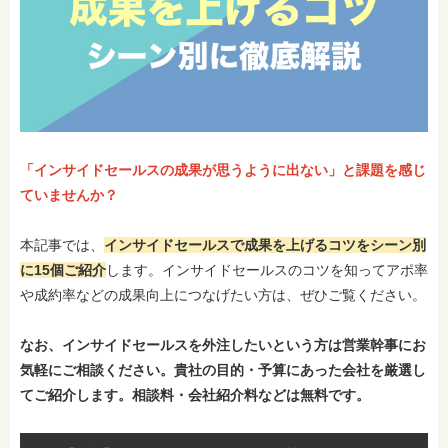
「インサイドセールスの成果が思うように出ない」と課題を感じ
ていませんか？
本記事では、
インサイドセールスで成果を上げるコツをシーン別
に15個ご紹介
します。インサイドセールスのコツを知ってアポ率
や成約率などの成果向上につなげたい方は、ぜひご覧ください。
なお
、インサイドセールスを外注したいという方は営業幹事にお
気軽にご相談ください。貴社の目的・予算にあった会社を厳選し
てご紹介します。相談料・会社紹介料などは無料です。