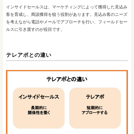
インサイドセールスは、マーケティングによって獲得した見込み
客を育成し、商談獲得を狙う役割があります。見込み客のニーズ
を考えながら電話やメールでアプローチを行い、フィールドセー
ルスに引き渡すのが役目です。
テレアポとの違い