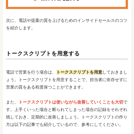
次に、電話や提案の質を上げるためのインサイドセールスのコツ
を紹介します。
トークスクリプトを用意する
電話で営業を行う場合は、
トークスクリプトを用意
しておきまし
ょう。トークスクリプトを用意することで、担当者に依存せずに
営業の質をある程度保つことができます。
また、
トークスクリプトは使いながら改善していくことも大切
で
す。上手く
いった場合と断られてしまった場合の記録をそれぞれ
残しておき、定期的に改善しましょう。トークスクリプトの作り
方は以下の記事でも紹介しているので、参考にしてください。