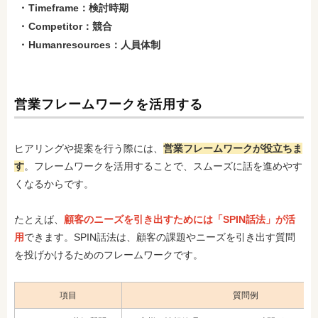
Timeframe：検討時期
Competitor：競合
Humanresources：人員体制
営業フレームワークを活用する
ヒアリングや提案を行う際には、
営業フレームワークが役立ちま
す
。フレームワークを活用することで、スムーズに話を進めやす
くなるからです。
たとえば、
顧客のニーズを引き出すためには「SPIN話法」が活
用
できます。SPIN話法は、顧客の課題やニーズを引き出す質問
を投げかけるためのフレームワークです。
項目
質問例