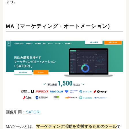
ょう。
MA（マーケティング・オートメーション）
画像引用：
SATORI
MAツールとは、
マーケティング活動を支援するためのツール
で