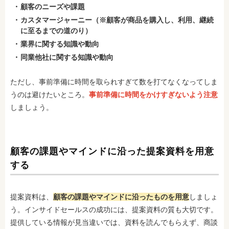
顧客のニーズや課題
カスタマージャーニー（※顧客が商品を購入し、利用、継続
に至るまでの道のり）
業界に関する知識や動向
同業他社に関する知識や動向
ただし、事前準備に時間を取られすぎて数を打てなくなってしま
うのは避けたいところ
。
事前準備に時間をかけすぎないよう注意
しましょう。
顧客の課題やマインドに沿った提案資料を用意
する
提案資料は、
顧客の課題やマインドに沿ったものを用意
しましょ
う。インサイドセールスの成功には、提案資料の質も大切です。
提供している情報が見当違いでは、資料を読んでもらえず、商談