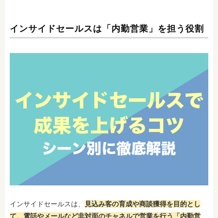
インサイドセールスは「内勤営業」を担う役割
インサイドセールスは、
見込み客の育成や商談獲得を目的とし
て、電話やメールなど非対面のチャネルで営業を行う「内勤営