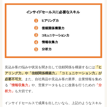
見込み客の悩みや状況を聞き出して信頼関係を構築するには
「ヒ
アリング力」や「信頼関係構築力」「コミュニケーション力」が
必要不可欠
。また、自社商品や見込み客の業界、企業情報を集め
る
「情報収集力」
や、営業データをもとに改善を行うための
「分
析力」
も大切です。
インサイドセールスで成果を出したいなら、上記のようなスキル