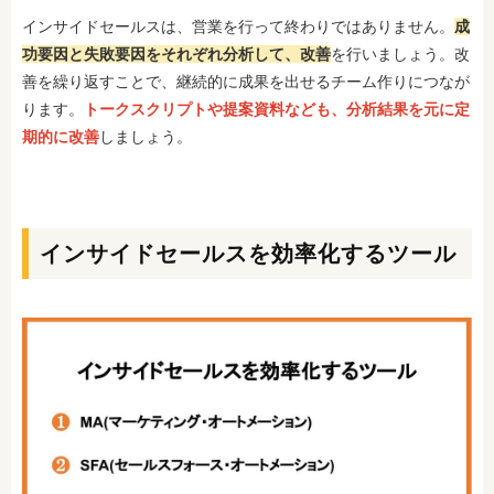
インサイドセールスは、営業を行って終わりではありません。
成
功要因と失敗要因をそれぞれ分析して、改善
を行いましょう。改
善を繰り返すことで、継続的に成果を出せるチーム作りにつなが
ります。
トークスクリプトや提案資料なども、分析結果を元に定
期的に改善
しましょう。
インサイドセールスを効率化するツール