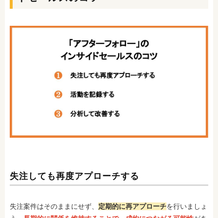
失注しても再度アプローチする
失注案件はそのままにせず、
定期的に再アプローチ
を行いましょ