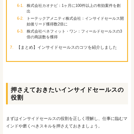
6-1.
株式会社カオナビ：1ヶ月に100件以上の有効案件を創
出
6-2.
トーテックアメニティ株式会社：インサイドセールス開
始後リード獲得数2倍に
6-3.
株式会社ベネフィット・ワン：フィールドセールスの3
倍の商談数を獲得
7.
【まとめ】インサイドセールスのコツを紹介しました
押さえておきたいインサイドセールスの
役割
まずはインサイドセールスの役割を正しく理解し、仕事に臨むマ
インドや磨くべきスキルを押さえておきましょう。