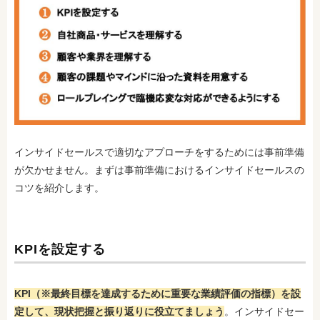
インサイドセールスで適切なアプローチをするためには事前準備
が欠かせません。まずは事前準備におけるインサイドセールスの
コツを紹介します。
KPIを設定する
KPI（※最終目標を達成するために重要な業績評価の指標）を設
定して、現状把握と振り返りに役立てましょう
。インサイドセー