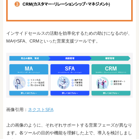
インサイドセールスの活動を効率化するための助けになるのが、
MAやSFA、CRMといった営業支援ツールです。
画像引用：
ネクストSFA
上の画像のように、それぞれサポートする営業フェーズが異なり
ます。各ツールの目的や機能を理解した上で、導入を検討しまし