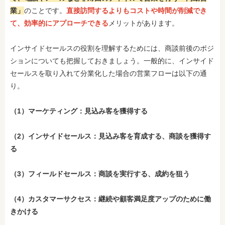
業」
のことです。
直接訪問するよりもコストや時間が削減でき
て、効率的にアプローチできる
メリットがあります。
インサイドセールスの役割を理解するためには、商談前後のポジ
ションについても把握しておきましょう。一般的に、インサイド
セールスを取り入れて分業化した場合の営業フローは以下の通
り。
（1）マーケティング：見込み客を獲得する
（2）インサイドセールス：見込み客を育成する、商談を獲得す
る
（3）フィールドセールス：商談を実行する、成約を狙う
（4）カスタマーサクセス：継続や顧客満足度アップのために働
きかける