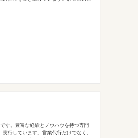
業です。豊富な経験とノウハウを持つ専門
、実行しています。営業代行だけでなく、