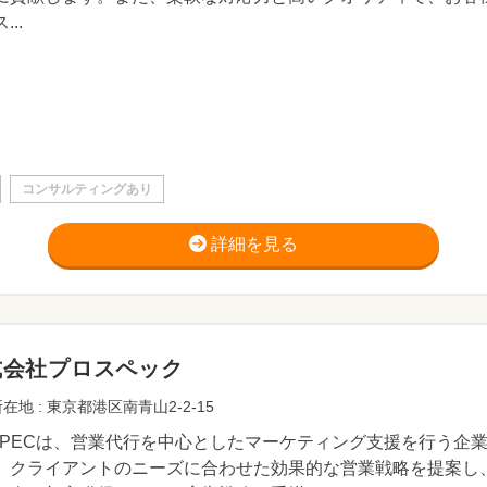
...
コンサルティングあり
詳細を見る
式会社プロスペック
在地 : 東京都港区南青山2-2-15
 SPECは、営業代行を中心としたマーケティング支援を行う企
、クライアントのニーズに合わせた効果的な営業戦略を提案し