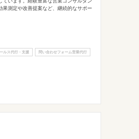
しています。経験豊富な営業コンサルタン
効果測定や改善提案など、継続的なサポー
ールス代行・支援
問い合わせフォーム営業代行