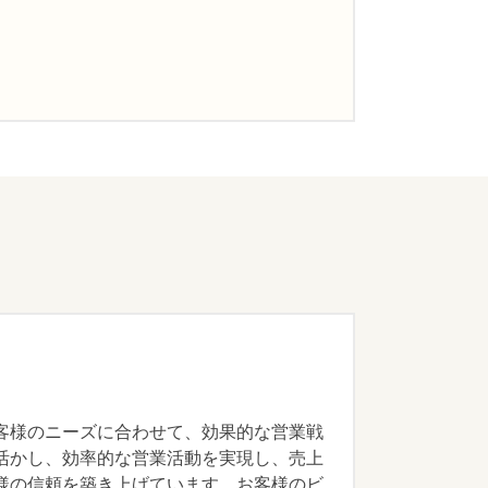
客様のニーズに合わせて、効果的な営業戦
活かし、効率的な営業活動を実現し、売上
様の信頼を築き上げています。お客様のビ