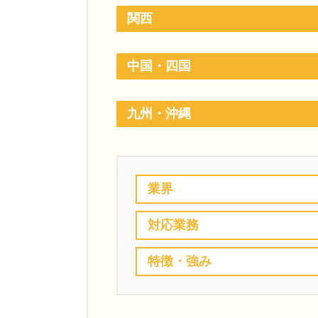
関西
中国・四国
九州・沖縄
業界
対応業務
特徴・強み