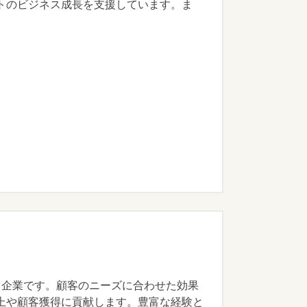
トのビジネス成長を支援しています。ま
する企業です。顧客のニーズに合わせた効果
上や顧客獲得に貢献します。豊富な経験と