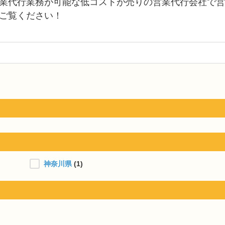
業代行業務が可能な低コストが売りの営業代行会社で営
ご覧ください！
神奈川県
(1)