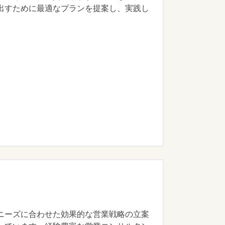
出すために最適なプランを提案し、実践し
ニーズに合わせた効果的な営業戦略の立案