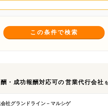
この条件で検索
報酬・成功報酬対応可の
営業代行会社
式会社グランドライン－マルシゲ