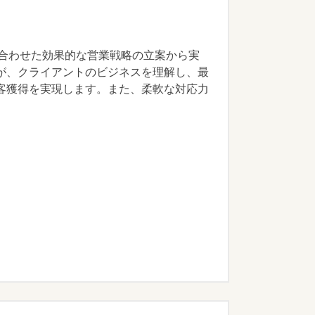
ズに合わせた効果的な営業戦略の立案から実
が、クライアントのビジネスを理解し、最
客獲得を実現します。また、柔軟な対応力