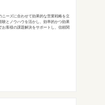
のニーズに合わせて効果的な営業戦略を立
経験とノウハウを活かし、効率的かつ効果
でお客様の課題解決をサポートし、信頼関