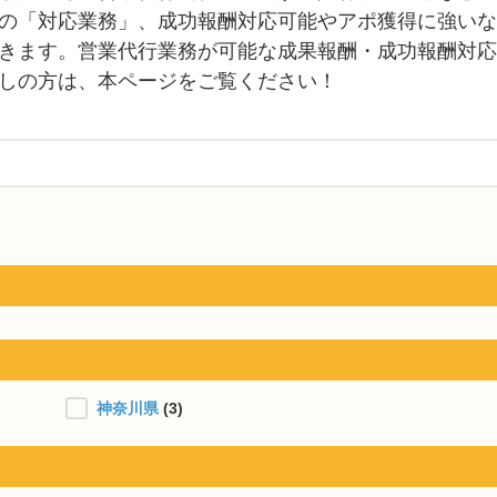
の「対応業務」、成功報酬対応可能やアポ獲得に強いな
きます。営業代行業務が可能な成果報酬・成功報酬対応
しの方は、本ページをご覧ください！
神奈川県
(3)