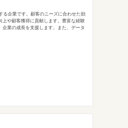
供する企業です。顧客のニーズに合わせた効
向上や顧客獲得に貢献します。豊富な経験
、企業の成長を支援します。また、データ