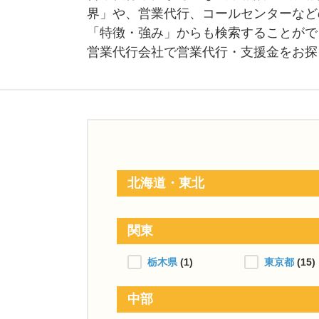
界」や、営業代行、コールセンターなど
「特徴・強み」からも検索することがで
営業代行会社で営業代行・支援金をお探
北海道・東北
関東
栃木県
(1)
東京都
(15)
中部