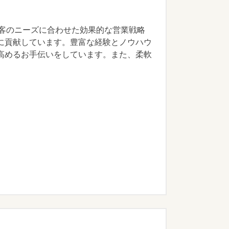
顧客のニーズに合わせた効果的な営業戦略
に貢献しています。豊富な経験とノウハウ
高めるお手伝いをしています。また、柔軟