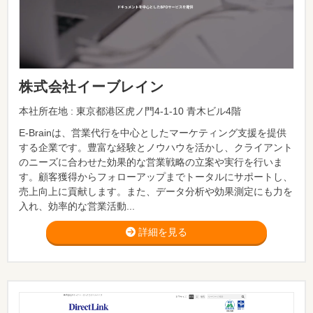
株式会社イーブレイン
本社所在地 : 東京都港区虎ノ門4-1-10 青木ビル4階
E-Brainは、営業代行を中心としたマーケティング支援を提供
する企業です。豊富な経験とノウハウを活かし、クライアント
のニーズに合わせた効果的な営業戦略の立案や実行を行いま
す。顧客獲得からフォローアップまでトータルにサポートし、
売上向上に貢献します。また、データ分析や効果測定にも力を
入れ、効率的な営業活動...
詳細を見る