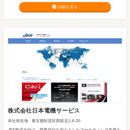
詳細を見る
株式会社日本電機サービス
本社所在地 : 東京都杉並区西荻北1-8-20
JES株式会社は、営業代行を中心としたマーケティング支援を