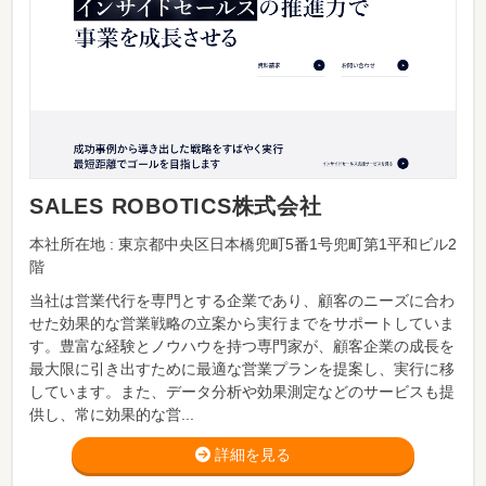
SALES ROBOTICS株式会社
本社所在地 : 東京都中央区日本橋兜町5番1号兜町第1平和ビル2
階
当社は営業代行を専門とする企業であり、顧客のニーズに合わ
せた効果的な営業戦略の立案から実行までをサポートしていま
す。豊富な経験とノウハウを持つ専門家が、顧客企業の成長を
最大限に引き出すために最適な営業プランを提案し、実行に移
しています。また、データ分析や効果測定などのサービスも提
供し、常に効果的な営...
詳細を見る