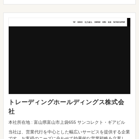
トレーディングホールディングス株式会
社
本社所在地 : 富山県富山市上袋655 サンコレクト・ギアビル
当社は、営業代行を中心とした幅広いサービスを提供する企業
です。お客様のニーズに合わせて効果的な営業戦略を立案し、