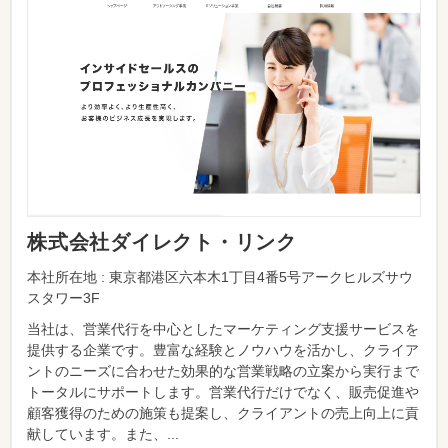
株式会社ダイレクト・リンク
本社所在地 : 東京都港区六本木1丁目4番5号アークヒルズサウ
スタワー3F
当社は、営業代行を中心としたマーケティング支援サービスを
提供する企業です。豊富な経験とノウハウを活かし、クライア
ントのニーズに合わせた効果的な営業戦略の立案から実行まで
トータルにサポートします。営業代行だけでなく、販売促進や
顧客獲得のための施策も提案し、クライアントの売上向上に貢
献しています。また、...