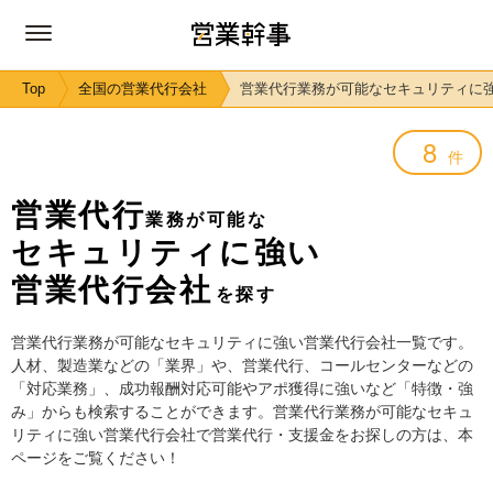
Top
全国の営業代行会社
営業代行業務が可能なセキュリティに
8
件
営業代行
業務が可能な
セキュリティに強い
営業代行会社
を探す
営業代行業務が可能なセキュリティに強い営業代行会社一覧です。
人材、製造業などの「業界」や、営業代行、コールセンターなどの
「対応業務」、成功報酬対応可能やアポ獲得に強いなど「特徴・強
み」からも検索することができます。営業代行業務が可能なセキュ
リティに強い営業代行会社で営業代行・支援金をお探しの方は、本
ページをご覧ください！