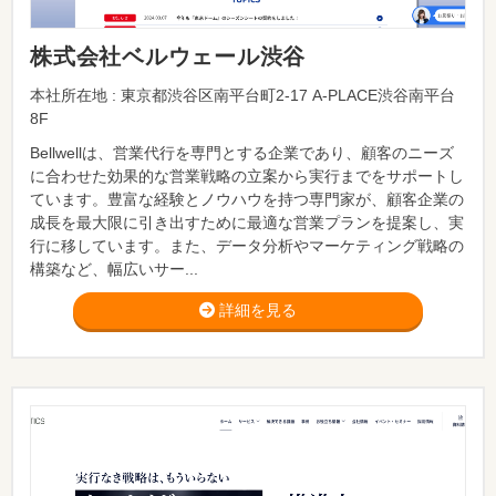
株式会社ベルウェール渋谷
本社所在地 : 東京都渋谷区南平台町2-17 A-PLACE渋谷南平台
8F
Bellwellは、営業代行を専門とする企業であり、顧客のニーズ
に合わせた効果的な営業戦略の立案から実行までをサポートし
ています。豊富な経験とノウハウを持つ専門家が、顧客企業の
成長を最大限に引き出すために最適な営業プランを提案し、実
行に移しています。また、データ分析やマーケティング戦略の
構築など、幅広いサー...
詳細を見る