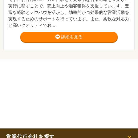
実行に移すことで、売上向上や顧客獲得を支援しています。豊
富な経験とノウハウを活かし、効率的かつ効果的な営業活動を
実現するためのサポートを行っています。また、柔軟な対応力
と高いクオリティでお...
詳細を見る
営業代行会社を探す