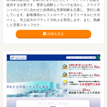
提供する企業です。豊富な経験とノウハウを活かし、クライア
ントのニーズに合わせた効果的な営業戦略を立案し、実行に移
しています。顧客獲得からフォローアップまでトータルにサポ
ートし、売上拡大やブランド力向上を実現します。また、熟練
した営業スタッフがク...
詳細を見る