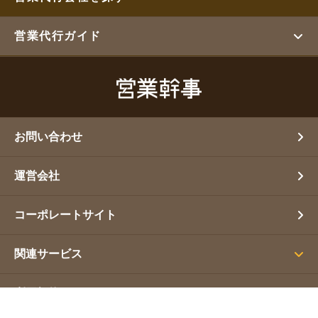
営業代行ガイド
お問い合わせ
運営会社
コーポレートサイト
関連サービス
利用規約