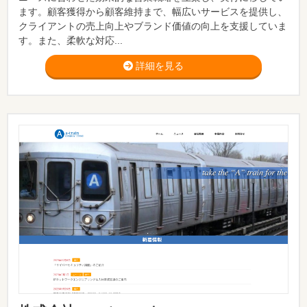
ます。顧客獲得から顧客維持まで、幅広いサービスを提供し、
クライアントの売上向上やブランド価値の向上を支援していま
す。また、柔軟な対応...
詳細を見る