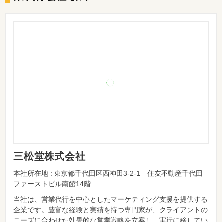
三松堂株式会社
本社所在地 : 東京都千代田区西神田3-2-1 住友不動産千代田
ファーストビル南館14階
当社は、営業代行を中心としたマーケティング支援を提供する
企業です。豊富な経験と実績を持つ専門家が、クライアントの
ニーズに合わせた効果的な営業戦略を立案し、実行に移してい