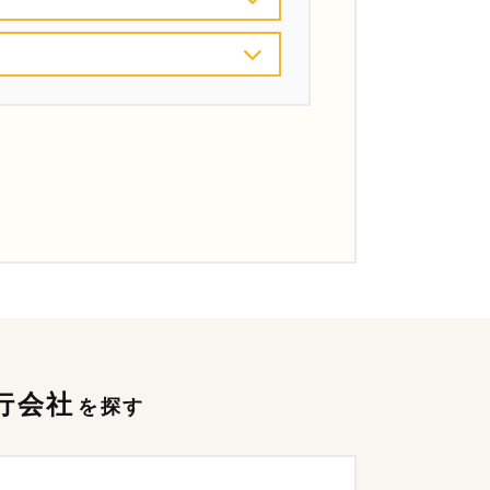
行会社
を探す