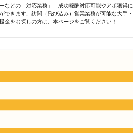
ーなどの「対応業務」、成功報酬対応可能やアポ獲得に
ができます。訪問（飛び込み）営業業務が可能な大手・
援金をお探しの方は、本ページをご覧ください！