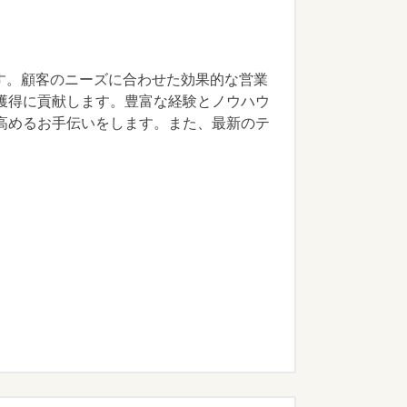
す。顧客のニーズに合わせた効果的な営業
獲得に貢献します。豊富な経験とノウハウ
高めるお手伝いをします。また、最新のテ