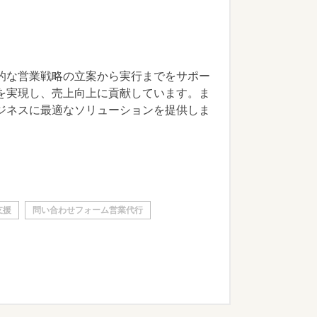
的な営業戦略の立案から実行までをサポー
を実現し、売上向上に貢献しています。ま
ジネスに最適なソリューションを提供しま
支援
問い合わせフォーム営業代行