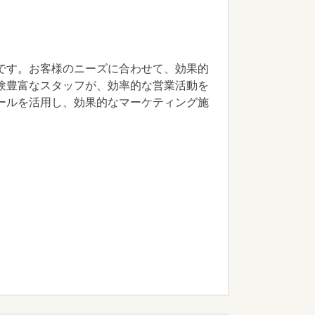
です。お客様のニーズに合わせて、効果的
験豊富なスタッフが、効率的な営業活動を
ールを活用し、効果的なマーケティング施