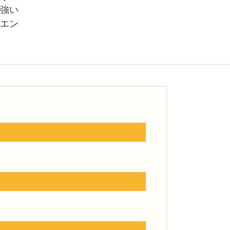
強い
エン