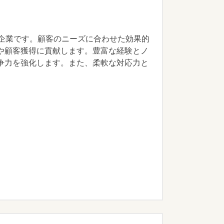
る企業です。顧客のニーズに合わせた効果的
や顧客獲得に貢献します。豊富な経験とノ
争力を強化します。また、柔軟な対応力と