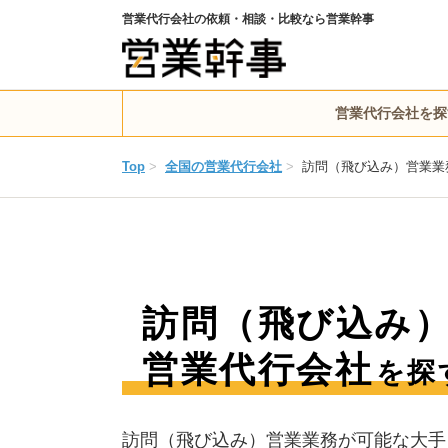
営業代行会社の依頼・相談・比較なら営業幹事
営業代行会社を探
Top
>
全国の営業代行会社
>
訪問（飛び込み）営業業
訪問（飛び込み
営業代行会社
を探
訪問（飛び込み）営業業務が可能な大手