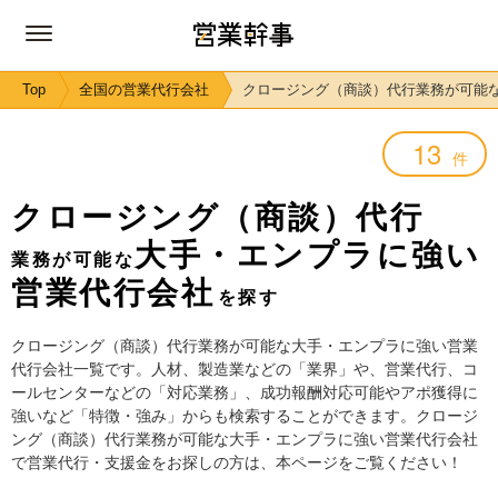
Top
全国の営業代行会社
クロージング（商談）代行業務が可能
13
件
クロージング（商談）代行
大手・エンプラに強い
業務が可能な
営業代行会社
を探す
クロージング（商談）代行業務が可能な大手・エンプラに強い営業
代行会社一覧です。人材、製造業などの「業界」や、営業代行、コ
ールセンターなどの「対応業務」、成功報酬対応可能やアポ獲得に
強いなど「特徴・強み」からも検索することができます。クロージ
ング（商談）代行業務が可能な大手・エンプラに強い営業代行会社
で営業代行・支援金をお探しの方は、本ページをご覧ください！