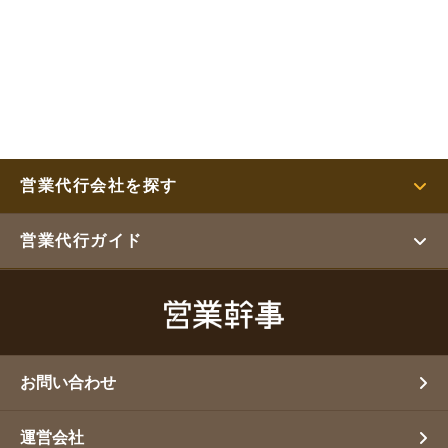
営業代行会社を探す
営業代行ガイド
お問い合わせ
運営会社