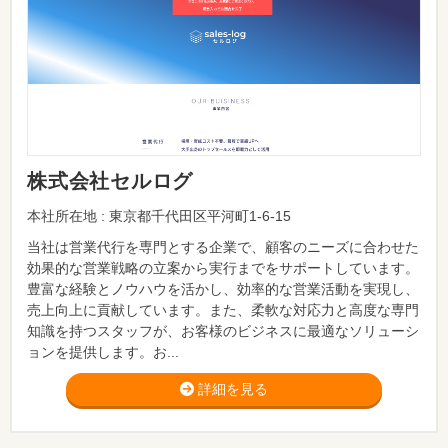
株式会社セルログ
本社所在地 : 東京都千代田区平河町1-6-15
当社は営業代行を専門とする企業で、顧客のニーズに合わせた
効果的な営業戦略の立案から実行までをサポートしています。
豊富な経験とノウハウを活かし、効率的な営業活動を実現し、
売上向上に貢献しています。また、柔軟な対応力と高度な専門
知識を持つスタッフが、お客様のビジネスに最適なソリューシ
ョンを提供します。お...
詳細を見る