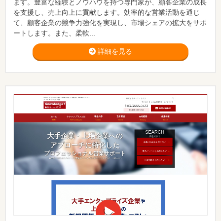
ます。豊富な経験とノウハウを持つ専門家が、顧客企業の成長
を支援し、売上向上に貢献します。効率的な営業活動を通じ
て、顧客企業の競争力強化を実現し、市場シェアの拡大をサポ
ートします。また、柔軟...
詳細を見る