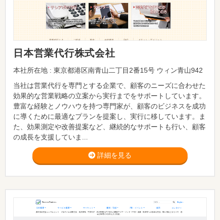
日本営業代行株式会社
本社所在地 : 東京都港区南青山二丁目2番15号 ウィン青山942
当社は営業代行を専門とする企業で、顧客のニーズに合わせた
効果的な営業戦略の立案から実行までをサポートしています。
豊富な経験とノウハウを持つ専門家が、顧客のビジネスを成功
に導くために最適なプランを提案し、実行に移しています。ま
た、効果測定や改善提案など、継続的なサポートも行い、顧客
の成長を支援していま...
詳細を見る