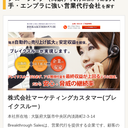
手・エンプラに強い
営業代行会社
を探す
株式会社マーケティングカスタマー(ブレ
イクスルー）
本社所在地 : 大阪府大阪市中央区内淡路町2-3-14
Breakthrough Salesは、営業代行を提供する企業です。顧客の