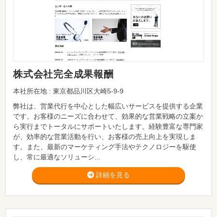
株式会社完全成果報酬
本社所在地 : 東京都品川区大崎5-9-9
弊社は、営業代行を中心とした幅広いサービスを提供する企業
です。お客様のニーズに合わせて、効果的な営業戦略の立案か
ら実行までトータルにサポートいたします。経験豊富な専門家
が、効率的な営業活動を行い、お客様の売上向上を実現しま
す。また、最新のマーケティング手法やテクノロジーを駆使
し、常に最適なソリューシ...
詳細を見る