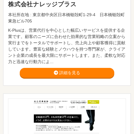
株式会社ナレッジプラス
本社所在地 : 東京都中央区日本橋蛎殻町1-29-4 日本橋蛎殻町
東急ビル705
K-Plusは、営業代行を中心とした幅広いサービスを提供する企
業です。顧客のニーズに合わせた効果的な営業戦略の立案から
実行までをトータルでサポートし、売上向上や顧客獲得に貢献
しています。豊富な経験とノウハウを持つ専門家が、クライア
ント企業の成長を最大限にサポートします。また、柔軟な対応
力と迅速な行動力によ...
詳細を見る