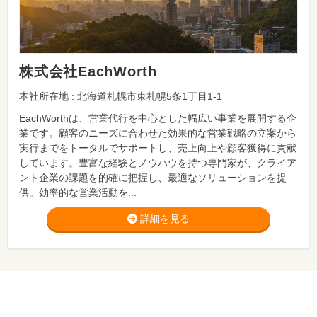
株式会社EachWorth
本社所在地 : 北海道札幌市東札幌5条1丁目1-1
EachWorthは、営業代行を中心とした幅広い事業を展開する企
業です。顧客のニーズに合わせた効果的な営業戦略の立案から
実行までをトータルでサポートし、売上向上や顧客獲得に貢献
しています。豊富な経験とノウハウを持つ専門家が、クライア
ント企業の課題を的確に把握し、最適なソリューションを提
供。効率的な営業活動を...
詳細を見る