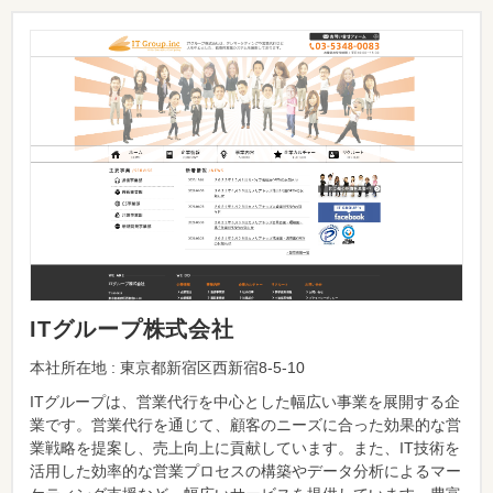
ITグループ株式会社
本社所在地 : 東京都新宿区西新宿8-5-10
ITグループは、営業代行を中心とした幅広い事業を展開する企
業です。営業代行を通じて、顧客のニーズに合った効果的な営
業戦略を提案し、売上向上に貢献しています。また、IT技術を
活用した効率的な営業プロセスの構築やデータ分析によるマー