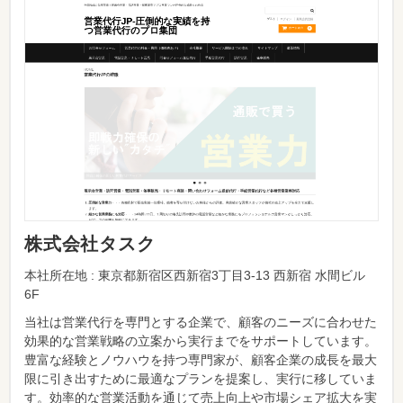
株式会社タスク
本社所在地 : 東京都新宿区西新宿3丁目3-13 西新宿 水間ビル
6F
当社は営業代行を専門とする企業で、顧客のニーズに合わせた
効果的な営業戦略の立案から実行までをサポートしています。
豊富な経験とノウハウを持つ専門家が、顧客企業の成長を最大
限に引き出すために最適なプランを提案し、実行に移していま
す。効率的な営業活動を通じて売上向上や市場シェア拡大を実