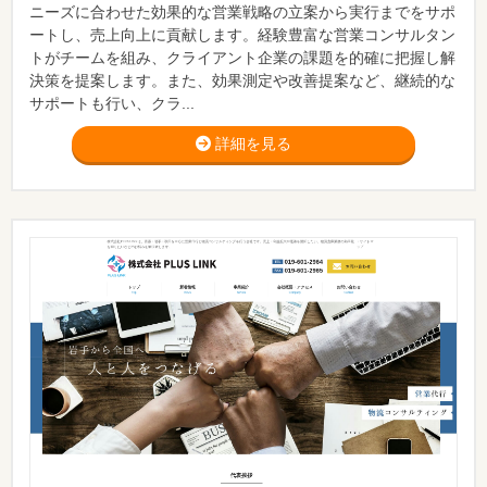
ニーズに合わせた効果的な営業戦略の立案から実行までをサポ
ートし、売上向上に貢献します。経験豊富な営業コンサルタン
トがチームを組み、クライアント企業の課題を的確に把握し解
決策を提案します。また、効果測定や改善提案など、継続的な
サポートも行い、クラ...
詳細を見る