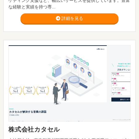
ケティング支援など、幅広いサービスを提供しています。豊富
な経験と実績を持つ専...
詳細を見る
株式会社カタセル