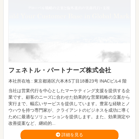
フェネトル・パートナーズ株式会社
本社所在地 : 東京都港区六本木5丁目18番23号 INACビル4 階
当社は営業代行を中心としたマーケティング支援を提供する企
業です。顧客のニーズに合わせた効果的な営業戦略の立案から
実行まで、幅広いサービスを提供しています。豊富な経験とノ
ウハウを持つ専門家が、クライアントのビジネスを成功に導く
ために最適なソリューションを提供します。また、効果測定や
改善提案など、継続的...
詳細を見る