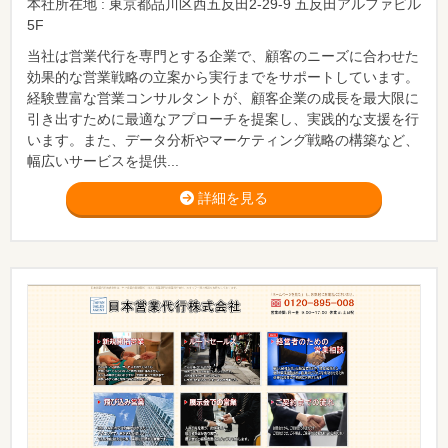
本社所在地 : 東京都品川区西五反田2-29-9 五反田アルファビル
5F
当社は営業代行を専門とする企業で、顧客のニーズに合わせた
効果的な営業戦略の立案から実行までをサポートしています。
経験豊富な営業コンサルタントが、顧客企業の成長を最大限に
引き出すために最適なアプローチを提案し、実践的な支援を行
います。また、データ分析やマーケティング戦略の構築など、
幅広いサービスを提供...
詳細を見る