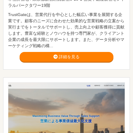
ラルパークタワー19階
TrustGateは、営業代行を中心とした幅広い事業を展開する企
業です。顧客のニーズに合わせた効果的な営業戦略の立案から
実行までをトータルでサポートし、売上向上や顧客獲得に貢献
します。豊富な経験とノウハウを持つ専門家が、クライアント
企業の成長を最大限にサポートします。また、データ分析やマ
ーケティング戦略の構...
詳細を見る