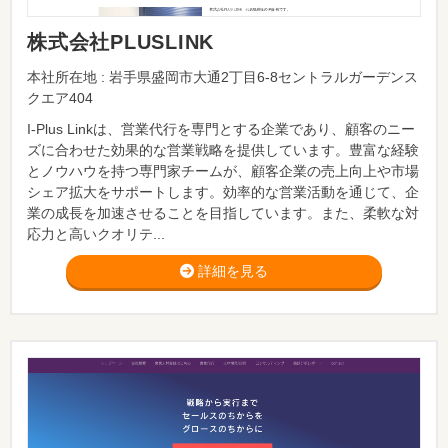
株式会社PLUSLINK
本社所在地 : 岩手県盛岡市大通2丁目6-8セントラルガーデンス
クエア404
I-Plus Linkは、営業代行を専門とする企業であり、顧客のニー
ズに合わせた効果的な営業戦略を提供しています。豊富な経験
とノウハウを持つ専門家チームが、顧客企業の売上向上や市場
シェア拡大をサポートします。効率的な営業活動を通じて、企
業の成長を加速させることを目指しています。また、柔軟な対
応力と高いクオリテ...
詳細を見る