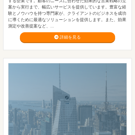
する企業です。顧客のニーズに合わせた効果的な営業戦略の立
案から実行まで、幅広いサービスを提供しています。豊富な経
験とノウハウを持つ専門家が、クライアントのビジネスを成功
に導くために最適なソリューションを提供します。また、効果
測定や改善提案など、...
詳細を見る