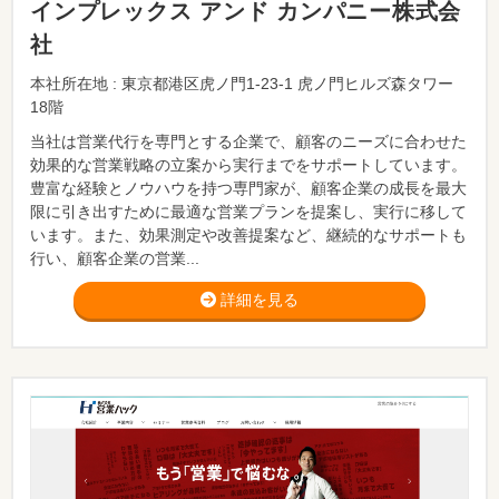
インプレックス アンド カンパニー株式会
社
本社所在地 : 東京都港区虎ノ門1-23-1 虎ノ門ヒルズ森タワー
18階
当社は営業代行を専門とする企業で、顧客のニーズに合わせた
効果的な営業戦略の立案から実行までをサポートしています。
豊富な経験とノウハウを持つ専門家が、顧客企業の成長を最大
限に引き出すために最適な営業プランを提案し、実行に移して
います。また、効果測定や改善提案など、継続的なサポートも
行い、顧客企業の営業...
詳細を見る