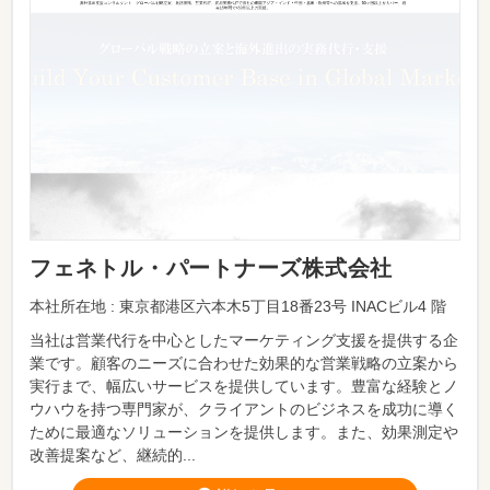
フェネトル・パートナーズ株式会社
本社所在地 : 東京都港区六本木5丁目18番23号 INACビル4 階
当社は営業代行を中心としたマーケティング支援を提供する企
業です。顧客のニーズに合わせた効果的な営業戦略の立案から
実行まで、幅広いサービスを提供しています。豊富な経験とノ
ウハウを持つ専門家が、クライアントのビジネスを成功に導く
ために最適なソリューションを提供します。また、効果測定や
改善提案など、継続的...