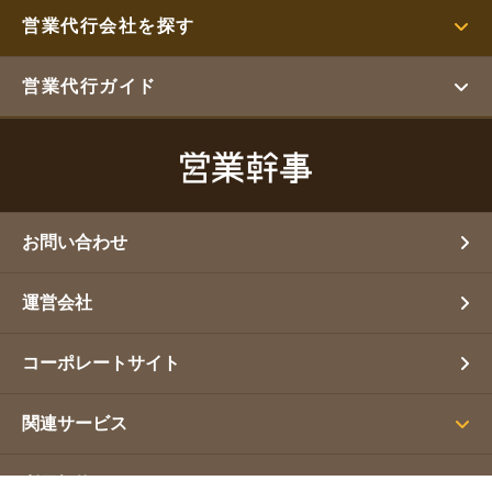
営業代行会社を探す
営業代行ガイド
お問い合わせ
運営会社
コーポレートサイト
関連サービス
利用規約