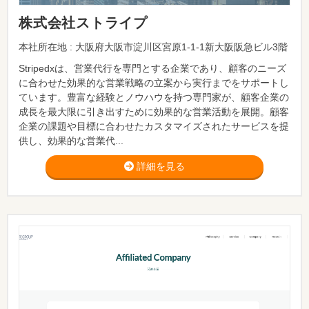
株式会社ストライプ
本社所在地 : 大阪府大阪市淀川区宮原1-1-1新大阪阪急ビル3階
Stripedxは、営業代行を専門とする企業であり、顧客のニーズ
に合わせた効果的な営業戦略の立案から実行までをサポートし
ています。豊富な経験とノウハウを持つ専門家が、顧客企業の
成長を最大限に引き出すために効果的な営業活動を展開。顧客
企業の課題や目標に合わせたカスタマイズされたサービスを提
供し、効果的な営業代...
詳細を見る