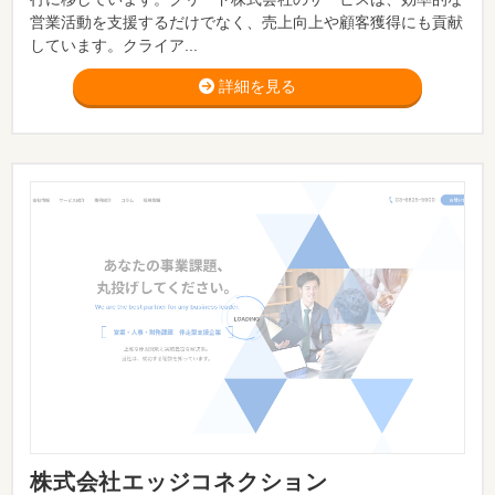
営業活動を支援するだけでなく、売上向上や顧客獲得にも貢献
しています。クライア...
詳細を見る
株式会社エッジコネクション