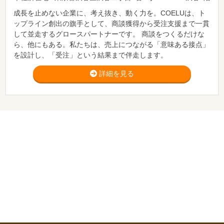
成長を止めない企業に、考え抜き、動く力を。COELUは、ト
ップライン創出の旗手として、商談獲得から受注支援まで一貫
して並走するグロースパートナーです。 商談をつくるだけな
ら、他にもある。私たちは、売上につながる「意味ある接点」
を設計し、「受注」という結果まで伴走します。
詳細を見る