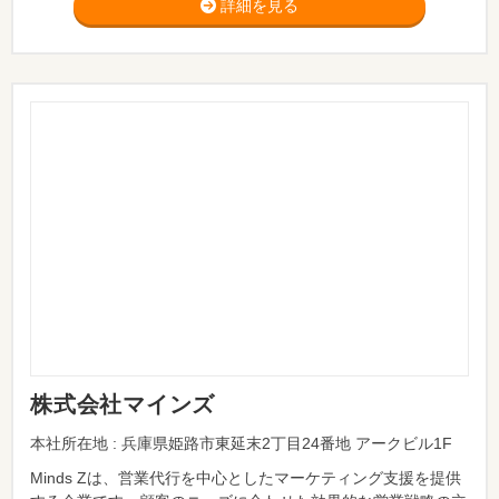
詳細を見る
株式会社マインズ
本社所在地 : 兵庫県姫路市東延末2丁目24番地 アークビル1F
Minds Zは、営業代行を中心としたマーケティング支援を提供