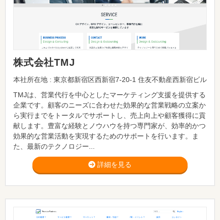
株式会社TMJ
本社所在地 : 東京都新宿区西新宿7-20-1 住友不動産西新宿ビル
TMJは、営業代行を中心としたマーケティング支援を提供する
企業です。顧客のニーズに合わせた効果的な営業戦略の立案か
ら実行までをトータルでサポートし、売上向上や顧客獲得に貢
献します。豊富な経験とノウハウを持つ専門家が、効率的かつ
効果的な営業活動を実現するためのサポートを行います。ま
た、最新のテクノロジー...
詳細を見る