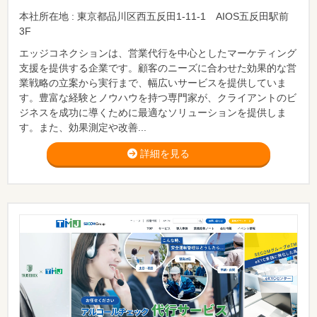
本社所在地 : 東京都品川区西五反田1-11-1 AIOS五反田駅前
3F
エッジコネクションは、営業代行を中心としたマーケティング
支援を提供する企業です。顧客のニーズに合わせた効果的な営
業戦略の立案から実行まで、幅広いサービスを提供していま
す。豊富な経験とノウハウを持つ専門家が、クライアントのビ
ジネスを成功に導くために最適なソリューションを提供しま
す。また、効果測定や改善...
詳細を見る