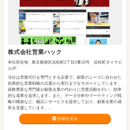
株式会社営業ハック
本社所在地 : 東京都港区浜松町2丁目2番15号 浜松町ダイヤビ
ル2F
当社は営業代行を専門とする企業で、顧客のニーズに合わせた
効果的な営業戦略の立案から実行までをサポートしています。
経験豊富な専門家が顧客企業の代わりに営業活動を行い、効率
的な成果を追求します。また、データ分析やマーケティング戦
略の構築など、幅広いサービスを提供しており、顧客企業の成
長を支援しています。...
詳細を見る