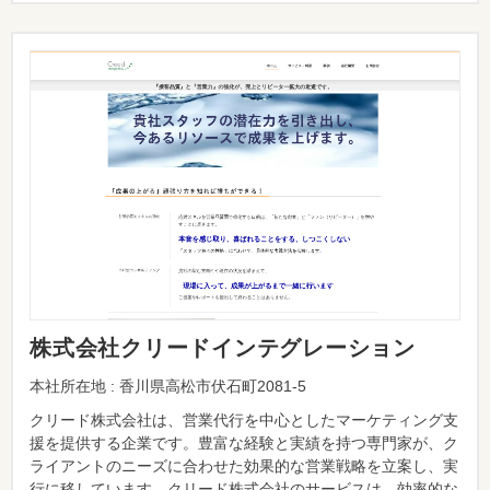
株式会社クリードインテグレーション
本社所在地 : 香川県高松市伏石町2081-5
クリード株式会社は、営業代行を中心としたマーケティング支
援を提供する企業です。豊富な経験と実績を持つ専門家が、ク
ライアントのニーズに合わせた効果的な営業戦略を立案し、実
行に移しています。クリード株式会社のサービスは、効率的な