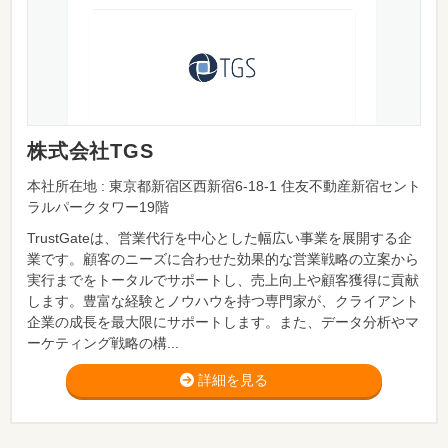
株式会社TGS
本社所在地 : 東京都新宿区西新宿6-18-1 住友不動産新宿セント
ラルパークタワー19階
TrustGateは、営業代行を中心とした幅広い事業を展開する企
業です。顧客のニーズに合わせた効果的な営業戦略の立案から
実行までをトータルでサポートし、売上向上や顧客獲得に貢献
します。豊富な経験とノウハウを持つ専門家が、クライアント
企業の成長を最大限にサポートします。また、データ分析やマ
ーケティング戦略の構...
詳細を見る