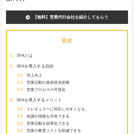
【無料】営業代行会社を紹介してもらう
目次
1.
SFAとは
2.
SFAを導入する目的
2-1.
売上向上
2-2.
営業活動の進捗状況把握
2-3.
営業プロセスの可視化
3.
SFAを導入するメリット
3-1.
イレギュラーに対応しやすくなる
3-2.
知識や情報を共有できる
3-3.
営業活動を効率化できる
3-4.
営業の教育コストを削減できる