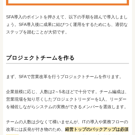
SFA導入のポイントを押さえて、以下の手順を踏んで導入しまし
ょう。SFA導入後に成果に結びつく運用をするためにも、適切な
ステップを踏むことが大切です。
プロジェクトチームを作る
まず、SFAで営業改革を行うプロジェクトチームを作ります。
企業規模に応じ、人数は2～5名ほどで十分です。チーム編成は、
営業現場を知り尽くしたプロジェクトリーダーを1人、リーダー
を補佐しながらシステムの実務ができるメンバーを選抜します。
チームの人数は少なくて構いませんが、ITの導入や業務フローの
改革には反発が付き物のため、
経営トップのバックアップは必須