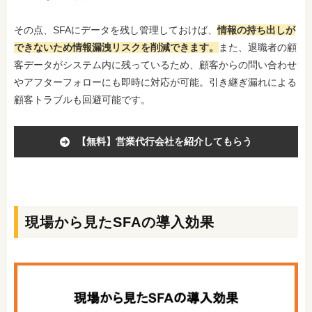
その点、SFAにデータを残し管理しておけば、
情報の持ち出しが
できないため情報漏洩リスクを削減できます。
また、退職者の顧
客データがシステム内に残っているため、顧客からの問い合わせ
やアフターフォローにも即時に対応が可能。引き継ぎ漏れによる
顧客トラブルも回避可能です。
【無料】営業代行会社を紹介してもらう
現場から見たSFAの導入効果