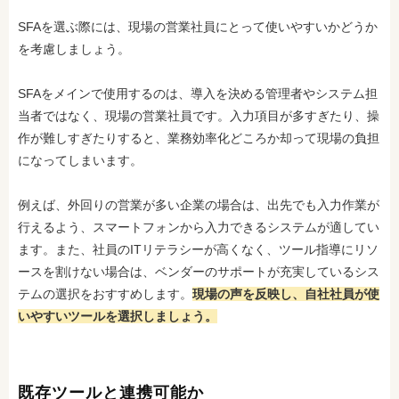
SFAを選ぶ際には、現場の営業社員にとって使いやすいかどうか
を考慮しましょう。
SFAをメインで使用するのは、導入を決める管理者やシステム担
当者ではなく、現場の営業社員です。入力項目が多すぎたり、操
作が難しすぎたりすると、業務効率化どころか却って現場の負担
になってしまいます。
例えば、外回りの営業が多い企業の場合は、出先でも入力作業が
行えるよう、スマートフォンから入力できるシステムが適してい
ます。また、社員のITリテラシーが高くなく、ツール指導にリソ
ースを割けない場合は、ベンダーのサポートが充実しているシス
テムの選択をおすすめします
。
現場の声を反映し、自社社員が使
いやすいツールを選択しましょう。
既存ツールと連携可能か