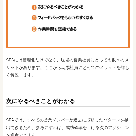
SFAには管理側だけでなく、現場の営業社員にとっても数々のメ
リットがあります。ここから現場社員にとってのメリットを詳し
く解説します。
次にやるべきことがわかる
SFAでは、すべての営業メンバーが過去に成功したパターンを抽
出できるため、参考にすれば、成功確率を上げる次のアクション
を選定できます。