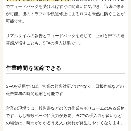
でフィードバックを受ければすぐに間違いに気づき、迅速に修正
が可能。後のトラブルや軌道修正によるロスを未然に防ぐことが
可能です。
リアルタイムの報告とフィードバックを通じて、上司と部下の連
帯感が増すことも、SFAの導入効果です。
作業時間を短縮できる
SFAを活用すれば、営業の顧客対応だけでなく、日報作成などの
報告業務の時間短縮も可能です。
営業の現場では、報告書などの入力作業もボリュームのある業務
です。もし複数ページに入力が必要、PCでの手入力が多いなど
の場合は、時間がかかるうえ入力漏れが発生しやすくなります。