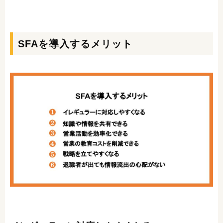
SFAを導入するメリット