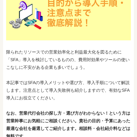
限られたリソースでの営業効率化と利益最大化を図るために
「SFA」導入を検討しているものの、費用対効果やツールの使い
こなしに不安がある企業も多いでしょう。
本記事ではSFAの導入メリットや選び方、導入手順について解説
します。注意点として導入失敗例も紹介しますので、有効なSFA
導入にお役立てください。
なお、営業代行会社の探し方・選び方がわからない！という方は
営業幹事にお気軽にご相談ください。貴社の目的・予算にあった
最適な会社を厳選してご紹介します。相談料・会社紹介料などは
無料です。