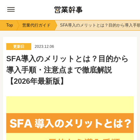
Top
営業代行ガイド
SFA導入のメリットとは？目的から導入手順
更新日
2023.12.06
SFA導入のメリットとは？目的から
導入手順・注意点まで徹底解説
【2026年最新版】