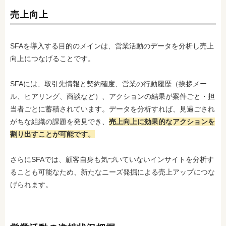
売上向上
SFAを導入する目的のメインは、営業活動のデータを分析し売上
向上につなげることです。
SFAには、取引先情報と契約確度、営業の行動履歴（挨拶メー
ル、ヒアリング、商談など）、アクションの結果が案件ごと・担
当者ごとに蓄積されています。データを分析すれば、見過ごされ
がちな組織の課題を発見でき、
売上向上に効果的なアクションを
割り出すことが可能です。
さらにSFAでは、顧客自身も気づいていないインサイトを分析す
ることも可能なため、新たなニーズ発掘による売上アップにつな
げられます。