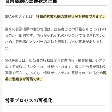
営業活動の進捗状況把握
SFAを導入すれば、
社員の営業活動の進捗状況を把握できます。
従来の営業活動の進捗管理は、担当者ごとの日報をもとに行われ
るのが一般的です。情報がそれぞれのパソコンで管理されていた
ため、管理職がメンバーの活動を把握しづらい状況がありまし
た。
SFAを使えば、担当者の行動履歴と案件情報・顧客情報がシステ
ム上で日報にリンクされ、可視化されます。仮に担当者が異動や
退職で不在になっても、情報がシステムに蓄積されているため
容
易に引継ぎが可能です。
営業プロセスの可視化