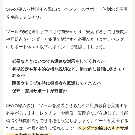
SFAの導入を検討する際には、ベンダーのサポート体制の充実度
を確認しましょう。
ツールの安定運用までには時間がかかり、安定するまでは疑問点
や問題点をベンダーと協働で解消する必要があります。ベンダー
のサポート体制を以下のポイントで確認しましょう。
必要なときにいつでも迅速な対応をしてくれるか
初期設定や基本的な機能説明など、初歩的な質問に答えてく
れるか
障害やトラブル時に担当者を派遣してくれるか
保守・運用サポートが無償か
SFAの導入後は、ツールを浸透させるために社員教育を実施する
必要があります。レクチャーや研修、質問会などを通じて、技能
習得や疑問解消ができる場を設定しましょう。ツールが定着する
ためには、社員が操作に慣れるまで、
ベンダーの協力のもとサポ