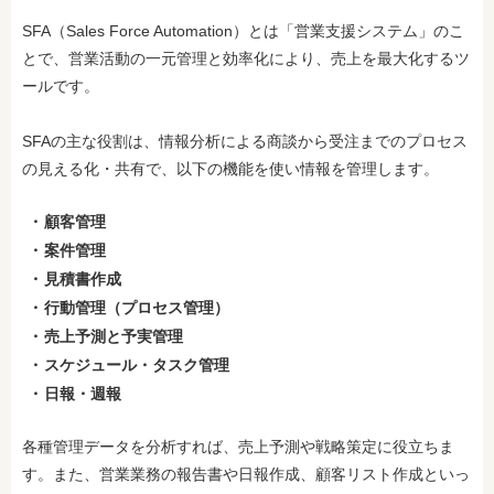
SFA（Sales Force Automation）とは「営業支援システム」のこ
とで、営業活動の一元管理と効率化により、売上を最大化するツ
ールです。
SFAの主な役割は、情報分析による商談から受注までのプロセス
の見える化・共有で、以下の機能を使い情報を管理します。
顧客管理
案件管理
見積書作成
行動管理（プロセス管理）
売上予測と予実管理
スケジュール・タスク管理
日報・週報
各種管理データを分析すれば、売上予測や戦略策定に役立ちま
す。また、営業業務の報告書や日報作成、顧客リスト作成といっ