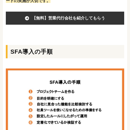
ートの実施が大切です。
【無料】営業代行会社を紹介してもらう
SFA導入の手順