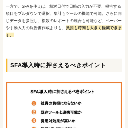
一方で、SFAを使えば、相対日付で日時の入力が不要、報告する
項目をプルダウンで選択、集計もツールの機能で可能。さらに同
じデータを参照し、複数のレポートの統合も可能など、ペーパー
や手動入力の報告書作成よりも、
負担も時間も大きく軽減できま
す。
SFA導入時に押さえるべきポイント