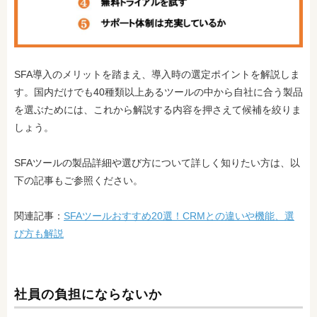
SFA導入のメリットを踏まえ、導入時の選定ポイントを解説しま
す。国内だけでも40種類
以上あるツールの中から自社に合う製品
を選ぶためには、これから解説する内容を押さえて候補を絞りま
しょう。
SFAツールの製品詳細や選び方について詳しく知りたい方は、以
下の記事もご参照ください。
関連記事：
SFAツールおすすめ20選！CRMとの違いや機能、選
び方も解説
社員の負担にならないか