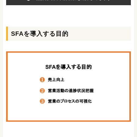
SFAを導入する目的