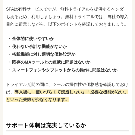
SFAは有料サービスですが、無料トライアルを提供するベンダー
もあるため、利用しましょう。無料トライアルでは、自社の導入
目的に留意しながら、以下のポイントを確認しておきましょう。
全体的に使いやすいか
使わない余計な機能がないか
搭載機能に対し適切な価格設定か
既存のMAツールとの連携に問題はないか
スマートフォンやタブレットからの操作に問題はないか
トライアル期間の間に、ツールの操作性や価格感を確認しておけ
ば、
導入後に「使いづらくて浸透しない」「必要な機能がない」
といった失敗が少なくなります。
サポート体制は充実しているか