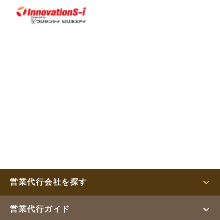
営業代行会社を探す
営業代行ガイド