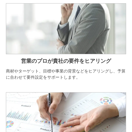
営業のプロが
貴社の要件をヒアリング
商材やターゲット、目標や事業の背景などをヒアリングし、予算
に合わせて要件設定をサポートします。