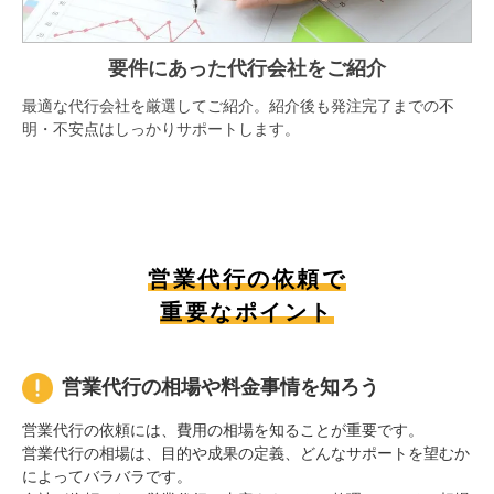
要件にあった代行会社をご紹介
最適な代行会社を厳選してご紹介。紹介後も発注完了までの不
明・不安点はしっかりサポートします。
営業代行の依頼で
重要なポイント
営業代行の相場や料金事情を知ろう
営業代行の依頼には、費用の相場を知ることが重要です。
営業代行の相場は、目的や成果の定義、どんなサポートを望むか
によってバラバラです。