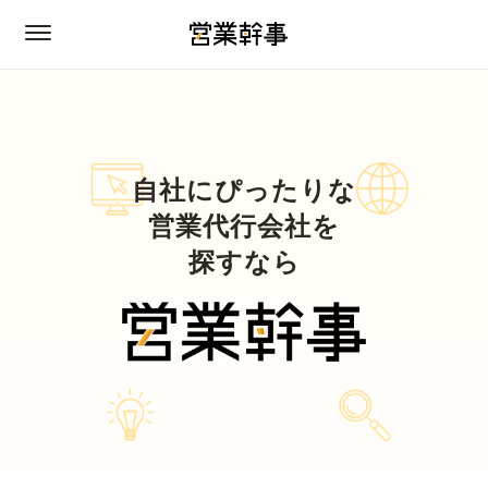
自社にぴったりな
営業代行会社を
探すなら