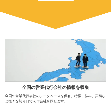
全国の営業代行会社の情報を収集
全国の営業代行会社のデータベースを保有。特徴、強み、実績な
ど様々な切り口で制作会社を探せます。