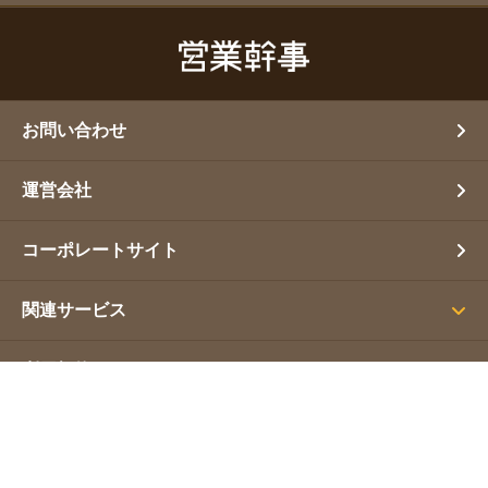
お問い合わせ
運営会社
コーポレートサイト
関連サービス
利用規約
プライバシーポリシー