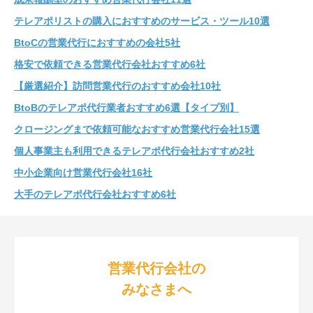
テレアポリストの購入におすすめのサービス・ツール10選
BtoCの営業代行におすすめの会社5社
格安で依頼できる営業代行会社おすすめ6社
【厳選紹介】訪問営業代行のおすすめ会社10社
BtoBのテレアポ代行業者おすすめ6選【タイプ別】
クロージングまで依頼可能なおすすめ営業代行会社15選
個人事業主も利用できるテレアポ代行会社おすすめ2社
中小企業向け営業代行会社16社
大手のテレアポ代行会社おすすめ6社
営業代行会社の
みなさまへ