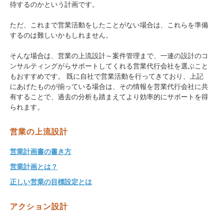
待するのかという計画です。
ただ、これまで営業活動をしたことがない場合は、これらを準備
するのは難しいかもしれません。
そんな場合は、営業の上流設計～案件管理まで、一連の設計のコ
ンサルティングがらサポートしてくれる営業代行会社を選ぶこと
もおすすめです。 既に自社で営業活動を行ってきており、上記
にあげたものが揃っている場合は、その情報を営業代行会社に共
有することで、過去の分析も踏まえてより効率的にサポートを得
られます。
営業の上流設計
営業計画書の書き方
営業計画とは？
正しい営業の目標設定とは
アクション設計