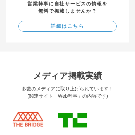
営業幹事に自社サービスの情報を
無料で掲載しませんか？
詳細はこちら
メディア掲載実績
多数のメディアに取り上げられています！
(関連サイト「Web幹事」の内容です)