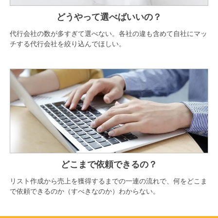
どうやって選べばいいの？
代行会社の数が多すぎて選べない。各社の違も含めて自社にマッ
チする代行会社を絞り込んでほしい。
どこまで依頼できるの？
リスト作成から売上を獲得するまでの一連の流れで、何をどこま
で依頼できるのか（すべきなのか）わからない。