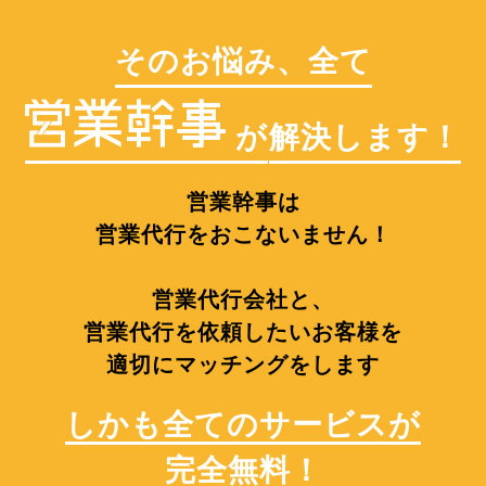
そのお悩み、全て
が
解決します！
営業幹事は
営業代行をおこないません！
営業代行会社と、
営業代行を依頼したいお客様を
適切にマッチングをします
しかも全てのサービスが
完全無料！