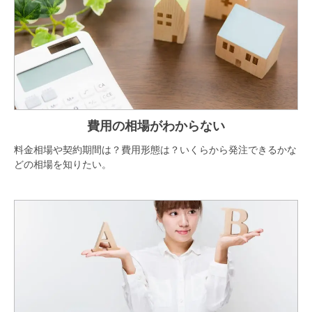
費用の相場がわからない
料金相場や契約期間は？費用形態は？いくらから発注できるかな
どの相場を知りたい。