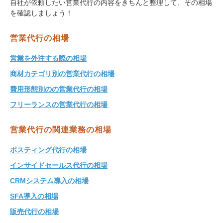
自社が依頼したい営業代行の内容をきちんと整理して、その相場
を確認しましょう！
営業代行の相場
営業を外注する際の相場
商材カテゴリ別の営業代行の相場
費用形態別のの営業代行の相場
フリーランスの営業代行の相場
営業代行の関連業務の相場
ポスティング代行の相場
インサイドセールス代行の相場
CRMシステム導入の相場
SFA導入の相場
販売代行の相場