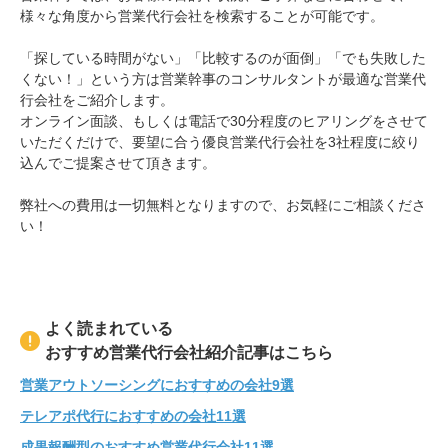
様々な角度から営業代行会社を検索することが可能です。
「探している時間がない」「比較するのが面倒」「でも失敗した
くない！」という方は営業幹事のコンサルタントが最適な営業代
行会社をご紹介します。
オンライン面談、もしくは電話で30分程度のヒアリングをさせて
いただくだけで、要望に合う優良営業代行会社を3社程度に絞り
込んでご提案させて頂きます。
弊社への費用は一切無料となりますので、お気軽にご相談くださ
い！
よく読まれている
おすすめ営業代行会社紹介記事はこちら
営業アウトソーシングにおすすめの会社9選
テレアポ代行におすすめの会社11選
成果報酬型のおすすめ営業代行会社11選