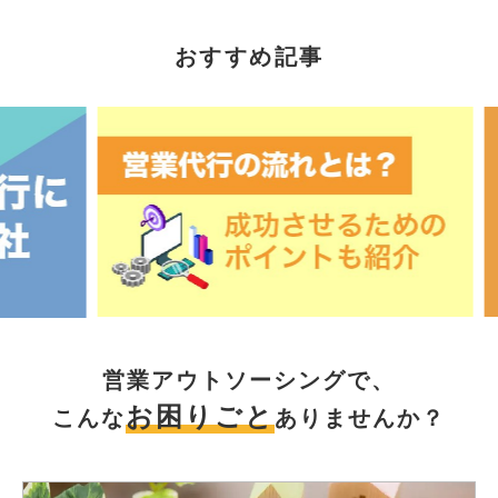
おすすめ記事
営業アウトソーシングで、
お困りごと
こんな
ありませんか？